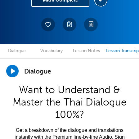
Dialogue
Vocabulary
Lesson Notes
Lesson Transcrip
Dialogue
Want to Understand &
Master the Thai Dialogue
100%?
Get a breakdown of the dialogue and translations
instantly with the Premium line-by-line Audio. Sign