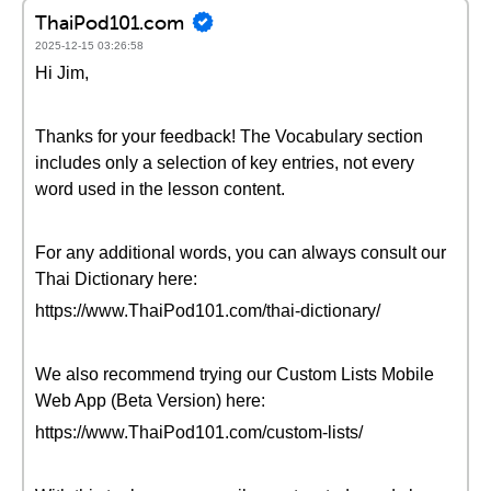
ThaiPod101.com
2025-12-15 03:26:58
Hi Jim,
Thanks for your feedback! The Vocabulary section
includes only a selection of key entries, not every
word used in the lesson content.
For any additional words, you can always consult our
Thai Dictionary here:
https://www.ThaiPod101.com/thai-dictionary/
We also recommend trying our Custom Lists Mobile
Web App (Beta Version) here:
https://www.ThaiPod101.com/custom-lists/