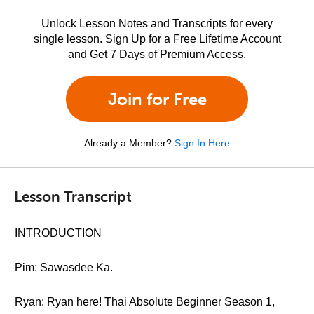
Unlock Lesson Notes and Transcripts for every
single lesson. Sign Up for a Free Lifetime Account
and Get 7 Days of Premium Access.
Join for Free
Already a Member?
Sign In Here
Lesson Transcript
INTRODUCTION
Pim: Sawasdee Ka.
Ryan: Ryan here! Thai Absolute Beginner Season 1,