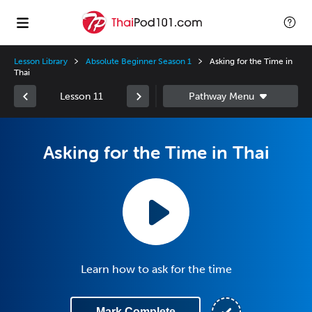
Lesson Library
Absolute Beginner Season 1
Asking for the Time in
Thai
Lesson 11
Asking for the Time in Thai
Learn how to ask for the time
Mark Complete