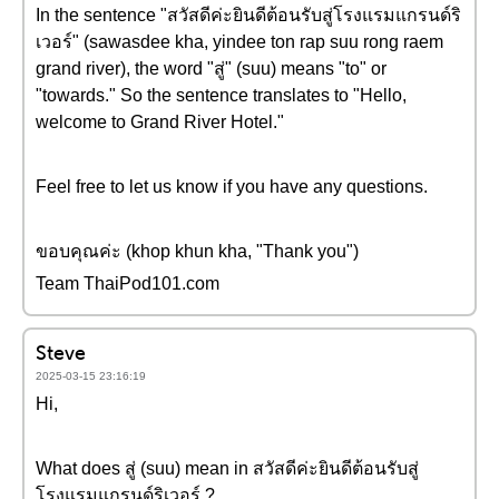
In the sentence "สวัสดีค่ะยินดีต้อนรับสู่โรงแรมแกรนด์ริ
เวอร์" (sawasdee kha, yindee ton rap suu rong raem
grand river), the word "สู่" (suu) means "to" or
"towards." So the sentence translates to "Hello,
welcome to Grand River Hotel."
Feel free to let us know if you have any questions.
ขอบคุณค่ะ (khop khun kha, "Thank you")
Team ThaiPod101.com
Steve
2025-03-15 23:16:19
Hi,
What does สู่ (suu) mean in สวัสดีค่ะยินดีต้อนรับสู่
โรงแรมแกรนด์ริเวอร์ ?