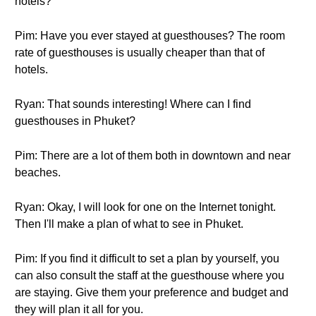
hotels?
Pim: Have you ever stayed at guesthouses? The room
rate of guesthouses is usually cheaper than that of
hotels.
Ryan: That sounds interesting! Where can I find
guesthouses in Phuket?
Pim: There are a lot of them both in downtown and near
beaches.
Ryan: Okay, I will look for one on the Internet tonight.
Then I'll make a plan of what to see in Phuket.
Pim: If you find it difficult to set a plan by yourself, you
can also consult the staff at the guesthouse where you
are staying. Give them your preference and budget and
they will plan it all for you.