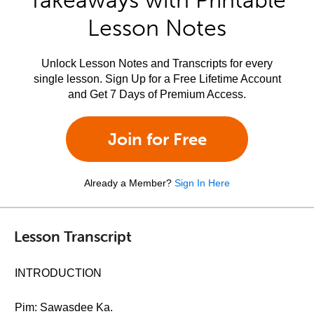
Takeaways with Printable
Lesson Notes
Unlock Lesson Notes and Transcripts for every
single lesson. Sign Up for a Free Lifetime Account
and Get 7 Days of Premium Access.
Join for Free
Already a Member?
Sign In Here
Lesson Transcript
INTRODUCTION
Pim: Sawasdee Ka.