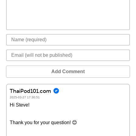
Add Comment
ThaiPod101.com
2025-03-27 17:30:51
Hi Steve!
Thank you for your question! 😊