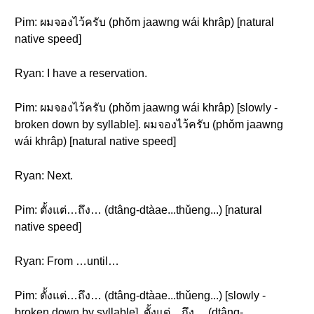
Pim: ผมจองไว้ครับ (phǒm jaawng wái khrâp) [natural
native speed]
Ryan: I have a reservation.
Pim: ผมจองไว้ครับ (phǒm jaawng wái khrâp) [slowly -
broken down by syllable]. ผมจองไว้ครับ (phǒm jaawng
wái khrâp) [natural native speed]
Ryan: Next.
Pim: ตั้งแต่…ถึง… (dtâng-dtàae...thǔeng...) [natural
native speed]
Ryan: From …until…
Pim: ตั้งแต่…ถึง… (dtâng-dtàae...thǔeng...) [slowly -
broken down by syllable]. ตั้งแต่…ถึง… (dtâng-