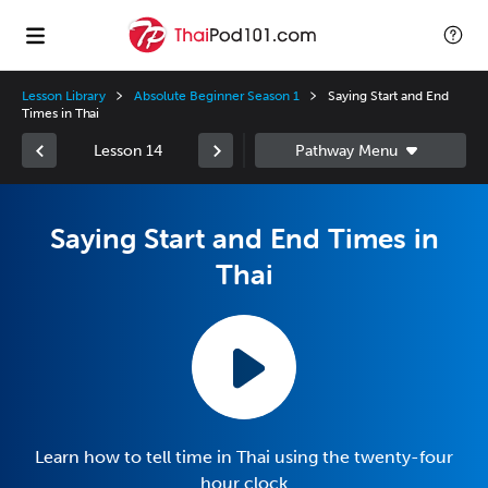
Lesson Library
Absolute Beginner Season 1
Saying Start and End
Times in Thai
Lesson 14
Saying Start and End Times in
Thai
Learn how to tell time in Thai using the twenty-four
hour clock