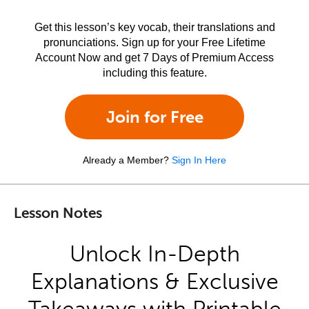
Get this lesson’s key vocab, their translations and
pronunciations. Sign up for your Free Lifetime
Account Now and get 7 Days of Premium Access
including this feature.
Join for Free
Already a Member?
Sign In Here
Lesson Notes
Unlock In-Depth
Explanations & Exclusive