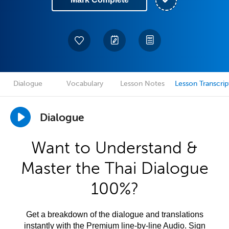
Dialogue
Vocabulary
Lesson Notes
Lesson Transcrip
Dialogue
Want to Understand &
Master the Thai Dialogue
100%?
Get a breakdown of the dialogue and translations
instantly with the Premium line-by-line Audio. Sign