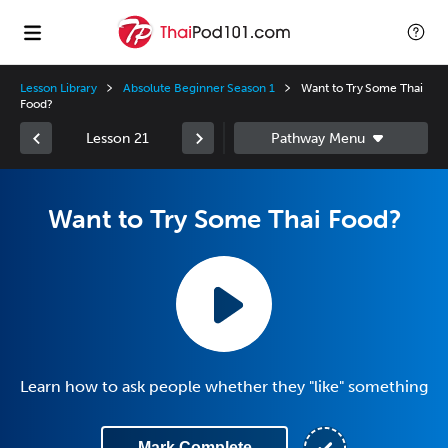
Lesson Library
Absolute Beginner Season 1
Want to Try Some Thai
Food?
Lesson 21
Want to Try Some Thai Food?
Learn how to ask people whether they "like" something
Mark Complete