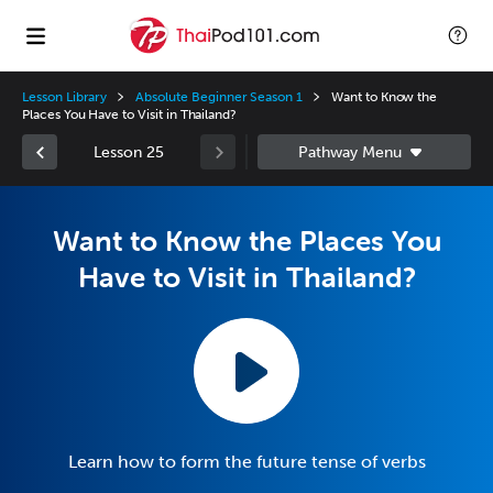
Lesson Library
Absolute Beginner Season 1
Want to Know the
Places You Have to Visit in Thailand?
Lesson 25
Want to Know the Places You
Have to Visit in Thailand?
Learn how to form the future tense of verbs