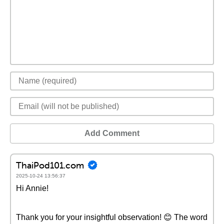
Add Comment
ThaiPod101.com
2025-10-24 13:56:37
Hi Annie!
Thank you for your insightful observation! 😊 The word