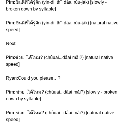
Pim: ยินดีที่ได้รู้จัก (yin-dii thîi dâai rúu-jàk) [slowly -
broken down by syllable]
Pim: ยินดีที่ได้รู้จัก (yin-dii thîi dâai rúu-jàk) [natural native
speed]
Next:
Pim:ช่วย...ได้ไหม? (chûuai...dâai mǎi?) [natural native
speed]
Ryan:Could you please…?
Pim: ช่วย...ได้ไหม? (chûuai...dâai mǎi?) [slowly - broken
down by syllable]
Pim: ช่วย...ได้ไหม? (chûuai...dâai mǎi?) [natural native
speed]