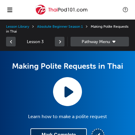
Lesson Library
Absolute Beginner Season 1
Making Polite Requests
in Thai
Lesson 3
Making Polite Requests in Thai
Learn how to make a polite request
Mark Complete