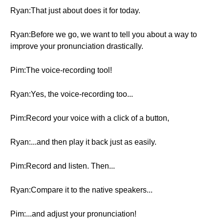
Ryan:That just about does it for today.
Ryan:Before we go, we want to tell you about a way to
improve your pronunciation drastically.
Pim:The voice-recording tool!
Ryan:Yes, the voice-recording too...
Pim:Record your voice with a click of a button,
Ryan:...and then play it back just as easily.
Pim:Record and listen. Then...
Ryan:Compare it to the native speakers...
Pim:...and adjust your pronunciation!