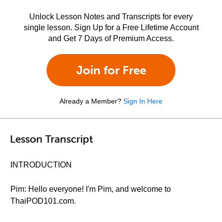
Unlock Lesson Notes and Transcripts for every
single lesson. Sign Up for a Free Lifetime Account
and Get 7 Days of Premium Access.
Join for Free
Already a Member?
Sign In Here
Lesson Transcript
INTRODUCTION
Pim: Hello everyone! I'm Pim, and welcome to
ThaiPOD101.com.