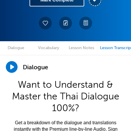
Dialogue
Vocabulary
Lesson Notes
Lesson Transcrip
Dialogue
Want to Understand &
Master the Thai Dialogue
100%?
Get a breakdown of the dialogue and translations
instantly with the Premium line-by-line Audio. Sign