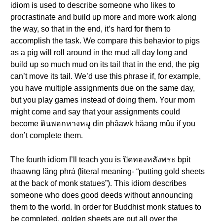
idiom is used to describe someone who likes to
procrastinate and build up more and more work along
the way, so that in the end, it’s hard for them to
accomplish the task. We compare this behavior to pigs
as a pig will roll around in the mud all day long and
build up so much mud on its tail that in the end, the pig
can’t move its tail. We’d use this phrase if, for example,
you have multiple assignments due on the same day,
but you play games instead of doing them. Your mom
might come and say that your assignments could
become ดินพอกหางหมู din phâawk hăang mǔu if you
don’t complete them.
The fourth idiom I’ll teach you is ปิดทองหลังพระ bpìt
thaawng lăng phrá (literal meaning- “putting gold sheets
at the back of monk statues”). This idiom describes
someone who does good deeds without announcing
them to the world. In order for Buddhist monk statues to
be completed, golden sheets are put all over the