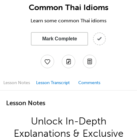
Common Thai Idioms
Learn some common Thai idioms
Mark Complete
Lesson Notes
Lesson Transcript
Comments
Lesson Notes
Unlock In-Depth
Explanations & Exclusive