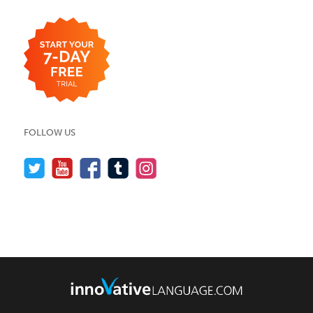
FOLLOW US