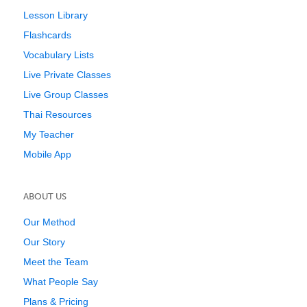
Lesson Library
Flashcards
Vocabulary Lists
Live Private Classes
Live Group Classes
Thai Resources
My Teacher
Mobile App
ABOUT US
Our Method
Our Story
Meet the Team
What People Say
Plans & Pricing