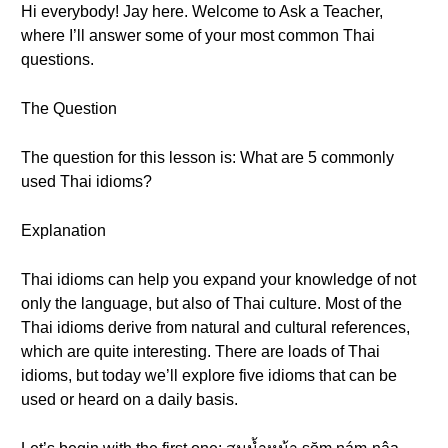
Hi everybody! Jay here. Welcome to Ask a Teacher,
where I’ll answer some of your most common Thai
questions.
The Question
The question for this lesson is: What are 5 commonly
used Thai idioms?
Explanation
Thai idioms can help you expand your knowledge of not
only the language, but also of Thai culture. Most of the
Thai idioms derive from natural and cultural references,
which are quite interesting. There are loads of Thai
idioms, but today we’ll explore five idioms that can be
used or heard on a daily basis.