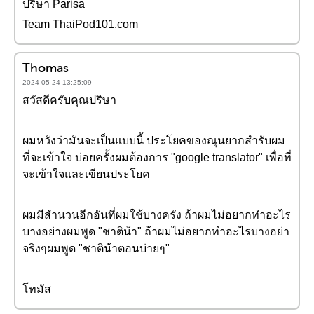
ปริษา Parisa
Team ThaiPod101.com
Thomas
2024-05-24 13:25:09
สวัสดีครับคุณปริษา
ผมหวังว่ามันจะเป็นแบบนี้ ประโยคของณุนยากสำรับผม
ที่จะเข้าใจ บ่อยครั้งผมต้องการ "google translator" เพื่อที่
จะเข้าใจและเขียนประโยค
ผมมีสำนวนอีกอันที่ผมใช้บางครัง ถ้าผมไม่อยากทำอะไร
บางอย่างผมพูด "ชาติน้า" ถ้าผมไม่อยากทำอะไรบางอย่า
จริงๆผมพูด "ชาติน้าตอนบ่ายๆ"
โทมัส