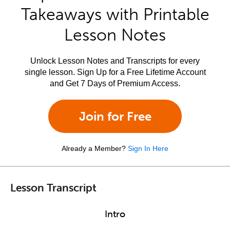
Takeaways with Printable
Lesson Notes
Unlock Lesson Notes and Transcripts for every
single lesson. Sign Up for a Free Lifetime Account
and Get 7 Days of Premium Access.
Join for Free
Already a Member?
Sign In Here
Lesson Transcript
Intro