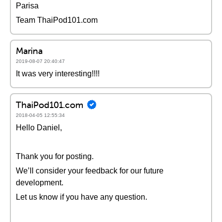
Parisa
Team ThaiPod101.com
Marina
2019-08-07 20:40:47
It was very interesting!!!!
ThaiPod101.com
2018-04-05 12:55:34
Hello Daniel,
Thank you for posting.
We’ll consider your feedback for our future
development.
Let us know if you have any question.