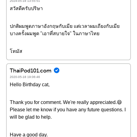
2024-05-18 13:55:51
สวัสดีครับปริษา
ปกติผมพูดภาษาอังกฤษกับเมีย แต่เวลาผมเถียงกับเมีย
บางครั้งผมพูด "เอาที่สบายใจ" ในภาษาไทย
โทมัส
ThaiPod101.com
2020-05-18 19:06:46
Hello Birthday cat,
Thank you for comment. We're really appreciated.😄
Please let me know if you have any future questions. I
will be glad to help.
Have a good day.