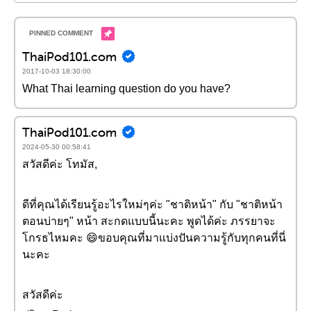
ThaiPod101.com
2017-10-03 18:30:00
What Thai learning question do you have?
ThaiPod101.com
2024-05-30 00:58:41
สวัสดีค่ะ โทมัส,
ดีที่คุณได้เรียนรู้อะไรใหม่ๆค่ะ "ชาติหน้า" กับ "ชาติหน้า
ตอนบ่ายๆ" หน้า สะกดแบบนี้นะคะ พูดได้ค่ะ ภรรยาจะ
โกรธไหมคะ 😄ขอบคุณที่มาแบ่งปันความรู้กับทุกคนที่นี่
นะคะ
สวัสดีค่ะ