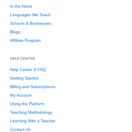
In the News
Languages We Teach
Schools & Businesses
Blogs
Affiliate Program
HELP CENTER
Help Center & FAQ
Getting Started
Billing and Subscriptions
My Account
Using the Platform
Teaching Methodology
Learning With a Teacher
Contact Us