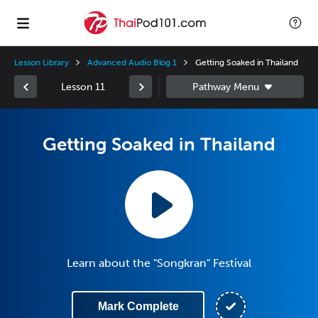
Lesson Library
Advanced Audio Blog 1
Getting Soaked in Thailand
Lesson 11
Getting Soaked in Thailand
Learn about the "Songkran" Festival
Mark Complete