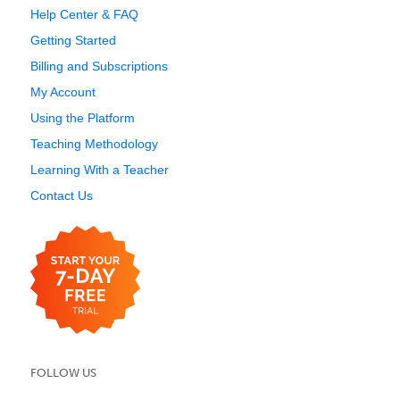
Help Center & FAQ
Getting Started
Billing and Subscriptions
My Account
Using the Platform
Teaching Methodology
Learning With a Teacher
Contact Us
FOLLOW US