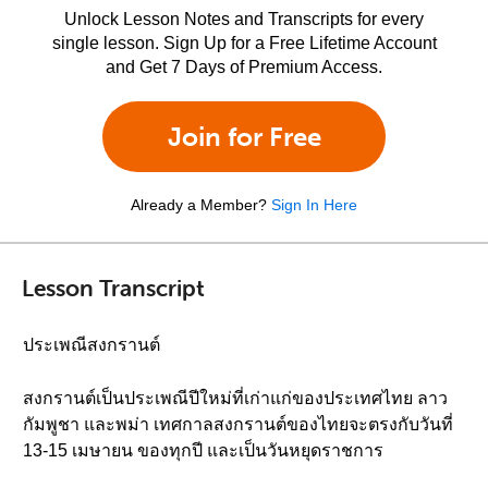
Unlock Lesson Notes and Transcripts for every
single lesson. Sign Up for a Free Lifetime Account
and Get 7 Days of Premium Access.
Join for Free
Already a Member?
Sign In Here
Lesson Transcript
ประเพณีสงกรานต์
สงกรานต์เป็นประเพณีปีใหม่ที่เก่าแก่ของประเทศไทย ลาว
กัมพูชา และพม่า เทศกาลสงกรานต์ของไทยจะตรงกับวันที่
13-15 เมษายน ของทุกปี และเป็นวันหยุดราชการ