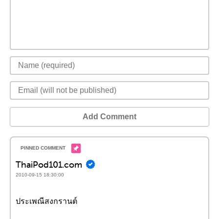
Add Comment
ThaiPod101.com
2010-09-15 18:30:00
ประเพณีสงกรานต์