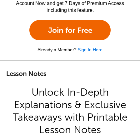
Account Now and get 7 Days of Premium Access
including this feature.
Join for Free
Already a Member?
Sign In Here
Lesson Notes
Unlock In-Depth
Explanations & Exclusive
Takeaways with Printable
Lesson Notes