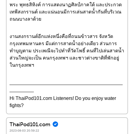
พระ พุทธสิหิงค์ การแสดงนาฏศิลป์ภาคใต้ และประกวด
เทพีสงกรานต์ และแน่นอนมีการเล่นสาดน้่ำกันที่บริเวณ
ถนนบางลาด้วย
งานสงกรานต์อีกแห่งหนึ่งคือที่ถนนข้าวสาร จังหวัด
กรุงเทพมหานคร มีแต่การสาดน้ำอย่างเดียว ส่วนการ
ทำบุญตาม ประเพณีจะไปทำที่วัดโพธิ์ คนที่ไปเล่นสาดน้ำ
ส่วนใหญ่จะเป็น คนกรุงเทพฯ และชาวต่างขาติที่พักอยู่
ในกรุงเทพฯ
__________________________________________
_________
Hi ThaiPod101.com Listeners! Do you enjoy water
fights?
ThaiPod101.com
2023-08-03 20:59:22