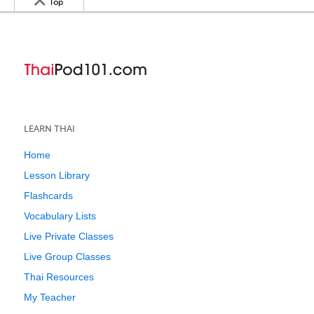
Top
LEARN THAI
Home
Lesson Library
Flashcards
Vocabulary Lists
Live Private Classes
Live Group Classes
Thai Resources
My Teacher