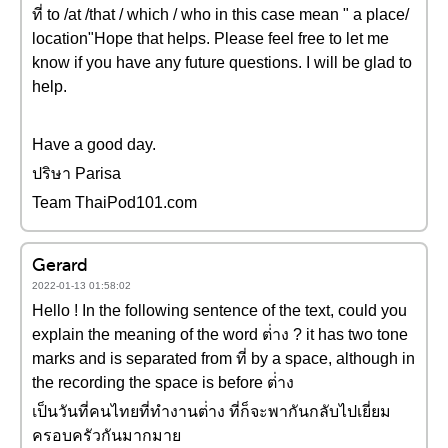
ที่ to /at /that / which / who in this case mean " a place/
location"Hope that helps. Please feel free to let me
know if you have any future questions. I will be glad to
help.
Have a good day.
ปริษา Parisa
Team ThaiPod101.com
Gerard
2022-01-13 01:58:02
Hello ! In the following sentence of the text, could you
explain the meaning of the word ต่่าง ? it has two tone
marks and is separated from ที่ by a space, although in
the recording the space is before ต่่าง
เป็นวันที่คนไทยที่ทำงานต่่าง ที่ก็จะพากันกลับไปเยี่ยม
ครอบครัวกันมากมาย