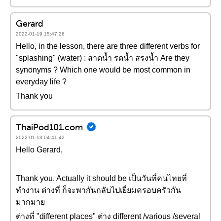
Gerard
2022-01-19 15:47:26
Hello, in the lesson, there are three different verbs for
"splashing" (water) : สาดน้ำ รดน้ำ สรงน้ำ Are they
synonyms ? Which one would be most common in
everyday life ?
Thank you
ThaiPod101.com
2022-01-13 04:41:42
Hello Gerard,
Thank you. Actually it should be เป็นวันที่คนไทยที่
ทำงาน ต่างที่ ก็จะพากันกลับไปเยี่ยมครอบครัวกัน
มากมาย
ต่างที่ "different places" ต่าง different /various /several