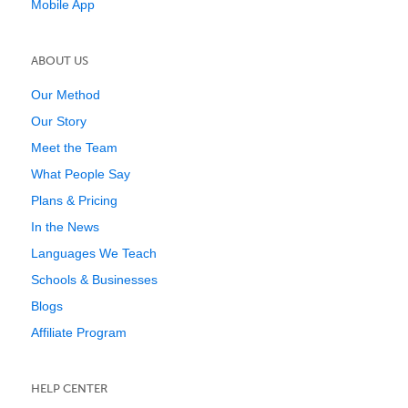
Mobile App
ABOUT US
Our Method
Our Story
Meet the Team
What People Say
Plans & Pricing
In the News
Languages We Teach
Schools & Businesses
Blogs
Affiliate Program
HELP CENTER