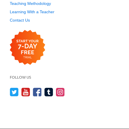
Teaching Methodology
Learning With a Teacher
Contact Us
FOLLOW US