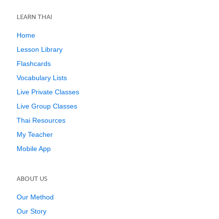
LEARN THAI
Home
Lesson Library
Flashcards
Vocabulary Lists
Live Private Classes
Live Group Classes
Thai Resources
My Teacher
Mobile App
ABOUT US
Our Method
Our Story