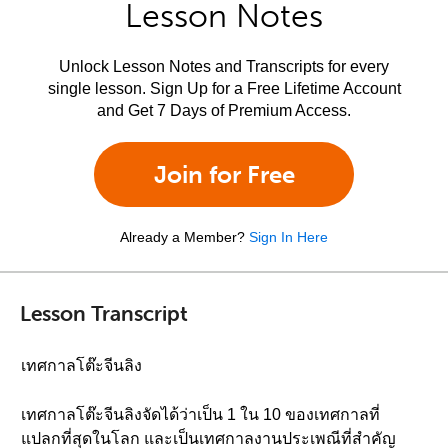
Lesson Notes
Unlock Lesson Notes and Transcripts for every
single lesson. Sign Up for a Free Lifetime Account
and Get 7 Days of Premium Access.
Join for Free
Already a Member?
Sign In Here
Lesson Transcript
เทศกาลโต๊ะจีนลิง
เทศกาลโต๊ะจีนลิงจัดได้ว่าเป็น 1 ใน 10 ของเทศกาลที่
แปลกที่สุดในโลก และเป็นเทศกาลงานประเพณีที่สำคัญ