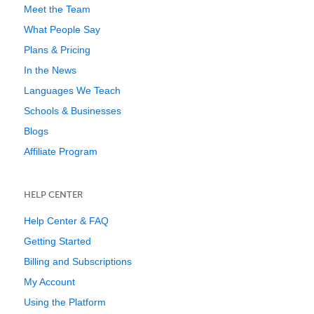
Meet the Team
What People Say
Plans & Pricing
In the News
Languages We Teach
Schools & Businesses
Blogs
Affiliate Program
HELP CENTER
Help Center & FAQ
Getting Started
Billing and Subscriptions
My Account
Using the Platform