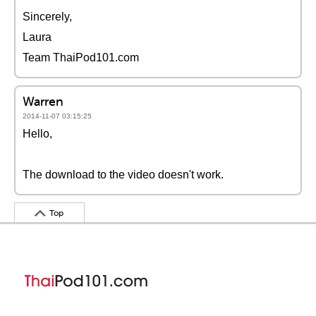
Sincerely,
Laura
Team ThaiPod101.com
Warren
2014-11-07 03:15:25
Hello,
The download to the video doesn't work.
Top