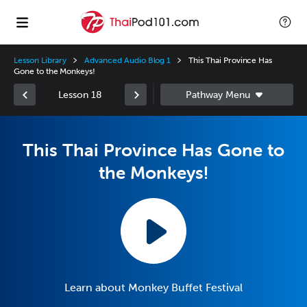
Lesson Library
Advanced Audio Blog 1
This Thai Province Has
Gone to the Monkeys!
Lesson 18
This Thai Province Has Gone to
the Monkeys!
Learn about Monkey Buffet Festival