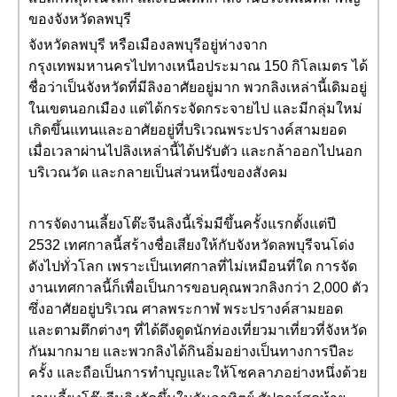
ของจังหวัดลพบุรี
จังหวัดลพบุรี หรือเมืองลพบุรีอยู่ห่างจาก
กรุงเทพมหานครไปทางเหนือประมาณ 150 กิโลเมตร ได้
ชื่อว่าเป็นจังหวัดที่มีลิงอาศัยอยู่มาก พวกลิงเหล่านี้เดิมอยู่
ในเขตนอกเมือง แต่ได้กระจัดกระจายไป และมีกลุ่มใหม่
เกิดขึ้นแทนและอาศัยอยู่ที่บริเวณพระปรางค์สามยอด
เมื่อเวลาผ่านไปลิงเหล่านี้ได้ปรับตัว และกล้าออกไปนอก
บริเวณวัด และกลายเป็นส่วนหนึ่งของสังคม
การจัดงานเลี้ยงโต๊ะจีนลิงนี้เริ่มมีขึ้นครั้งแรกตั้งแต่ปี
2532 เทศกาลนี้สร้างชื่อเสียงให้กับจังหวัดลพบุรีจนโด่ง
ดังไปทั่วโลก เพราะเป็นเทศกาลที่ไม่เหมือนที่ใด การจัด
งานเทศกาลนี้ก็เพื่อเป็นการขอบคุณพวกลิงกว่า 2,000 ตัว
ซึ่งอาศัยอยู่บริเวณ ศาลพระกาฬ พระปรางค์สามยอด
และตามตึกต่างๆ ที่ได้ดึงดูดนักท่องเที่ยวมาเที่ยวที่จังหวัด
กันมากมาย และพวกลิงได้กินอิ่มอย่างเป็นทางการปีละ
ครั้ง และถือเป็นการทำบุญและให้โชคลาภอย่างหนึ่งด้วย