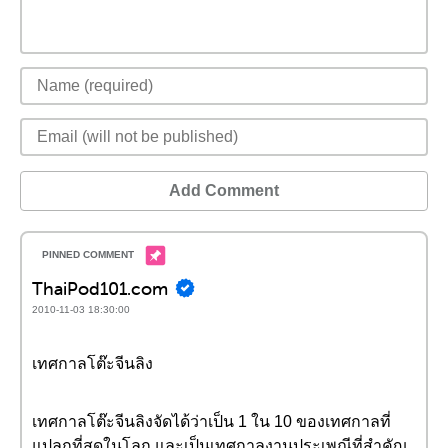
Add Comment
ThaiPod101.com
2010-11-03 18:30:00
เทศกาลโต๊ะจีนลิง
เทศกาลโต๊ะจีนลิงจัดได้ว่าเป็น 1 ใน 10 ของเทศกาลที่
แปลกที่สุดในโลก และเป็นเทศกาลงานประเพณีที่สำคัญ