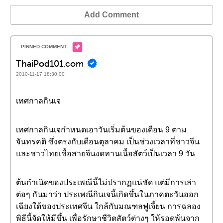
Add Comment
ThaiPod101.com
2010-11-17 18:30:00
เทศกาลกินเจ
เทศกาลกินเจกำหนดเอาวันเริ่มต้นของเดือน 9 ตาม
จันทรคติ ซึ่งตรงกับเดือนตุลาคม เป็นช่วงเวลาที่ชาวจีน
และชาวไทยเชื้อสายจีนงดทานเนื้อสัตว์เป็นเวลา 9 วัน
ต้นกำเนิดของประเพณีนี้ไม่ปรากฏแน่ชัด แต่มีการเล่า
ต่อๆ กันมาว่า ประเพณีกินเจนี้เกิดขึ้นในภาคตะวันออก
เฉียงใต้ของประเทศจีน ใกล้กับมณฑลฟูเจี้ยน การฉลอง
พิธีนี้จัดให้มีขึ้น เพื่อรักษาชีวิตสัตว์ต่างๆ ให้รอดพ้นจาก