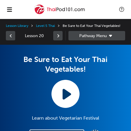
Lesson Library
Level 5 Thai
Be Sure to Eat Your Thai Vegetables!
Lesson 20
Be Sure to Eat Your Thai
Vegetables!
Learn about Vegetarian Festival