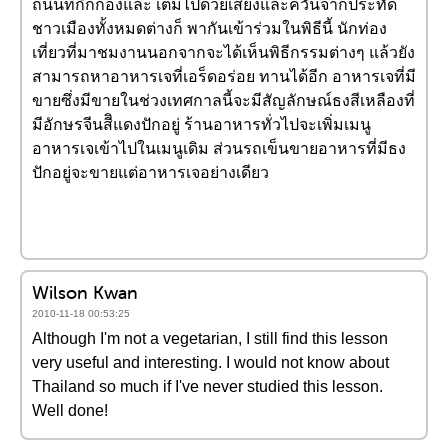
ถนนที่กึกก้องและ เต็มไปด้วยเสียงและควันจากประทัด
ชาวเมืองทั้งหมดต่างก็ พากันเข้าร่วมในพิธีนี้ นักท่อง
เที่ยวที่มาชมงานนอกจากจะได้เห็นพิธีกรรมต่างๆ แล้วยัง
สามารถหาอาหารเจที่เอร็ดอร่อย ทานได้อีก อาหารเจที่มี
ขายซึ่งมีขายในช่วงเทศกาลนี้จะมีสัญลักษณ์ธงสีเหลืองที่
มีอักษรจีนสีิแดงปักอยู่ ร้านอาหารทั่วไปจะเพิ่มเมนู
อาหารเจเข้าไปในเมนูเดิม ส่วนรถเข็นขายอาหารที่มีธง
ปักอยู่จะขายแต่อาหารเจอย่างเดียว
Wilson Kwan
2010-11-18 00:53:25
Although I'm not a vegetarian, I still find this lesson
very useful and interesting. I would not know about
Thailand so much if I've never studied this lesson.
Well done!