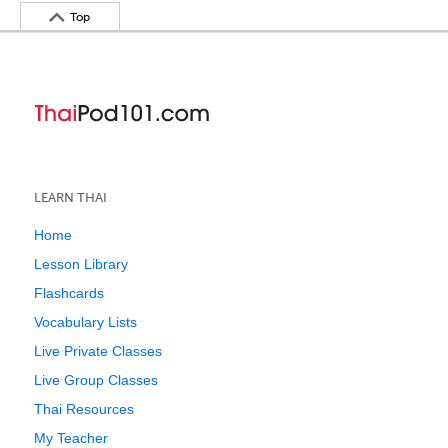
Top
LEARN THAI
Home
Lesson Library
Flashcards
Vocabulary Lists
Live Private Classes
Live Group Classes
Thai Resources
My Teacher