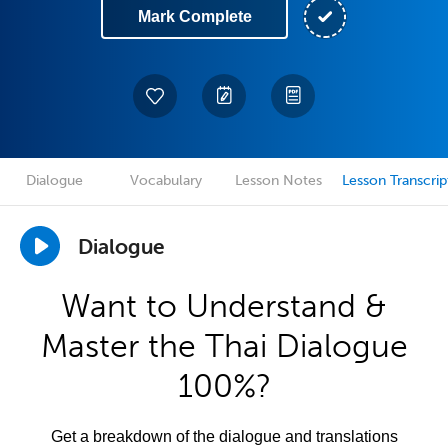
Mark Complete
Dialogue
Vocabulary
Lesson Notes
Lesson Transcrip
Dialogue
Want to Understand &
Master the Thai Dialogue
100%?
Get a breakdown of the dialogue and translations