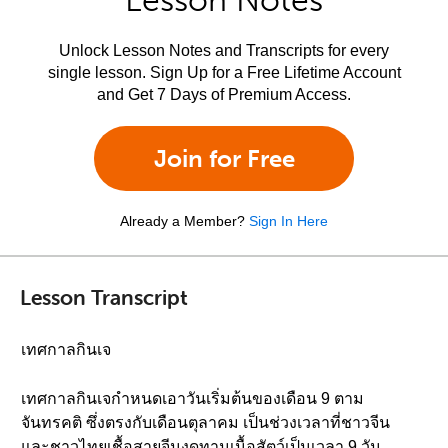
Lesson Notes
Unlock Lesson Notes and Transcripts for every
single lesson. Sign Up for a Free Lifetime Account
and Get 7 Days of Premium Access.
Join for Free
Already a Member?
Sign In Here
Lesson Transcript
เทศกาลกินเจ
เทศกาลกินเจกำหนดเอาวันเริ่มต้นของเดือน 9 ตาม
จันทรคติ ซึ่งตรงกับเดือนตุลาคม เป็นช่วงเวลาที่ชาวจีน
และชาวไทยเชื้อสายจีนงดทานเนื้อสัตว์เป็นเวลา 9 วัน