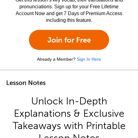
pronunciations. Sign up for your Free Lifetime
Account Now and get 7 Days of Premium Access
including this feature.
Join for Free
Already a Member?
Sign In Here
Lesson Notes
Unlock In-Depth
Explanations & Exclusive
Takeaways with Printable