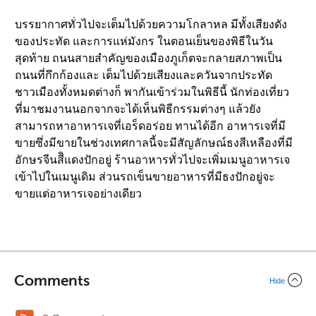
บรรยากาศทั่วไปจะเต็มไปด้วยความโกลาหล มีทั้งเสียงดัง
ของประทัด และการแห่มังกร ในตอนเย็นของพิธีในวัน
สุดท้าย ถนนสายสำคัญของเมืองภูเก็ตจะกลายสภาพเป็น
ถนนที่กึกก้องและ เต็มไปด้วยเสียงและควันจากประทัด
ชาวเมืองทั้งหมดต่างก็ พากันเข้าร่วมในพิธีนี้ นักท่องเที่ยว
ที่มาชมงานนอกจากจะได้เห็นพิธีกรรมต่างๆ แล้วยัง
สามารถหาอาหารเจที่เอร็ดอร่อย ทานได้อีก อาหารเจที่มี
ขายซึ่งมีขายในช่วงเทศกาลนี้จะมีสัญลักษณ์ธงสีเหลืองที่มี
อักษรจีนสีิแดงปักอยู่ ร้านอาหารทั่วไปจะเพิ่มเมนูอาหารเจ
เข้าไปในเมนูเดิม ส่วนรถเข็นขายอาหารที่มีธงปักอยู่จะ
ขายแต่อาหารเจอย่างเดียว
Comments
Hide