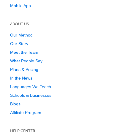
Mobile App
ABOUT US
Our Method
Our Story
Meet the Team
What People Say
Plans & Pricing
In the News
Languages We Teach
Schools & Businesses
Blogs
Affiliate Program
HELP CENTER