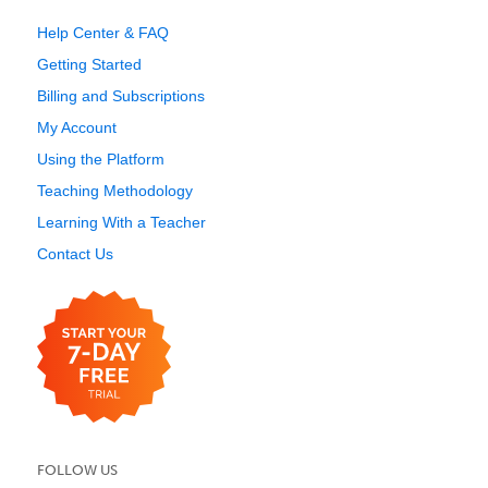
Help Center & FAQ
Getting Started
Billing and Subscriptions
My Account
Using the Platform
Teaching Methodology
Learning With a Teacher
Contact Us
FOLLOW US