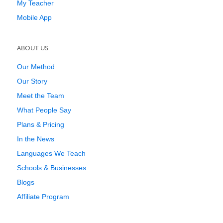
My Teacher
Mobile App
ABOUT US
Our Method
Our Story
Meet the Team
What People Say
Plans & Pricing
In the News
Languages We Teach
Schools & Businesses
Blogs
Affiliate Program