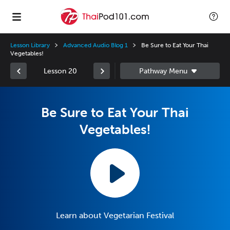
Lesson Library
Advanced Audio Blog 1
Be Sure to Eat Your Thai
Vegetables!
Lesson 20
Be Sure to Eat Your Thai
Vegetables!
Learn about Vegetarian Festival