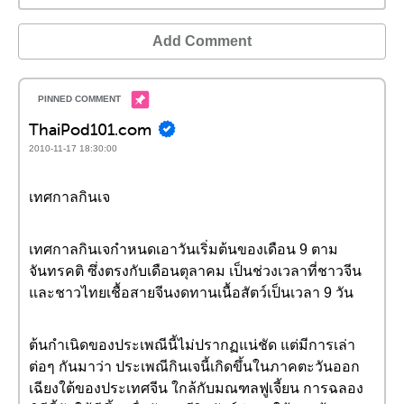
Add Comment
ThaiPod101.com
2010-11-17 18:30:00
เทศกาลกินเจ
เทศกาลกินเจกำหนดเอาวันเริ่มต้นของเดือน 9 ตาม
จันทรคติ ซึ่งตรงกับเดือนตุลาคม เป็นช่วงเวลาที่ชาวจีน
และชาวไทยเชื้อสายจีนงดทานเนื้อสัตว์เป็นเวลา 9 วัน
ต้นกำเนิดของประเพณีนี้ไม่ปรากฏแน่ชัด แต่มีการเล่า
ต่อๆ กันมาว่า ประเพณีกินเจนี้เกิดขึ้นในภาคตะวันออก
เฉียงใต้ของประเทศจีน ใกล้กับมณฑลฟูเจี้ยน การฉลอง