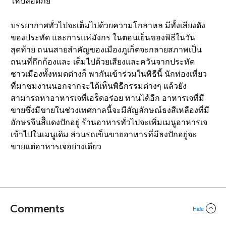
ให้ปลอดภัย
บรรยากาศทั่วไปจะเต็มไปด้วยความโกลาหล มีทั้งเสียงดัง
ของประทัด และการแห่มังกร ในตอนเย็นของพิธีในวัน
สุดท้าย ถนนสายสำคัญของเมืองภูเก็ตจะกลายสภาพเป็น
ถนนที่กึกก้องและ เต็มไปด้วยเสียงและควันจากประทัด
ชาวเมืองทั้งหมดต่างก็ พากันเข้าร่วมในพิธีนี้ นักท่องเที่ยว
ที่มาชมงานนอกจากจะได้เห็นพิธีกรรมต่างๆ แล้วยัง
สามารถหาอาหารเจที่เอร็ดอร่อย ทานได้อีก อาหารเจที่มี
ขายซึ่งมีขายในช่วงเทศกาลนี้จะมีสัญลักษณ์ธงสีเหลืองที่มี
อักษรจีนสีิแดงปักอยู่ ร้านอาหารทั่วไปจะเพิ่มเมนูอาหารเจ
เข้าไปในเมนูเดิม ส่วนรถเข็นขายอาหารที่มีธงปักอยู่จะ
ขายแต่อาหารเจอย่างเดียว
Comments
Hide