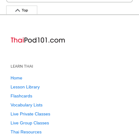
Top
LEARN THAI
Home
Lesson Library
Flashcards
Vocabulary Lists
Live Private Classes
Live Group Classes
Thai Resources