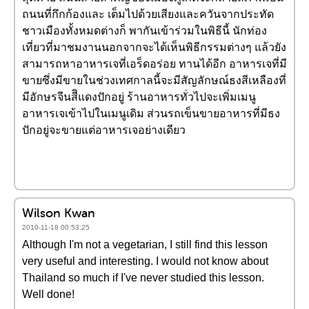
ถนนที่กึกก้องและ เต็มไปด้วยเสียงและควันจากประทัด
ชาวเมืองทั้งหมดต่างก็ พากันเข้าร่วมในพิธีนี้ นักท่อง
เที่ยวที่มาชมงานนอกจากจะได้เห็นพิธีกรรมต่างๆ แล้วยัง
สามารถหาอาหารเจที่เอร็ดอร่อย ทานได้อีก อาหารเจที่มี
ขายซึ่งมีขายในช่วงเทศกาลนี้จะมีสัญลักษณ์ธงสีเหลืองที่
มีอักษรจีนสีิแดงปักอยู่ ร้านอาหารทั่วไปจะเพิ่มเมนู
อาหารเจเข้าไปในเมนูเดิม ส่วนรถเข็นขายอาหารที่มีธง
ปักอยู่จะขายแต่อาหารเจอย่างเดียว
Wilson Kwan
2010-11-18 00:53:25
Although I'm not a vegetarian, I still find this lesson
very useful and interesting. I would not know about
Thailand so much if I've never studied this lesson.
Well done!