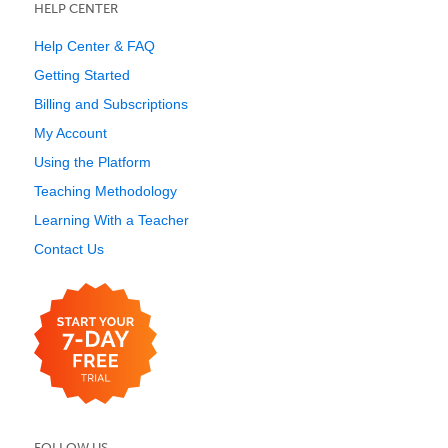
HELP CENTER
Help Center & FAQ
Getting Started
Billing and Subscriptions
My Account
Using the Platform
Teaching Methodology
Learning With a Teacher
Contact Us
FOLLOW US