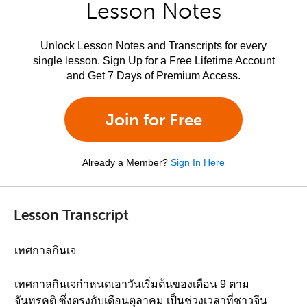
Lesson Notes
Unlock Lesson Notes and Transcripts for every
single lesson. Sign Up for a Free Lifetime Account
and Get 7 Days of Premium Access.
Join for Free
Already a Member?
Sign In Here
Lesson Transcript
เทศกาลกินเจ
เทศกาลกินเจกำหนดเอาวันเริ่มต้นของเดือน 9 ตาม
จันทรคติ ซึ่งตรงกับเดือนตุลาคม เป็นช่วงเวลาที่ชาวจีน