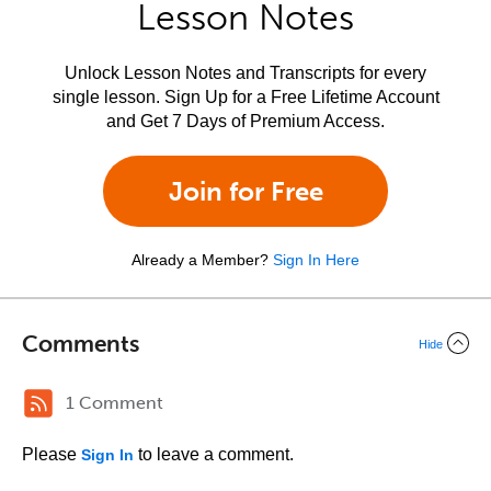
Lesson Notes
Unlock Lesson Notes and Transcripts for every
single lesson. Sign Up for a Free Lifetime Account
and Get 7 Days of Premium Access.
Join for Free
Already a Member?
Sign In Here
Comments
Hide
1 Comment
Please
to leave a comment.
Sign In