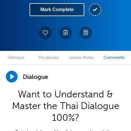
Mark Complete
Dialogue
Vocabulary
Lesson Notes
Comments
Dialogue
Want to Understand &
Master the Thai Dialogue
100%?