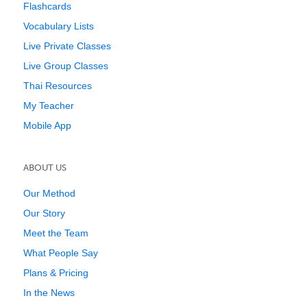
Flashcards
Vocabulary Lists
Live Private Classes
Live Group Classes
Thai Resources
My Teacher
Mobile App
ABOUT US
Our Method
Our Story
Meet the Team
What People Say
Plans & Pricing
In the News