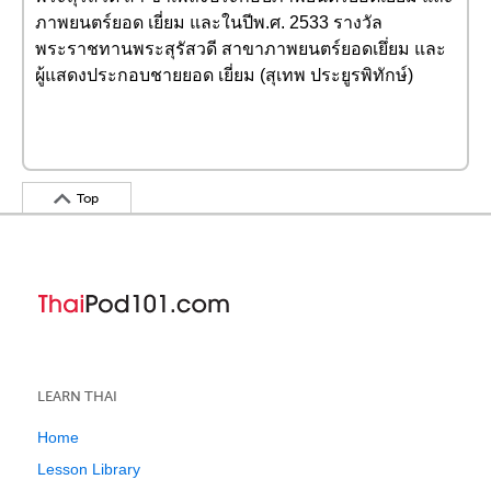
ภาพยนตร์ยอด เยี่ยม และในปีพ.ศ. 2533 รางวัล
พระราชทานพระสุรัสวดี สาขาภาพยนตร์ยอดเยึ่ยม และ
ผู้แสดงประกอบชายยอด เยี่ยม (สุเทพ ประยูรพิทักษ์)
Top
LEARN THAI
Home
Lesson Library