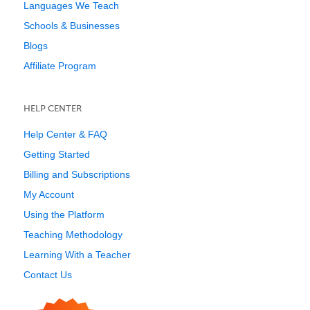
Languages We Teach
Schools & Businesses
Blogs
Affiliate Program
HELP CENTER
Help Center & FAQ
Getting Started
Billing and Subscriptions
My Account
Using the Platform
Teaching Methodology
Learning With a Teacher
Contact Us