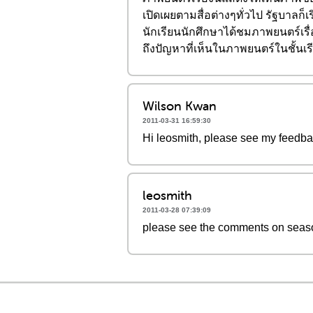
เปิดเผยตามสื่อต่างๆทั่วไป รัฐบาล
นักเรียนนักศึกษาได้ชมภาพยนตร์เรื
ถึงปัญหาที่เห็นในภาพยนตร์ในชั้นเรีย
Wilson Kwan
2011-03-31 16:59:30
Hi leosmith, please see my feedba
leosmith
2011-03-28 07:39:09
please see the comments on seas