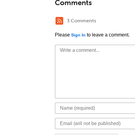
Comments
3 Comments
Please
to leave a comment.
Sign In