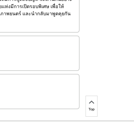
ห่งมีการเปิดรอบพิเศษ เพื่อให้
ปดูภาพยนตร์ และนำกลับมาพูดคุยกัน
Top