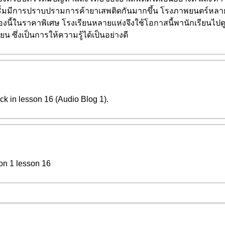
ก็เริ่มมีการปราบปรามการค้ายาเสพติดกันมากขึ้น โรงภาพยนตร์หลายแ
่องนี้ในราคาพิเศษ โรงเรียนหลายแห่งจึงใช้โอกาสนี้พานักเรียนไ
น ซึ่งเป็นการให้ความรู้ได้เป็นอย่างดี
ck in lesson 16 (Audio Blog 1).
on 1 lesson 16