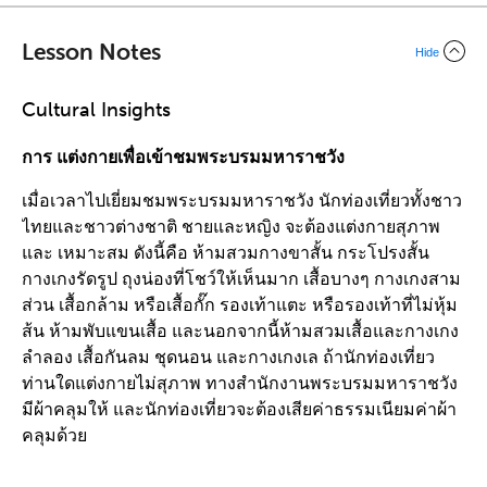
Lesson Notes
Hide
Cultural Insights
การ แต่งกายเพื่อเข้าชมพระบรมมหาราชวัง
เมื่อเวลาไปเยี่ยมชมพระบรมมหาราชวัง นักท่องเที่ยวทั้งชาว
ไทยและชาวต่างชาติ ชายและหญิง จะต้องแต่งกายสุภาพ
และ เหมาะสม ดังนี้คือ ห้ามสวมกางขาสั้น กระโปรงสั้น
กางเกงรัดรูป ถุงน่องที่โชว์ให้เห็นมาก เสื้อบางๆ กางเกงสาม
ส่วน เสื้อกล้าม หรือเสื้อกั๊ก รองเท้าแตะ หรือรองเท้าที่ไม่หุ้ม
ส้น ห้ามพับแขนเสื้อ และนอกจากนี้ห้ามสวมเสื้อและกางเกง
ลำลอง เสื้อกันลม ชุดนอน และกางเกงเล ถ้านักท่องเที่ยว
ท่านใดแต่งกายไม่สุภาพ ทางสำนักงานพระบรมมหาราชวัง
มีผ้าคลุมให้ และนักท่องเที่ยวจะต้องเสียค่าธรรมเนียมค่าผ้า
คลุมด้วย