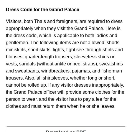
Dress Code for the Grand Palace
Visitors, both Thais and foreigners, are required to dress
appropriately when they visit the Grand Palace. Here is
the dress code, which is applicable to both ladies and
gentlemen. The following items are not allowed: shorts,
miniskirts, short skirts, tights, tight see-through shirts and
blouses, quarter-length trousers, sleeveless shirts or
vests, sandals (without ankle or heel straps), sweatshirts
and sweatpants, windbreakers, pajamas, and fisherman
trousers. Also, all shirtsleeves, whether long or short,
cannot be rolled up. If any visitor dresses inappropriately,
the Grand Palace officer will provide some clothes for the
person to wear, and the visitor has to pay a fee for the
clothes and must return them when he or she leaves.