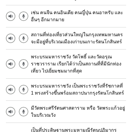
เช่น คนจีน คนอินเดีย คนญี่ปุ่น คนอาหรับ และ
อื่นๆ อีกมากมาย
สถานที่ท่องเที่ยวส่วนใหญ่ในกรุงเทพมหานคร
จะมีอยู่ที่บริเวณเมืองเก่าบนเกาะรัตนโกสินทร์
พระบรมมหาราชวัง วัดโพธิ์ และวัดอรุณ
ราชวราราม เรียกได้ว่าเป็นสถานที่ที่มีนักท่อง
เที่ยว ไปเยี่ยมชมมากที่สุด
พระบรมมหาราชวัง เป็นพระราชวังที่รัชกาลที่
1 ทรงสร้างขึ้นพร้อมสถาปนากรุงรัตนโกสินทร์
มีวัดพระศรีรัตนศาสดาราม หรือ วัดพระแก้วอยู่
ในบริเวณวัง
เป็นที่ประดิษฐานพระมหามณีรัตนปฏิมากร