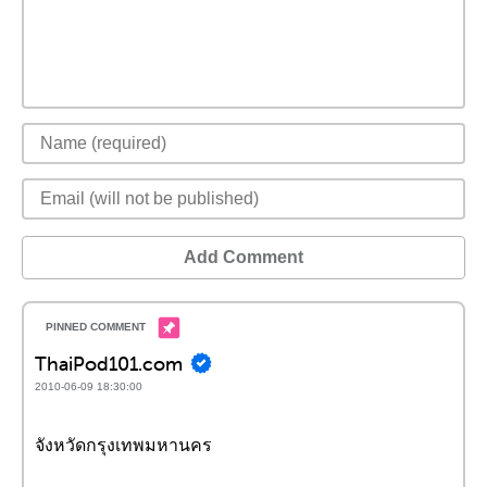
Add Comment
ThaiPod101.com
2010-06-09 18:30:00
จังหวัดกรุงเทพมหานคร