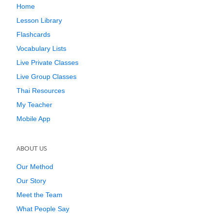
Home
Lesson Library
Flashcards
Vocabulary Lists
Live Private Classes
Live Group Classes
Thai Resources
My Teacher
Mobile App
ABOUT US
Our Method
Our Story
Meet the Team
What People Say