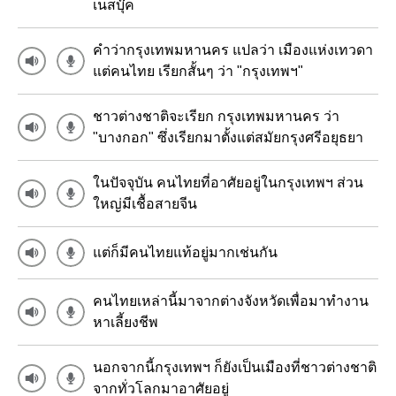
เนสบุ๊ค
คำว่ากรุงเทพมหานคร แปลว่า เมืองแห่งเทวดา
แต่คนไทย เรียกสั้นๆ ว่า "กรุงเทพฯ"
ชาวต่างชาติจะเรียก กรุงเทพมหานคร ว่า
"บางกอก" ซึ่งเรียกมาตั้งแต่สมัยกรุงศรีอยุธยา
ในปัจจุบัน คนไทยที่อาศัยอยู่ในกรุงเทพฯ ส่วน
ใหญ่มีเชื้อสายจีน
แต่ก็มีคนไทยแท้อยู่มากเช่นกัน
คนไทยเหล่านี้มาจากต่างจังหวัดเพื่อมาทำงาน
หาเลี้ยงชีพ
นอกจากนี้กรุงเทพฯ ก็ยังเป็นเมืองที่ชาวต่างชาติ
จากทั่วโลกมาอาศัยอยู่