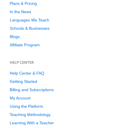
Plans & Pricing
In the News
Languages We Teach
Schools & Businesses
Blogs
Affiliate Program
HELP CENTER
Help Center & FAQ
Getting Started
Billing and Subscriptions
My Account
Using the Platform
Teaching Methodology
Learning With a Teacher