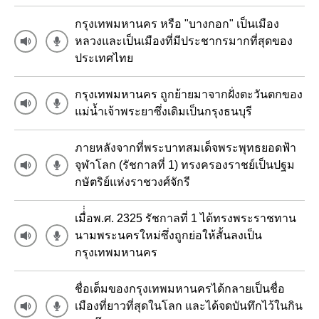
กรุงเทพมหานคร หรือ "บางกอก" เป็นเมือง
หลวงและเป็นเมืองที่มีประชากรมากที่สุดของ
ประเทศไทย
กรุงเทพมหานคร ถูกย้ายมาจากฝั่งตะวันตกของ
แม่น้ำเจ้าพระยาซึ่งเดิมเป็นกรุงธนบุรี
ภายหลังจากที่พระบาทสมเด็จพระพุทธยอดฟ้า
จุฬาโลก (รัชกาลที่ 1) ทรงครองราชย์เป็นปฐม
กษัตริย์แห่งราชวงศ์จักรี
เมื่่่อพ.ศ. 2325 รัชกาลที่ 1 ได้ทรงพระราชทาน
นามพระนครใหม่ซึ่งถูกย่อให้สั้นลงเป็น
กรุงเทพมหานคร
ชื่อเต็มของกรุงเทพมหานครได้กลายเป็นชื่อ
เมืองที่ยาวที่สุดในโลก และได้จดบันทึกไว้ในกิน