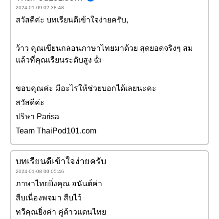
2024-01-09 02:38:48
สวัสดีค่ะ บทเรียนดีเข้าใจง่ายครับ,
ว้าว คุณเขียนกลอนภาษาไทยมาด้วย สุดยอดจริงๆ สม
แล้วที่คุณเรียนระดับสูง 👍
ขอบคุณค่ะ มีอะไรให้ช่วยบอกได้เลยนะคะ
สวัสดีค่ะ
ปริษา Parisa
Team ThaiPod101.com
บทเรียนดีเข้าใจง่ายครับ
2024-01-08 00:05:46
ภาษาไทยยิ่งคุณ อนันต์ค่า
สืบเนื่องพจมา สืบไว้
ทวีคุณยิ่งค่า คู่ด้าวแดนไทย