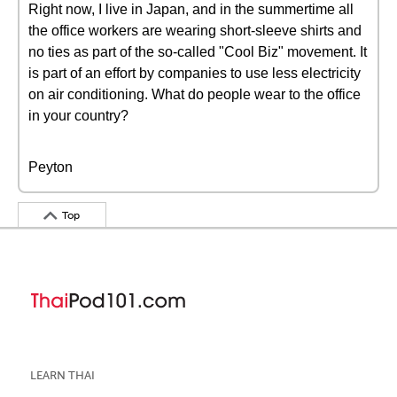
Right now, I live in Japan, and in the summertime all
the office workers are wearing short-sleeve shirts and
no ties as part of the so-called "Cool Biz" movement. It
is part of an effort by companies to use less electricity
on air conditioning. What do people wear to the office
in your country?
Peyton
Top
LEARN THAI