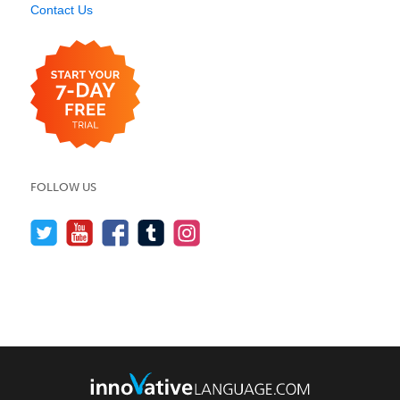
Contact Us
FOLLOW US