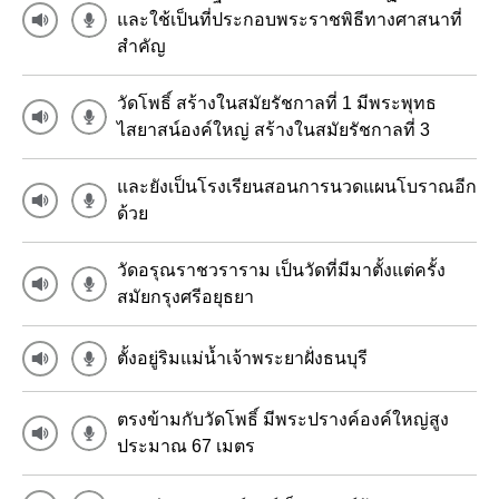
และใช้เป็นที่ประกอบพระราชพิธีทางศาสนาที่
สำคัญ
วัดโพธิ์ สร้างในสมัยรัชกาลที่ 1 มีพระพุทธ
ไสยาสน์องค์ใหญ่ สร้างในสมัยรัชกาลที่ 3
และยังเป็นโรงเรียนสอนการนวดแผนโบราณอีก
ด้วย
วัดอรุณราชวราราม เป็นวัดที่มีมาตั้งแต่ครั้ง
สมัยกรุงศรีอยุธยา
ตั้งอยู่ริมแม่น้ำเจ้าพระยาฝั่งธนบุรี
ตรงข้ามกับวัดโพธิ์ มีพระปรางค์องค์ใหญ่สูง
ประมาณ 67 เมตร