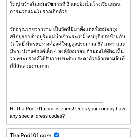
ใหญ่ สร้างในสมัยรัชกาลที่ 3 และยังเป็นโรงเรียนสอน
การนวดแผนโบราณอีกด้วย
วัดอรุณราชวราราม เป็นวัดที่มีมาตั้งแต่ครั้งสมัยกรุง
ศรีอยุธยา ตั้งอยู่ริมแม่น้ำเจ้าพระยาฝั่งธนบุรี ตรงข้ามกับ
วัดโพธิ์ มีพระปรางค์องค์ใหญ่สูงประมาณ 67 เมตร และ
มีพระปรางค์องค์เล็ก 4 องค์ล้อมรอบ ถ้ามองให้ดีจะเห็น
ว่า พระปรางค์ได้รับการประดับประดาด้วยถ้วยชามจีนที่
มีสีสันสวยงามมาก
__________________________________________
__________________________________
Hi ThaiPod101.com listeners! Does your country have
any special dress codes?
ThaiPod101.com