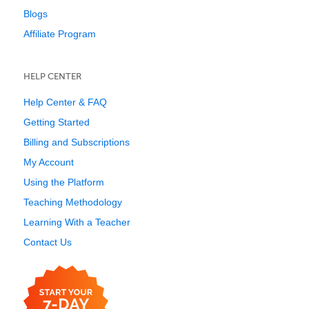
Blogs
Affiliate Program
HELP CENTER
Help Center & FAQ
Getting Started
Billing and Subscriptions
My Account
Using the Platform
Teaching Methodology
Learning With a Teacher
Contact Us