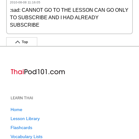
2010-08-08 11:16:05
:sad: CANNOT GO TO THE LESSON CAN GO ONLY
TO SUBSCRIBE AND I HAD ALREADY
SUBSCRIBE
Top
LEARN THAI
Home
Lesson Library
Flashcards
Vocabulary Lists