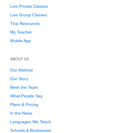
Live Private Classes
Live Group Classes
Thai Resources
My Teacher
Mobile App
ABOUT US
Our Method
Our Story
Meet the Team
What People Say
Plans & Pricing
In the News
Languages We Teach
Schools & Businesses