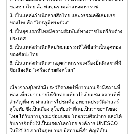
ของชาวไทย คือ พ่อขุนรามคำแหงมหาราช
3. เป็นแหล่งกำเนิดลายสือไทย และวรรณคดีเล่มแรก
ของไทยคือ "ไตรภูมิพระร่วง"
4. เป็นยุคแรกที่ไทยมีความสัมพันธ์ทางราชไมตรีกับต่าง
ประเทศ
5. เป็นแหล่งกำเนิดศิลปวัฒนธรรมที่ได้ชื่อว่าเป็นยุคทอง
ของศิลปะไทย
6. เป็นแหล่งกำเนิดงานอุตสาหกรรมเครื่องปั้นดินเผาที่มี
ชื่อเสียงคือ "เครื่องถ้วยสังคโลก"
เนื่องจากสุโขทัยมีประวัติศาสตร์ที่ยาวนาน จึงมีสถานที่
ท่อง เที่ยวมากมายให้นักท่องเที่ยวได้เยี่ยมชม สถานที่ที่
สำคัญที่ควร ค่าแก่การไปชมคือ อุทยานประวัติศาสตร์
สุโขทัย ซึ่งเป็นเมือง สุโขทัยเก่าที่เคยเป็นราชธานีของ
ไทย ได้รับการบูรณะซ่อมแซม โดยกรมศิลปากร และได้
รับการจัดตั้งให้เป็นมรดกโลกโดย องค์การ UNESCO
ในปี2534 ภายในอุทยานฯ มีสถานที่สำ คัญที่เป็น