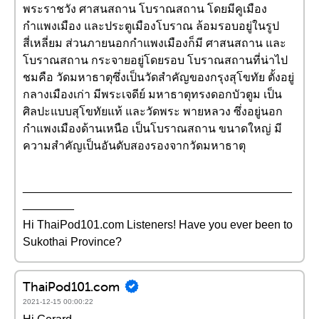
พระราชวัง ศาสนสถาน โบราณสถาน โดยมีคูเมือง
กำแพงเมือง และประตูเมืองโบราณ ล้อมรอบอยู่ในรูป
สี่เหลี่ยม ส่วนภายนอกกำแพงเมืองก็มี ศาสนสถาน และ
โบราณสถาน กระจายอยู่โดยรอบ โบราณสถานที่น่าไป
ชมคือ วัดมหาธาตุซึ่งเป็นวัดสำคัญของกรุงสุโขทัย ตั้งอยู่
กลางเมืองเก่า มีพระเจดีย์ มหาธาตุทรงดอกบัวตูม เป็น
ศิลปะแบบสุโขทัยแท้ และวัดพระ พายหลวง ซึ่งอยู่นอก
กำแพงเมืองด้านเหนือ เป็นโบราณสถาน ขนาดใหญ่ มี
ความสำคัญเป็นอันดับสองรองจากวัดมหาธาตุ
__________________________________________
________
Hi ThaiPod101.com Listeners! Have you ever been to
Sukothai Province?
ThaiPod101.com
2021-12-15 00:00:22