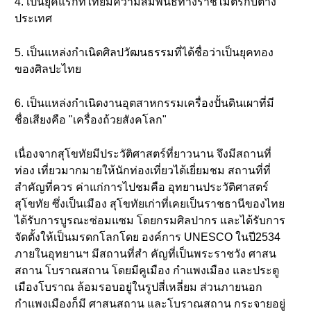
4. เป็นยุคแรกที่ไทยมีความสัมพันธ์ทางราชไมตรีกับต่าง
ประเทศ
5. เป็นแหล่งกำเนิดศิลปวัฒนธรรมที่ได้ชื่อว่าเป็นยุคทอง
ของศิลปะไทย
6. เป็นแหล่งกำเนิดงานอุตสาหกรรมเครื่องปั้นดินเผาที่มี
ชื่อเสียงคือ "เครื่องถ้วยสังคโลก"
เนื่องจากสุโขทัยมีประวัติศาสตร์ที่ยาวนาน จึงมีสถานที่
ท่อง เที่ยวมากมายให้นักท่องเที่ยวได้เยี่ยมชม สถานที่ที่
สำคัญที่ควร ค่าแก่การไปชมคือ อุทยานประวัติศาสตร์
สุโขทัย ซึ่งเป็นเมือง สุโขทัยเก่าที่เคยเป็นราชธานีของไทย
ได้รับการบูรณะซ่อมแซม โดยกรมศิลปากร และได้รับการ
จัดตั้งให้เป็นมรดกโลกโดย องค์การ UNESCO ในปี2534
ภายในอุทยานฯ มีสถานที่สำ คัญที่เป็นพระราชวัง ศาสน
สถาน โบราณสถาน โดยมีคูเมือง กำแพงเมือง และประตู
เมืองโบราณ ล้อมรอบอยู่ในรูปสี่เหลี่ยม ส่วนภายนอก
กำแพงเมืองก็มี ศาสนสถาน และโบราณสถาน กระจายอยู่