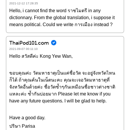
2021-12-12 17:28:35
Hello, i cannot find the word ราชไมตรี in any
dictionnary. From the global translation, i suppose it
means political. Could we write การเมือง instead ?
ThaiPod101.com
2021-09-07 00:11:10
Hello สวัสดีค่ะ Kong Yew Wan,
ขอบคุณค่ะ วัดมหาธาตุเป็นแค่ชื่อวัด จะอยู่จังหวัดไหน
ก็ได้ ถ้าคุณค้นในเน็ตนะคะ คุณจะเจอวัดมหาธาตุที่
จังหวัดอื่นด้วยค่ะ ชื่อวัดซ้ำๆกันเหมือนชื่อชาวต่างชาติ
แหละค่ะ ซ้ำกันบ่อยมาก Please let me know if you
have any future questions. I will be glad to help.
Have a good day.
ปริษา Parisa