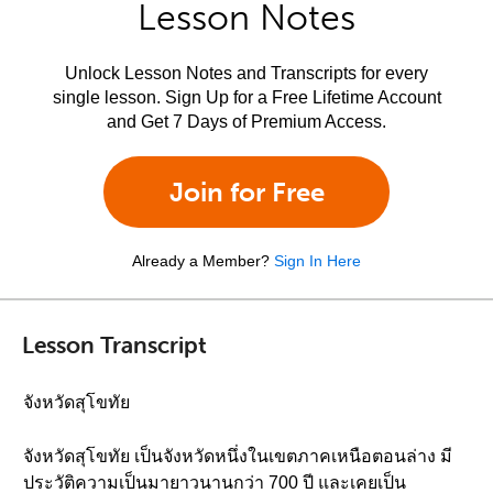
Lesson Notes
Unlock Lesson Notes and Transcripts for every
single lesson. Sign Up for a Free Lifetime Account
and Get 7 Days of Premium Access.
Join for Free
Already a Member?
Sign In Here
Lesson Transcript
จังหวัดสุโขทัย
จังหวัดสุโขทัย เป็นจังหวัดหนึ่งในเขตภาคเหนือตอนล่าง มี
ประวัติความเป็นมายาวนานกว่า 700 ปี และเคยเป็น