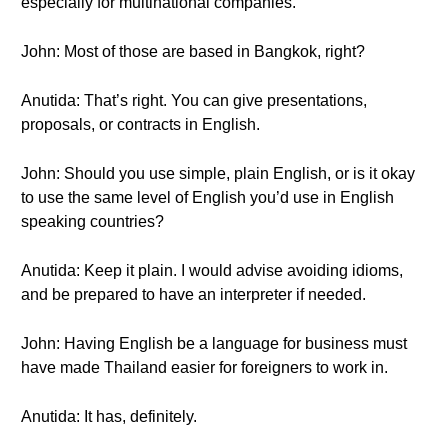
especially for multinational companies.
John: Most of those are based in Bangkok, right?
Anutida: That’s right. You can give presentations,
proposals, or contracts in English.
John: Should you use simple, plain English, or is it okay
to use the same level of English you’d use in English
speaking countries?
Anutida: Keep it plain. I would advise avoiding idioms,
and be prepared to have an interpreter if needed.
John: Having English be a language for business must
have made Thailand easier for foreigners to work in.
Anutida: It has, definitely.