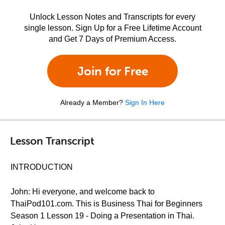
Unlock Lesson Notes and Transcripts for every
single lesson. Sign Up for a Free Lifetime Account
and Get 7 Days of Premium Access.
Join for Free
Already a Member?
Sign In Here
Lesson Transcript
INTRODUCTION
John: Hi everyone, and welcome back to
ThaiPod101.com. This is Business Thai for Beginners
Season 1 Lesson 19 - Doing a Presentation in Thai.