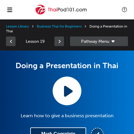
Lesson Library
Business Thai for Beginners
Doing a Presentation in
Thai
Lesson 19
Doing a Presentation in Thai
Learn how to give a business presentation
Mark Complete