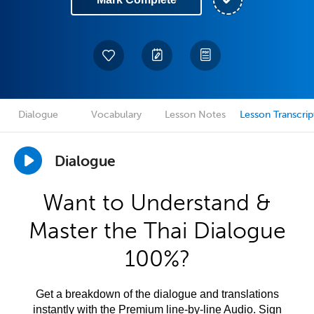
Dialogue
Vocabulary
Lesson Notes
Lesson Transcrip
Dialogue
Want to Understand &
Master the Thai Dialogue
100%?
Get a breakdown of the dialogue and translations
instantly with the Premium line-by-line Audio. Sign