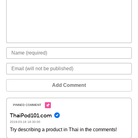
Add Comment
ThaiPod101.com
2019-03-18 18:30:00
Try describing a product in Thai in the comments!