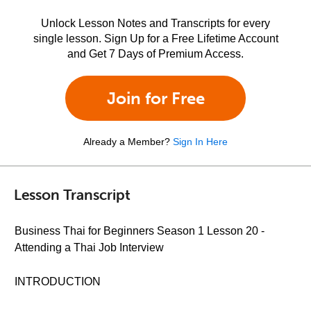
Unlock Lesson Notes and Transcripts for every
single lesson. Sign Up for a Free Lifetime Account
and Get 7 Days of Premium Access.
Join for Free
Already a Member?
Sign In Here
Lesson Transcript
Business Thai for Beginners Season 1 Lesson 20 -
Attending a Thai Job Interview
INTRODUCTION