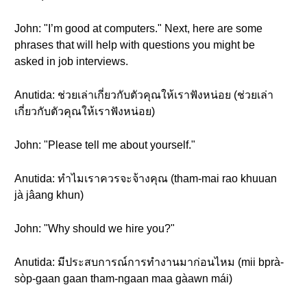
John: "I’m good at computers." Next, here are some
phrases that will help with questions you might be
asked in job interviews.
Anutida: ช่วยเล่าเกี่ยวกับตัวคุณให้เราฟังหน่อย (ช่วยเล่า
เกี่ยวกับตัวคุณให้เราฟังหน่อย)
John: "Please tell me about yourself."
Anutida: ทำไมเราควรจะจ้างคุณ (tham-mai rao khuuan
jà jâang khun)
John: "Why should we hire you?"
Anutida: มีประสบการณ์การทำงานมาก่อนไหม (mii bprà-
sòp-gaan gaan tham-ngaan maa gàawn mái)