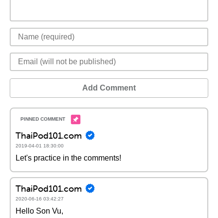
Add Comment
ThaiPod101.com
2019-04-01 18:30:00
Let's practice in the comments!
ThaiPod101.com
2020-06-16 03:42:27
Hello Son Vu,