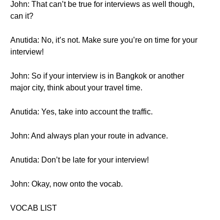
John: That can’t be true for interviews as well though,
can it?
Anutida: No, it’s not. Make sure you’re on time for your
interview!
John: So if your interview is in Bangkok or another
major city, think about your travel time.
Anutida: Yes, take into account the traffic.
John: And always plan your route in advance.
Anutida: Don’t be late for your interview!
John: Okay, now onto the vocab.
VOCAB LIST