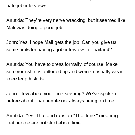
hate job interviews.
Anutida: They’re very nerve wracking, but it seemed like
Mali was doing a good job.
John: Yes, I hope Mali gets the job! Can you give us
some hints for having a job interview in Thailand?
Anutida: You have to dress formally, of course. Make
sure your shirt is buttoned up and women usually wear
knee length skirts.
John: How about your time keeping? We’ve spoken
before about Thai people not always being on time.
Anutida: Yes, Thailand runs on "Thai time," meaning
that people are not strict about time.