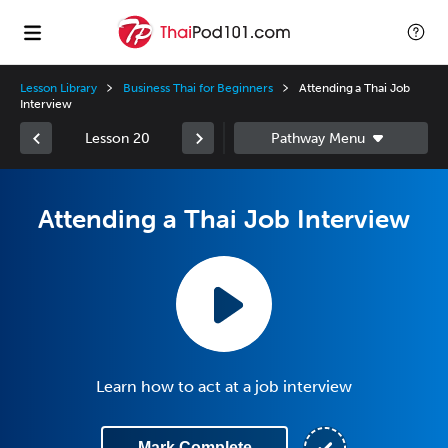
Lesson Library
Business Thai for Beginners
Attending a Thai Job
Interview
Lesson 20
Attending a Thai Job Interview
Learn how to act at a job interview
Mark Complete