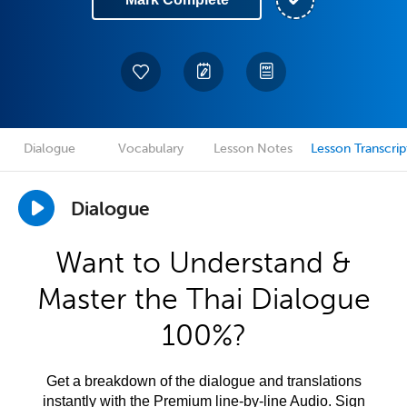
Dialogue
Vocabulary
Lesson Notes
Lesson Transcrip
Dialogue
Want to Understand &
Master the Thai Dialogue
100%?
Get a breakdown of the dialogue and translations
instantly with the Premium line-by-line Audio. Sign