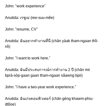
John: "work experience"
Anutida: เรซูเม่ (ree-suu-mêe)
John: "resume, CV"
Anutida: ฉันอยากทำงานที่นี่ (chăn yàak tham-ngaan thîi-
nîi)
John: "I want to work here."
Anutida: ฉันมีประสบการณ์การทำงาน 2 ปี (chăn mii
bprà-sòp-gaan gaan tham-ngaan sǎawng bpii)
John: "I have a two-year work experience."
Anutida: ฉันเก่งคอมพิวเตอร์ (chăn gèng khawm-phiu-
dtôoe)