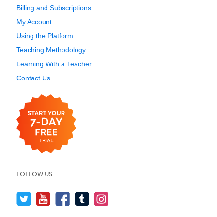
Billing and Subscriptions
My Account
Using the Platform
Teaching Methodology
Learning With a Teacher
Contact Us
FOLLOW US