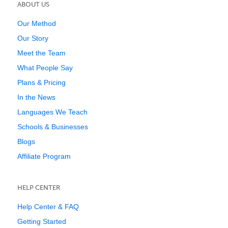
ABOUT US
Our Method
Our Story
Meet the Team
What People Say
Plans & Pricing
In the News
Languages We Teach
Schools & Businesses
Blogs
Affiliate Program
HELP CENTER
Help Center & FAQ
Getting Started