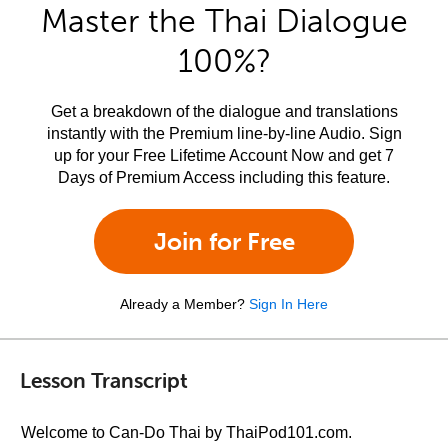
Master the Thai Dialogue
100%?
Get a breakdown of the dialogue and translations
instantly with the Premium line-by-line Audio. Sign
up for your Free Lifetime Account Now and get 7
Days of Premium Access including this feature.
Join for Free
Already a Member?
Sign In Here
Lesson Transcript
Welcome to Can-Do Thai by ThaiPod101.com.