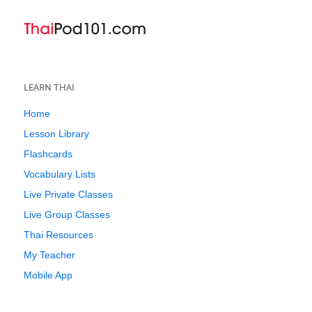
LEARN THAI
Home
Lesson Library
Flashcards
Vocabulary Lists
Live Private Classes
Live Group Classes
Thai Resources
My Teacher
Mobile App