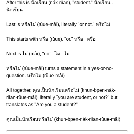
After this is นักเรียน (nák-riian), "student." นักเรียน .
นักเรียน
Last is หรือไม่ (rǔue-mâi), literally "or not." หรือไม่
This starts with หรือ (rǔue), "or." หรือ . หรือ
Next is ไม่ (mâi), "not." ไม่ . ไม่
หรือไม่ (rǔue-mâi) turns a statement in a yes-or-no-
question. หรือไม่ (rǔue-mâi)
All together, คุณเป็นนักเรียนหรือไม่ (khun-bpen-nák-
riian-rǔue-mâi), literally "you are student, or not?" but
translates as "Are you a student?"
คุณเป็นนักเรียนหรือไม่ (khun-bpen-nák-riian-rǔue-mâi)