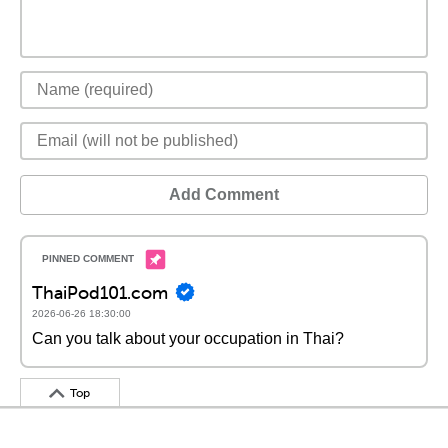
Add Comment
ThaiPod101.com
2026-06-26 18:30:00
Can you talk about your occupation in Thai?
Top