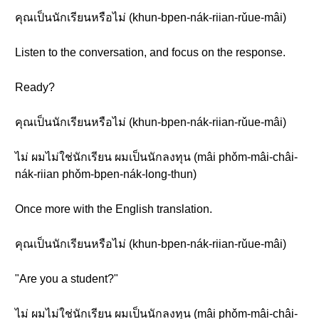
คุณเป็นนักเรียนหรือไม่ (khun-bpen-nák-riian-rǔue-mâi)
Listen to the conversation, and focus on the response.
Ready?
คุณเป็นนักเรียนหรือไม่ (khun-bpen-nák-riian-rǔue-mâi)
ไม่ ผมไม่ใช่นักเรียน ผมเป็นนักลงทุน (mâi phǒm-mâi-châi-
nák-riian phǒm-bpen-nák-long-thun)
Once more with the English translation.
คุณเป็นนักเรียนหรือไม่ (khun-bpen-nák-riian-rǔue-mâi)
"Are you a student?"
ไม่ ผมไม่ใช่นักเรียน ผมเป็นนักลงทุน (mâi phǒm-mâi-châi-