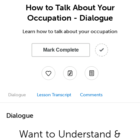
How to Talk About Your
Occupation - Dialogue
Learn how to talk about your occupation
Mark Complete
Dialogue
Lesson Transcript
Comments
Dialogue
Want to Understand &