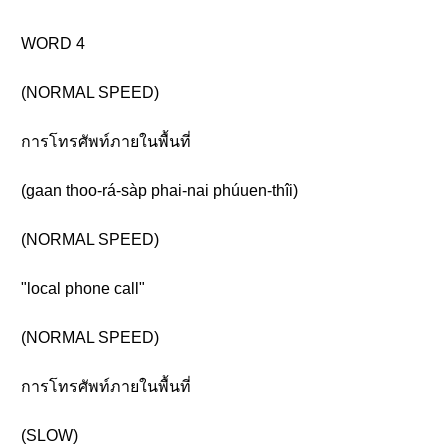
WORD 4
(NORMAL SPEED)
การโทรศัพท์ภายในพื้นที่
(gaan thoo-rá-sàp phai-nai phúuen-thîi)
(NORMAL SPEED)
"local phone call"
(NORMAL SPEED)
การโทรศัพท์ภายในพื้นที่
(SLOW)