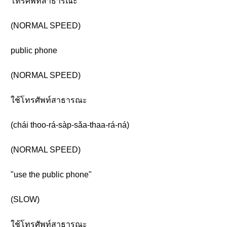
โทรศัพท์สาธารณะ
(NORMAL SPEED)
public phone
(NORMAL SPEED)
ใช้โทรศัพท์สาธารณะ
(chái thoo-rá-sàp-sǎa-thaa-rá-ná)
(NORMAL SPEED)
"use the public phone"
(SLOW)
ใช้โทรศัพท์สาธารณะ