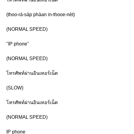
(thoo-rá-sàp phàan in-thooe-nèt)
(NORMAL SPEED)
"IP phone"
(NORMAL SPEED)
โทรศัพท์ผ่านอินเทอร์เน็ต
(SLOW)
โทรศัพท์ผ่านอินเทอร์เน็ต
(NORMAL SPEED)
IP phone