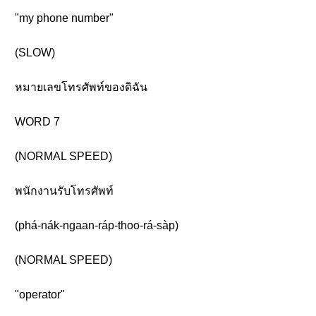
"my phone number"
(SLOW)
หมายเลขโทรศัพท์ของดิฉัน
WORD 7
(NORMAL SPEED)
พนักงานรับโทรศัพท์
(phá-nák-ngaan-ráp-thoo-rá-sàp)
(NORMAL SPEED)
"operator"