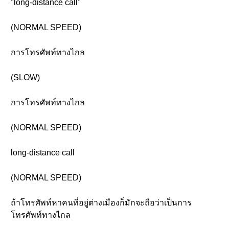
"long-distance call"
(NORMAL SPEED)
การโทรศัพท์ทางไกล
(SLOW)
การโทรศัพท์ทางไกล
(NORMAL SPEED)
long-distance call
(NORMAL SPEED)
ถ้าโทรศัพท์หาคนที่อยู่ต่างเมืองก็มักจะถือว่าเป็นการ
โทรศัพท์ทางไกล