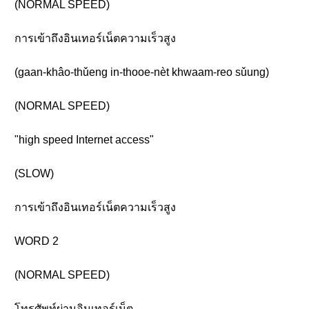
(NORMAL SPEED)
การเข้าถึงอินเทอร์เน็ตความเร็วสูง
(gaan-khâo-thǔeng in-thooe-nèt khwaam-reo sǔung)
(NORMAL SPEED)
"high speed Internet access"
(SLOW)
การเข้าถึงอินเทอร์เน็ตความเร็วสูง
WORD 2
(NORMAL SPEED)
โทรศัพท์ผ่านอินเทอร์เน็ต