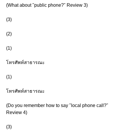
(What about "public phone?" Review 3)
(3)
(2)
(1)
โทรศัพท์สาธารณะ
(1)
โทรศัพท์สาธารณะ
(Do you remember how to say "local phone call?"
Review 4)
(3)