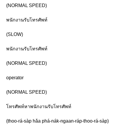
(NORMAL SPEED)
พนักงานรับโทรศัพท์
(SLOW)
พนักงานรับโทรศัพท์
(NORMAL SPEED)
operator
(NORMAL SPEED)
โทรศัพท์หาพนักงานรับโทรศัพท์
(thoo-rá-sàp hǎa phá-nák-ngaan-ráp-thoo-rá-sàp)