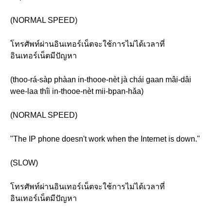
(NORMAL SPEED)
โทรศัพท์ผ่านอินเทอร์เน็ตจะใช้การไม่ได้เวลาที่
อินเทอร์เน็ตมีปัญหา
(thoo-rá-sàp phàan in-thooe-nèt jà chái gaan mâi-dâi
wee-laa thîi in-thooe-nèt mii-bpan-hǎa)
(NORMAL SPEED)
"The IP phone doesn't work when the Internet is down."
(SLOW)
โทรศัพท์ผ่านอินเทอร์เน็ตจะใช้การไม่ได้เวลาที่
อินเทอร์เน็ตมีปัญหา