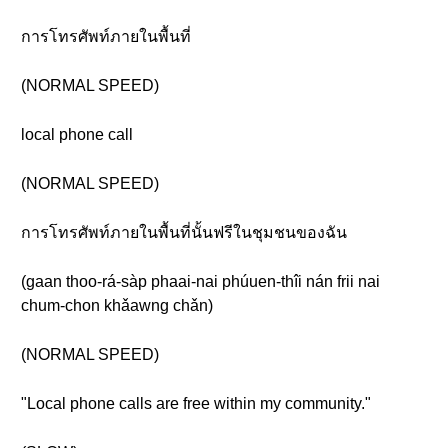
การโทรศัพท์ภายในพื้นที่
(NORMAL SPEED)
local phone call
(NORMAL SPEED)
การโทรศัพท์ภายในพื้นที่นั้นฟรีในชุมชนของฉัน
(gaan thoo-rá-sàp phaai-nai phúuen-thîi nán frii nai
chum-chon khǎawng chǎn)
(NORMAL SPEED)
"Local phone calls are free within my community."