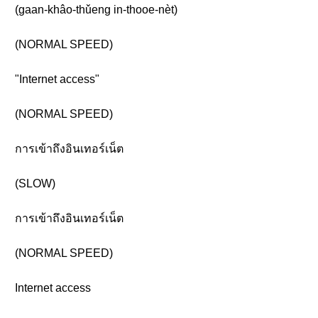
(gaan-khâo-thǔeng in-thooe-nèt)
(NORMAL SPEED)
"Internet access"
(NORMAL SPEED)
การเข้าถึงอินเทอร์เน็ต
(SLOW)
การเข้าถึงอินเทอร์เน็ต
(NORMAL SPEED)
Internet access