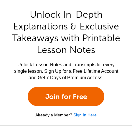
Unlock In-Depth
Explanations & Exclusive
Takeaways with Printable
Lesson Notes
Unlock Lesson Notes and Transcripts for every
single lesson. Sign Up for a Free Lifetime Account
and Get 7 Days of Premium Access.
Join for Free
Already a Member?
Sign In Here