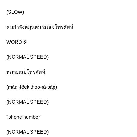
(SLOW)
คนกำลังหมุนหมายเลขโทรศัพท์
WORD 6
(NORMAL SPEED)
หมายเลขโทรศัพท์
(mǎai-lêek thoo-rá-sàp)
(NORMAL SPEED)
"phone number"
(NORMAL SPEED)