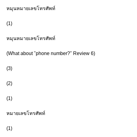
หมุนหมายเลขโทรศัพท์
(1)
หมุนหมายเลขโทรศัพท์
(What about "phone number?" Review 6)
(3)
(2)
(1)
หมายเลขโทรศัพท์
(1)