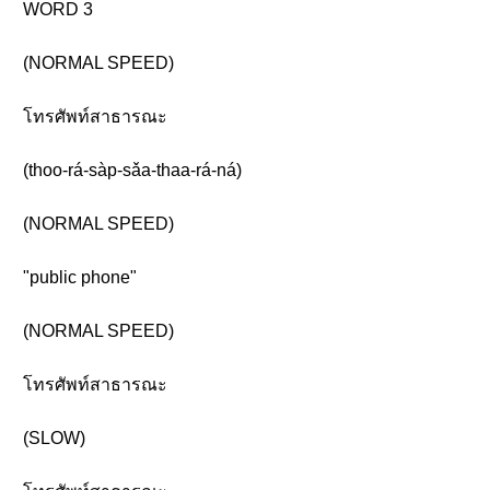
WORD 3
(NORMAL SPEED)
โทรศัพท์สาธารณะ
(thoo-rá-sàp-sǎa-thaa-rá-ná)
(NORMAL SPEED)
"public phone"
(NORMAL SPEED)
โทรศัพท์สาธารณะ
(SLOW)