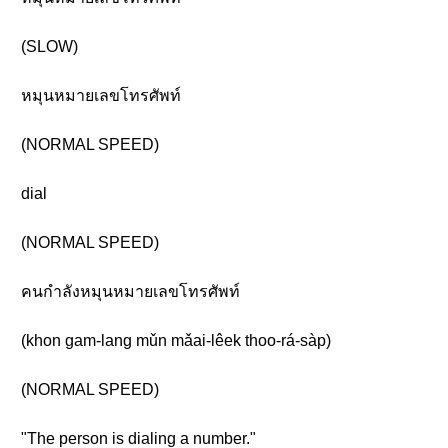
(SLOW)
หมุนหมายเลขโทรศัพท์
(NORMAL SPEED)
dial
(NORMAL SPEED)
คนกำลังหมุนหมายเลขโทรศัพท์
(khon gam-lang mǔn mǎai-lêek thoo-rá-sàp)
(NORMAL SPEED)
"The person is dialing a number."