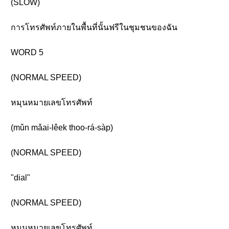
(SLOW)
การโทรศัพท์ภายในพื้นที่นั้นฟรีในชุมชนของฉัน
WORD 5
(NORMAL SPEED)
หมุนหมายเลขโทรศัพท์
(mǔn mǎai-lêek thoo-rá-sàp)
(NORMAL SPEED)
"dial"
(NORMAL SPEED)
หมุนหมายเลขโทรศัพท์