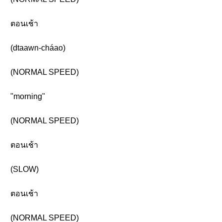
ตอนเช้า
(dtaawn-cháao)
(NORMAL SPEED)
"morning"
(NORMAL SPEED)
ตอนเช้า
(SLOW)
ตอนเช้า
(NORMAL SPEED)