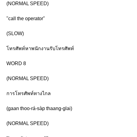
(NORMAL SPEED)
"call the operator"
(SLOW)
โทรศัพท์หาพนักงานรับโทรศัพท์
WORD 8
(NORMAL SPEED)
การโทรศัพท์ทางไกล
(gaan thoo-rá-sàp thaang-glai)
(NORMAL SPEED)