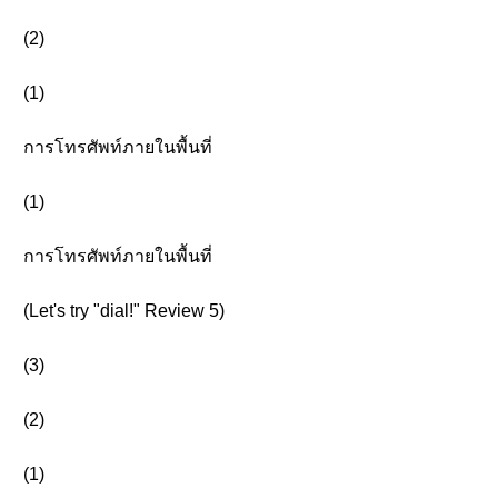
(2)
(1)
การโทรศัพท์ภายในพื้นที่
(1)
การโทรศัพท์ภายในพื้นที่
(Let's try "dial!" Review 5)
(3)
(2)
(1)