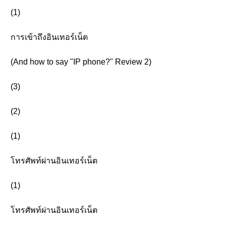
(1)
การเข้าถึงอินเทอร์เน็ต
(And how to say "IP phone?" Review 2)
(3)
(2)
(1)
โทรศัพท์ผ่านอินเทอร์เน็ต
(1)
โทรศัพท์ผ่านอินเทอร์เน็ต