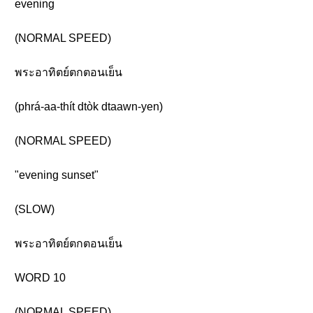
evening
(NORMAL SPEED)
พระอาทิตย์ตกตอนเย็น
(phrá-aa-thít dtòk dtaawn-yen)
(NORMAL SPEED)
"evening sunset"
(SLOW)
พระอาทิตย์ตกตอนเย็น
WORD 10
(NORMAL SPEED)