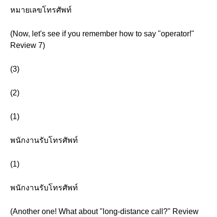
หมายเลขโทรศัพท์
(Now, let's see if you remember how to say "operator!"
Review 7)
(3)
(2)
(1)
พนักงานรับโทรศัพท์
(1)
พนักงานรับโทรศัพท์
(Another one! What about "long-distance call?" Review