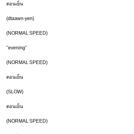
ตอนเย็น
(dtaawn-yen)
(NORMAL SPEED)
"evening"
(NORMAL SPEED)
ตอนเย็น
(SLOW)
ตอนเย็น
(NORMAL SPEED)