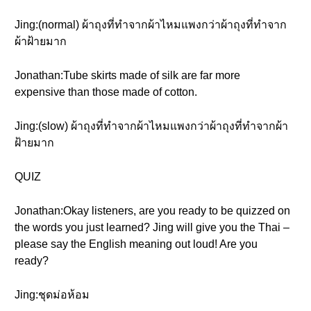
Jing:(normal) ผ้าถุงที่ทำจากผ้าไหมแพงกว่าผ้าถุงที่ทำจาก
ผ้าฝ้ายมาก
Jonathan:Tube skirts made of silk are far more
expensive than those made of cotton.
Jing:(slow) ผ้าถุงที่ทำจากผ้าไหมแพงกว่าผ้าถุงที่ทำจากผ้า
ฝ้ายมาก
QUIZ
Jonathan:Okay listeners, are you ready to be quizzed on
the words you just learned? Jing will give you the Thai –
please say the English meaning out loud! Are you
ready?
Jing:ชุดม่อห้อม