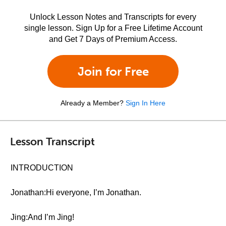
Unlock Lesson Notes and Transcripts for every
single lesson. Sign Up for a Free Lifetime Account
and Get 7 Days of Premium Access.
Join for Free
Already a Member?
Sign In Here
Lesson Transcript
INTRODUCTION
Jonathan:Hi everyone, I’m Jonathan.
Jing:And I’m Jing!