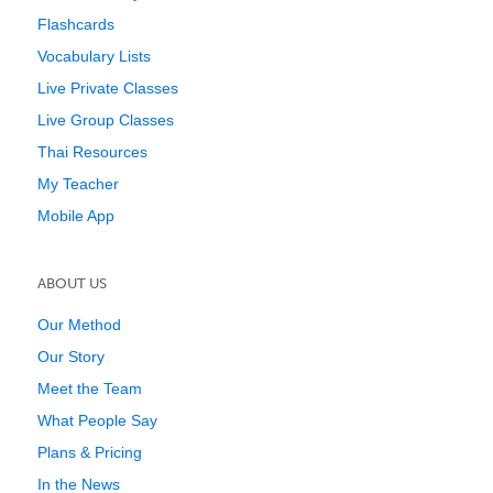
Flashcards
Vocabulary Lists
Live Private Classes
Live Group Classes
Thai Resources
My Teacher
Mobile App
ABOUT US
Our Method
Our Story
Meet the Team
What People Say
Plans & Pricing
In the News