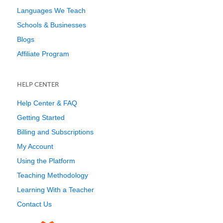
Languages We Teach
Schools & Businesses
Blogs
Affiliate Program
HELP CENTER
Help Center & FAQ
Getting Started
Billing and Subscriptions
My Account
Using the Platform
Teaching Methodology
Learning With a Teacher
Contact Us