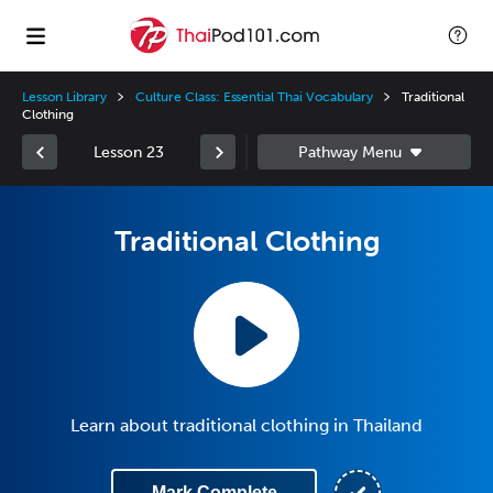
Lesson Library
Culture Class: Essential Thai Vocabulary
Traditional
Clothing
Lesson 23
Traditional Clothing
Learn about traditional clothing in Thailand
Mark Complete