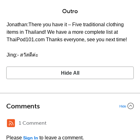
Outro
Jonathan:There you have it – Five traditional clothing
items in Thailand! We have a more complete list at
ThaiPod101.com Thanks everyone, see you next time!
Jing:- สวัสดีค่ะ
Hide All
Comments
Hide
1 Comment
Please
to leave a comment.
Sign In