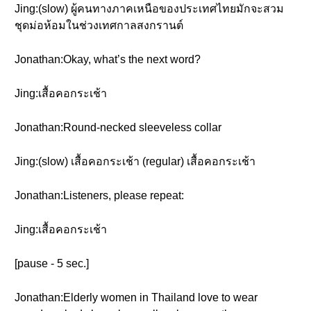
Jing:(slow) ผู้คนทางภาคเหนือของประเทศไทยมักจะสวม
ชุดม่อห้อมในช่วงเทศกาลสงกรานต์
Jonathan:Okay, what’s the next word?
Jing:เสื้อคอกระเช้า
Jonathan:Round-necked sleeveless collar
Jing:(slow) เสื้อคอกระเช้า (regular) เสื้อคอกระเช้า
Jonathan:Listeners, please repeat:
Jing:เสื้อคอกระเช้า
[pause - 5 sec.]
Jonathan:Elderly women in Thailand love to wear