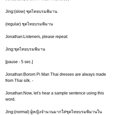
Jing:(slow) ชุดไทยบรมพิมาน
(regular) ชุดไทยบรมพิมาน
Jonathan:Listeners, please repeat:
Jing:ชุดไทยบรมพิมาน
[pause - 5 sec.]
Jonathan:Borom Pi Man Thai dresses are always made
from Thai silk. -
Jonathan:Now, let's hear a sample sentence using this
word.
Jing:(normal) ผู้หญิงจำนวนมากใส่ชุดไทยบรมพิมานใน