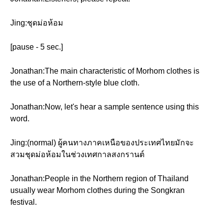
Jing:ชุดม่อห้อม
[pause - 5 sec.]
Jonathan:The main characteristic of Morhom clothes is
the use of a Northern-style blue cloth.
Jonathan:Now, let's hear a sample sentence using this
word.
Jing:(normal) ผู้คนทางภาคเหนือของประเทศไทยมักจะ
สวมชุดม่อห้อมในช่วงเทศกาลสงกรานต์
Jonathan:People in the Northern region of Thailand
usually wear Morhom clothes during the Songkran
festival.