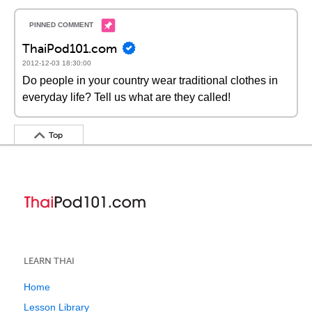
ThaiPod101.com
2012-12-03 18:30:00
Do people in your country wear traditional clothes in
everyday life? Tell us what are they called!
Top
LEARN THAI
Home
Lesson Library