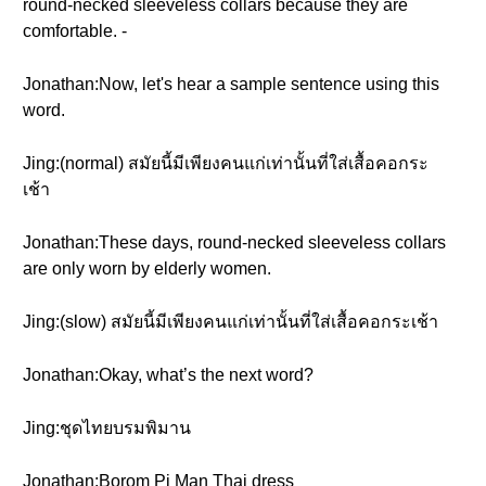
round-necked sleeveless collars because they are
comfortable. -
Jonathan:Now, let's hear a sample sentence using this
word.
Jing:(normal) สมัยนี้มีเพียงคนแก่เท่านั้นที่ใส่เสื้อคอกระ
เช้า
Jonathan:These days, round-necked sleeveless collars
are only worn by elderly women.
Jing:(slow) สมัยนี้มีเพียงคนแก่เท่านั้นที่ใส่เสื้อคอกระเช้า
Jonathan:Okay, what’s the next word?
Jing:ชุดไทยบรมพิมาน
Jonathan:Borom Pi Man Thai dress