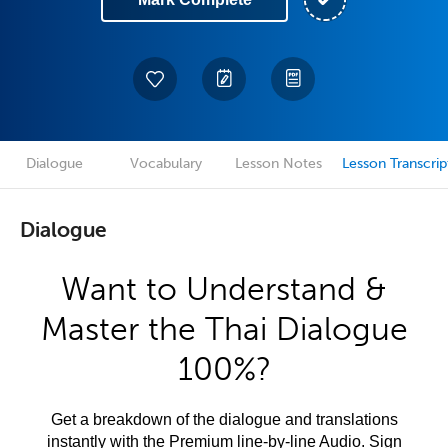
Dialogue
Vocabulary
Lesson Notes
Lesson Transcrip
Dialogue
Want to Understand &
Master the Thai Dialogue
100%?
Get a breakdown of the dialogue and translations
instantly with the Premium line-by-line Audio. Sign