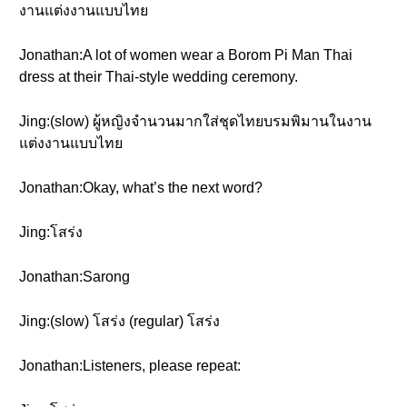
งานแต่งงานแบบไทย
Jonathan:A lot of women wear a Borom Pi Man Thai
dress at their Thai-style wedding ceremony.
Jing:(slow) ผู้หญิงจำนวนมากใส่ชุดไทยบรมพิมานในงาน
แต่งงานแบบไทย
Jonathan:Okay, what’s the next word?
Jing:โสร่ง
Jonathan:Sarong
Jing:(slow) โสร่ง (regular) โสร่ง
Jonathan:Listeners, please repeat: