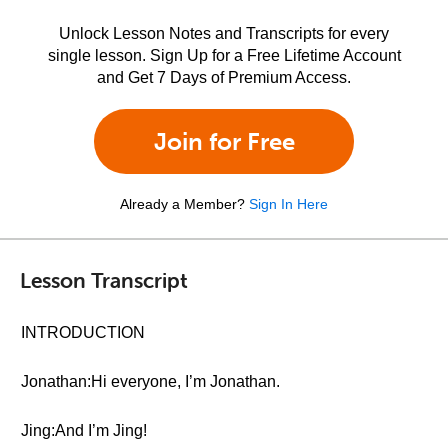
Unlock Lesson Notes and Transcripts for every
single lesson. Sign Up for a Free Lifetime Account
and Get 7 Days of Premium Access.
Join for Free
Already a Member?
Sign In Here
Lesson Transcript
INTRODUCTION
Jonathan:Hi everyone, I’m Jonathan.
Jing:And I’m Jing!