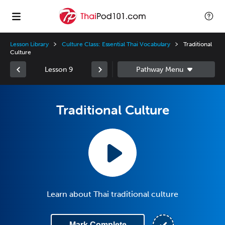
Lesson Library
Culture Class: Essential Thai Vocabulary
Traditional
Culture
Lesson 9
Traditional Culture
Learn about Thai traditional culture
Mark Complete