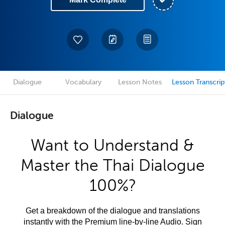
Dialogue
Vocabulary
Lesson Notes
Lesson Transcrip
Dialogue
Want to Understand &
Master the Thai Dialogue
100%?
Get a breakdown of the dialogue and translations
instantly with the Premium line-by-line Audio. Sign