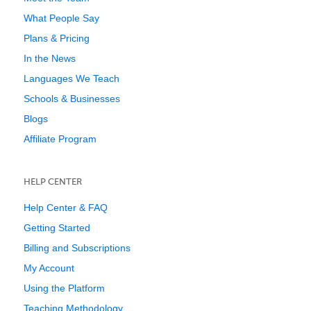
What People Say
Plans & Pricing
In the News
Languages We Teach
Schools & Businesses
Blogs
Affiliate Program
HELP CENTER
Help Center & FAQ
Getting Started
Billing and Subscriptions
My Account
Using the Platform
Teaching Methodology