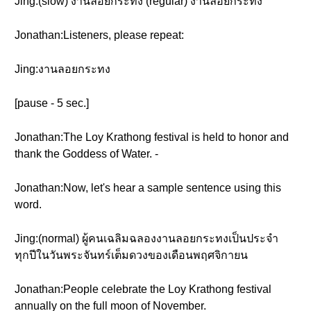
Jing:(slow) งานลอยกระทง (regular) งานลอยกระทง
Jonathan:Listeners, please repeat:
Jing:งานลอยกระทง
[pause - 5 sec.]
Jonathan:The Loy Krathong festival is held to honor and
thank the Goddess of Water. -
Jonathan:Now, let's hear a sample sentence using this
word.
Jing:(normal) ผู้คนเฉลิมฉลองงานลอยกระทงเป็นประจำ
ทุกปีในวันพระจันทร์เต็มดวงของเดือนพฤศจิกายน
Jonathan:People celebrate the Loy Krathong festival
annually on the full moon of November.