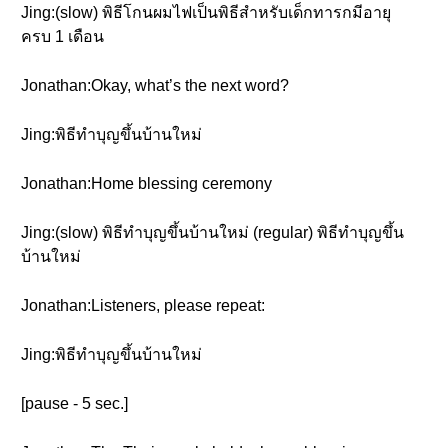
Jing:(slow) พิธีโกนผมไฟเป็นพิธีสำหรับเด็กทารกมีอายุ
ครบ 1 เดือน
Jonathan:Okay, what’s the next word?
Jing:พิธีทำบุญขึ้นบ้านใหม่
Jonathan:Home blessing ceremony
Jing:(slow) พิธีทำบุญขึ้นบ้านใหม่ (regular) พิธีทำบุญขึ้น
บ้านใหม่
Jonathan:Listeners, please repeat:
Jing:พิธีทำบุญขึ้นบ้านใหม่
[pause - 5 sec.]