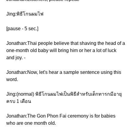
Jing:พิธีโกนผมไฟ
[pause - 5 sec.]
Jonathan:Thai people believe that shaving the head of a
one-month old baby will bring him or her a lot of luck
and joy. -
Jonathan:Now, let's hear a sample sentence using this
word.
Jing:(normal) พิธีโกนผมไฟเป็นพิธีสำหรับเด็กทารกมีอายุ
ครบ 1 เดือน
Jonathan:The Gon Phon Fai ceremony is for babies
who are one month old.