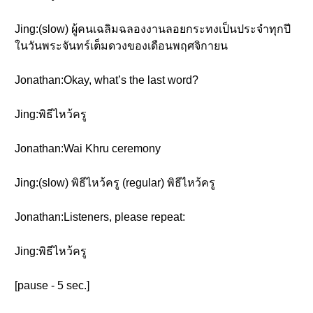
Jing:(slow) ผู้คนเฉลิมฉลองงานลอยกระทงเป็นประจำทุกปี
ในวันพระจันทร์เต็มดวงของเดือนพฤศจิกายน
Jonathan:Okay, what’s the last word?
Jing:พิธีไหว้ครู
Jonathan:Wai Khru ceremony
Jing:(slow) พิธีไหว้ครู (regular) พิธีไหว้ครู
Jonathan:Listeners, please repeat:
Jing:พิธีไหว้ครู
[pause - 5 sec.]