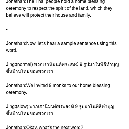
Jonathan:The Thai people hold a home blessing
ceremony to respect the spirit of the land, which they
believe will protect their house and family.
-
Jonathan:Now, let's hear a sample sentence using this
word.
Jing:(normal) พวกเรานิมนต์พระสงฆ์ 9 รูปมาในพิธีทำบุญ
ขึ้นบ้านใหม่ของพวกเรา
Jonathan:We invited 9 monks to our home blessing
ceremony.
Jing:(slow) พวกเรานิมนต์พระสงฆ์ 9 รูปมาในพิธีทำบุญ
ขึ้นบ้านใหม่ของพวกเรา
Jonathan:Okay, what’s the next word?