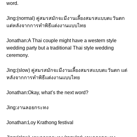
word.
Jing:(normal) คู่สมรสมักจะมีงานเลี้ยงสมรสแบบตะวันตก
แต่หลังจากการทำพิธีแต่งงานแบบไทย
Jonathan:A Thai couple might have a western style
wedding party but a traditional Thai style wedding
ceremony.
Jing:(slow) คู่สมรสมักจะมีงานเลี้ยงสมรสแบบตะวันตก แต่
หลังจากการทำพิธีแต่งงานแบบไทย
Jonathan:Okay, what’s the next word?
Jing:งานลอยกระทง
Jonathan:Loy Krathong festival