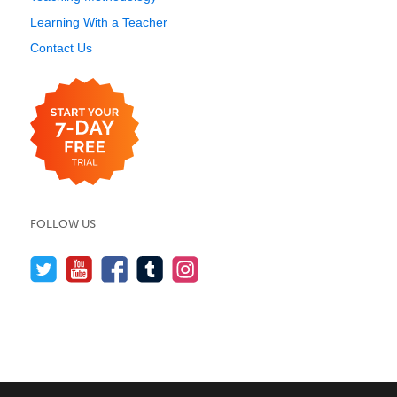
Learning With a Teacher
Contact Us
FOLLOW US