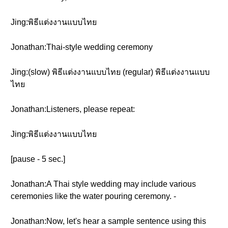
Jing:พิธีแต่งงานแบบไทย
Jonathan:Thai-style wedding ceremony
Jing:(slow) พิธีแต่งงานแบบไทย (regular) พิธีแต่งงานแบบ
ไทย
Jonathan:Listeners, please repeat:
Jing:พิธีแต่งงานแบบไทย
[pause - 5 sec.]
Jonathan:A Thai style wedding may include various
ceremonies like the water pouring ceremony. -
Jonathan:Now, let's hear a sample sentence using this