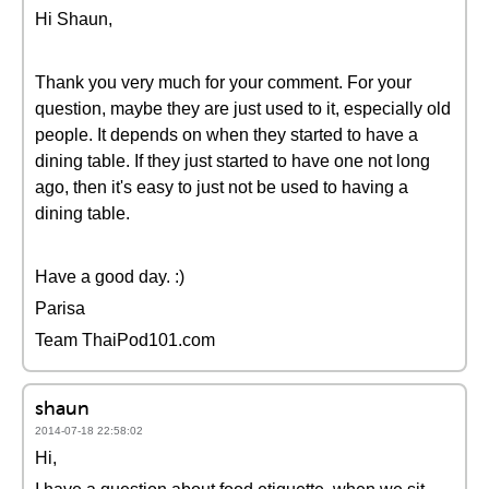
Hi Shaun,
Thank you very much for your comment. For your
question, maybe they are just used to it, especially old
people. It depends on when they started to have a
dining table. If they just started to have one not long
ago, then it's easy to just not be used to having a
dining table.
Have a good day. :)
Parisa
Team ThaiPod101.com
shaun
2014-07-18 22:58:02
Hi,