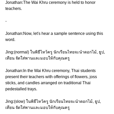
Jonathan:The Wai Khru ceremony is held to honor
teachers.
-
Jonathan:Now, let's hear a sample sentence using this
word.
Jing:(normal) ในพิธีไหว้ครู นักเรียนไทยจะนำดอกไม้, ธูป,
เทียน จัดใส่พานและมอบให้กับคุณครู
Jonathan:In the Wai Khru ceremony, Thai students
present their teachers with offerings of flowers, joss
sticks, and candles arranged on traditional Thai
pedestalled trays.
Jing:(slow) ในพิธีไหว้ครู นักเรียนไทยจะนำดอกไม้, ธูป,
เทียน จัดใส่พานและมอบให้กับคุณครู