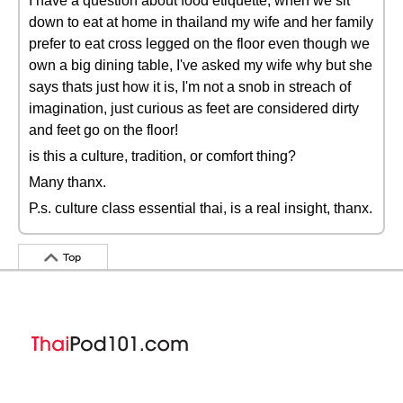
I have a question about food etiquette, when we sit
down to eat at home in thailand my wife and her family
prefer to eat cross legged on the floor even though we
own a big dining table, I've asked my wife why but she
says thats just how it is, I'm not a snob in streach of
imagination, just curious as feet are considered dirty
and feet go on the floor!
is this a culture, tradition, or comfort thing?
Many thanx.
P.s. culture class essential thai, is a real insight, thanx.
Top