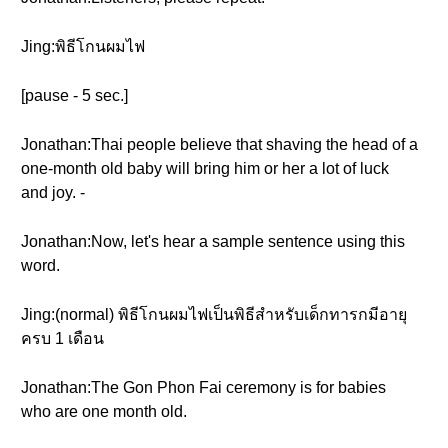
Jing:พิธีโกนผมไฟ
[pause - 5 sec.]
Jonathan:Thai people believe that shaving the head of a
one-month old baby will bring him or her a lot of luck
and joy. -
Jonathan:Now, let's hear a sample sentence using this
word.
Jing:(normal) พิธีโกนผมไฟเป็นพิธีสำหรับเด็กทารกมีอายุ
ครบ 1 เดือน
Jonathan:The Gon Phon Fai ceremony is for babies
who are one month old.