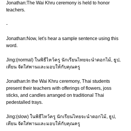
Jonathan:The Wai Khru ceremony is held to honor
teachers.
-
Jonathan:Now, let's hear a sample sentence using this
word.
Jing:(normal) ในพิธีไหว้ครู นักเรียนไทยจะนำดอกไม้, ธูป,
เทียน จัดใส่พานและมอบให้กับคุณครู
Jonathan:In the Wai Khru ceremony, Thai students
present their teachers with offerings of flowers, joss
sticks, and candles arranged on traditional Thai
pedestalled trays.
Jing:(slow) ในพิธีไหว้ครู นักเรียนไทยจะนำดอกไม้, ธูป,
เทียน จัดใส่พานและมอบให้กับคุณครู