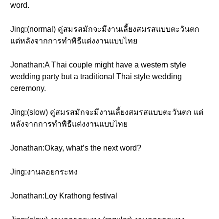
word.
Jing:(normal) คู่สมรสมักจะมีงานเลี้ยงสมรสแบบตะวันตก
แต่หลังจากการทำพิธีแต่งงานแบบไทย
Jonathan:A Thai couple might have a western style
wedding party but a traditional Thai style wedding
ceremony.
Jing:(slow) คู่สมรสมักจะมีงานเลี้ยงสมรสแบบตะวันตก แต่
หลังจากการทำพิธีแต่งงานแบบไทย
Jonathan:Okay, what’s the next word?
Jing:งานลอยกระทง
Jonathan:Loy Krathong festival