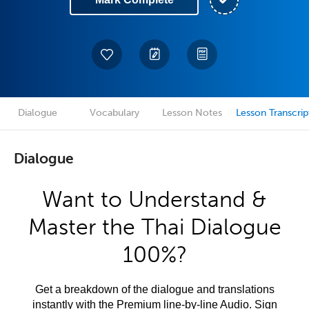
Dialogue
Vocabulary
Lesson Notes
Lesson Transcrip
Dialogue
Want to Understand &
Master the Thai Dialogue
100%?
Get a breakdown of the dialogue and translations
instantly with the Premium line-by-line Audio. Sign