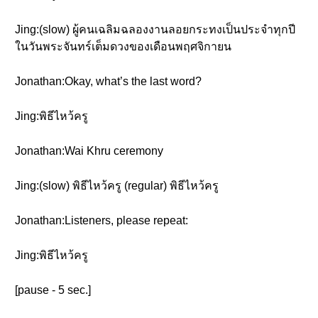
Jing:(slow) ผู้คนเฉลิมฉลองงานลอยกระทงเป็นประจำทุกปี
ในวันพระจันทร์เต็มดวงของเดือนพฤศจิกายน
Jonathan:Okay, what’s the last word?
Jing:พิธีไหว้ครู
Jonathan:Wai Khru ceremony
Jing:(slow) พิธีไหว้ครู (regular) พิธีไหว้ครู
Jonathan:Listeners, please repeat:
Jing:พิธีไหว้ครู
[pause - 5 sec.]