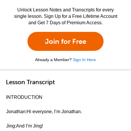
Unlock Lesson Notes and Transcripts for every
single lesson. Sign Up for a Free Lifetime Account
and Get 7 Days of Premium Access.
Join for Free
Already a Member?
Sign In Here
Lesson Transcript
INTRODUCTION
Jonathan:Hi everyone, I’m Jonathan.
Jing:And I’m Jing!