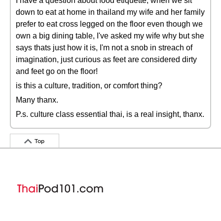
I have a question about food etiquette, when we sit
down to eat at home in thailand my wife and her family
prefer to eat cross legged on the floor even though we
own a big dining table, I've asked my wife why but she
says thats just how it is, I'm not a snob in streach of
imagination, just curious as feet are considered dirty
and feet go on the floor!
is this a culture, tradition, or comfort thing?
Many thanx.
P.s. culture class essential thai, is a real insight, thanx.
Top