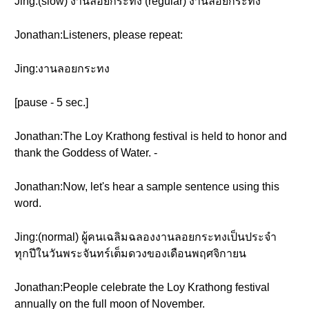
Jing:(slow) งานลอยกระทง (regular) งานลอยกระทง
Jonathan:Listeners, please repeat:
Jing:งานลอยกระทง
[pause - 5 sec.]
Jonathan:The Loy Krathong festival is held to honor and
thank the Goddess of Water. -
Jonathan:Now, let's hear a sample sentence using this
word.
Jing:(normal) ผู้คนเฉลิมฉลองงานลอยกระทงเป็นประจำ
ทุกปีในวันพระจันทร์เต็มดวงของเดือนพฤศจิกายน
Jonathan:People celebrate the Loy Krathong festival
annually on the full moon of November.