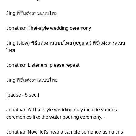
Jing:พิธีแต่งงานแบบไทย
Jonathan:Thai-style wedding ceremony
Jing:(slow) พิธีแต่งงานแบบไทย (regular) พิธีแต่งงานแบบ
ไทย
Jonathan:Listeners, please repeat:
Jing:พิธีแต่งงานแบบไทย
[pause - 5 sec.]
Jonathan:A Thai style wedding may include various
ceremonies like the water pouring ceremony. -
Jonathan:Now, let's hear a sample sentence using this