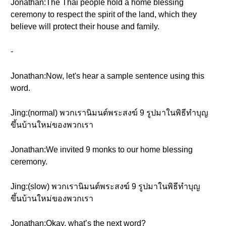
Jonathan:The Thai people hold a home blessing
ceremony to respect the spirit of the land, which they
believe will protect their house and family.
-
Jonathan:Now, let's hear a sample sentence using this
word.
Jing:(normal) พวกเรานิมนต์พระสงฆ์ 9 รูปมาในพิธีทำบุญ
ขึ้นบ้านใหม่ของพวกเรา
Jonathan:We invited 9 monks to our home blessing
ceremony.
Jing:(slow) พวกเรานิมนต์พระสงฆ์ 9 รูปมาในพิธีทำบุญ
ขึ้นบ้านใหม่ของพวกเรา
Jonathan:Okay, what’s the next word?