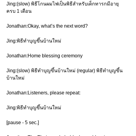
Jing:(slow) พิธีโกนผมไฟเป็นพิธีสำหรับเด็กทารกมีอายุ
ครบ 1 เดือน
Jonathan:Okay, what’s the next word?
Jing:พิธีทำบุญขึ้นบ้านใหม่
Jonathan:Home blessing ceremony
Jing:(slow) พิธีทำบุญขึ้นบ้านใหม่ (regular) พิธีทำบุญขึ้น
บ้านใหม่
Jonathan:Listeners, please repeat:
Jing:พิธีทำบุญขึ้นบ้านใหม่
[pause - 5 sec.]