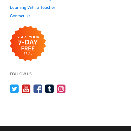
Learning With a Teacher
Contact Us
FOLLOW US