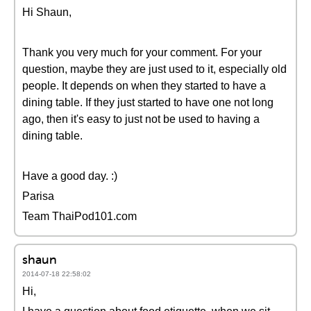
Hi Shaun,
Thank you very much for your comment. For your
question, maybe they are just used to it, especially old
people. It depends on when they started to have a
dining table. If they just started to have one not long
ago, then it's easy to just not be used to having a
dining table.
Have a good day. :)
Parisa
Team ThaiPod101.com
shaun
2014-07-18 22:58:02
Hi,