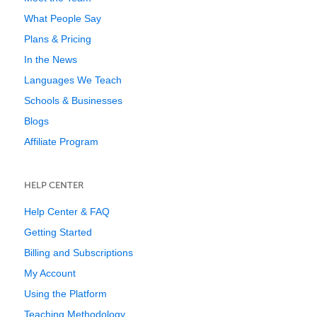
What People Say
Plans & Pricing
In the News
Languages We Teach
Schools & Businesses
Blogs
Affiliate Program
HELP CENTER
Help Center & FAQ
Getting Started
Billing and Subscriptions
My Account
Using the Platform
Teaching Methodology