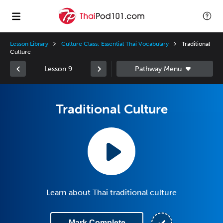
Lesson Library
Culture Class: Essential Thai Vocabulary
Traditional
Culture
Lesson 9
Traditional Culture
Learn about Thai traditional culture
Mark Complete