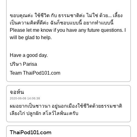
ขอบคุณค่ะ ใช้ชีวิต กับ ธรรมชาติค่ะ ไม่ใช่ ด้วย... เลี้ยง
เป็นความคิดที่ดีค่ะ ฉันก็ชอบแบบนี้ อยากทำแบบนี้
Please let me know if you have any future questions. I
will be glad to help.
Have a good day.
ปริษา Parisa
Team ThaiPod101.com
จอห์น
2020-06-08 14:06:38
ผมอยากเป็นชาวนา อยู่นอกเมืองใช้ชีวิดด้วยธรรมชาติ
เลียงไก่ ปลูกผัก สโลว์ไลฟ์นะครับ
ThaiPod101.com