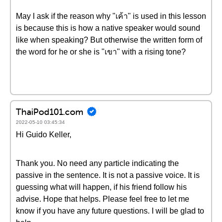
May I ask if the reason why "เค้า" is used in this lesson
is because this is how a native speaker would sound
like when speaking? But otherwise the written form of
the word for he or she is "เขา" with a rising tone?
ThaiPod101.com
2022-05-10 03:45:34
Hi Guido Keller,
Thank you. No need any particle indicating the
passive in the sentence. It is not a passive voice. It is
guessing what will happen, if his friend follow his
advise. Hope that helps. Please feel free to let me
know if you have any future questions. I will be glad to