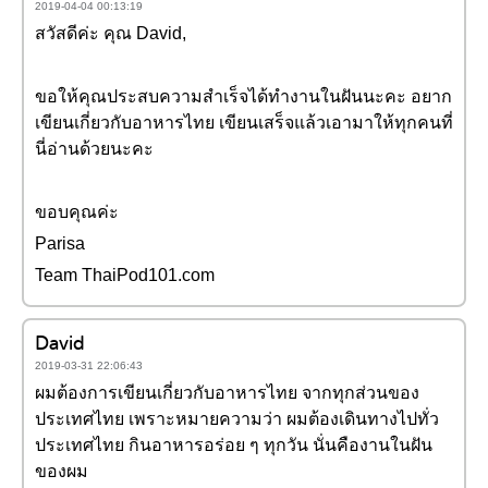
2019-04-04 00:13:19
สวัสดีค่ะ คุณ David,
ขอให้คุณประสบความสำเร็จได้ทำงานในฝันนะคะ อยาก
เขียนเกี่ยวกับอาหารไทย เขียนเสร็จแล้วเอามาให้ทุกคนที่
นี่อ่านด้วยนะคะ
ขอบคุณค่ะ
Parisa
Team ThaiPod101.com
David
2019-03-31 22:06:43
ผมต้องการเขียนเกี่ยวกับอาหารไทย จากทุกส่วนของ
ประเทศไทย เพราะหมายความว่า ผมต้องเดินทางไปทั่ว
ประเทศไทย กินอาหารอร่อย ๆ ทุกวัน นั่นคืองานในฝัน
ของผม