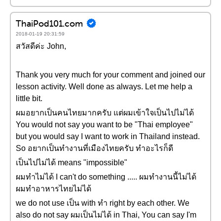
ThaiPod101.com
2018-01-19 20:31:59
สวัสดีค่ะ John,
Thank you very much for your comment and joined our
lesson activity. Well done as always. Let me help a
little bit.
ผมอยากเป็นคนไทยมากครับ แต่ผมเข้าใจเป็นไปไม่ได้
You would not say you want to be "Thai employee"
but you would say I want to work in Thailand instead.
So อยากเป็นทำงานที่เมืองไทยครับ ทำอะไรก็ดี
เป็นไปไม่ได้ means "impossible"
ผมทำไม่ได้ I can't do something ..... ผมทำงานนี้ไม่ได้
ผมทำอาหารไทยไม่ได้
we do not use เป็น with ทำ right by each other. We
also do not say ผมเป็นไม่ได้ in Thai, You can say I'm