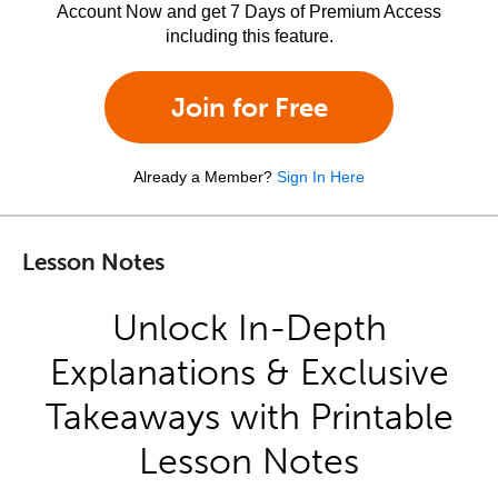
Account Now and get 7 Days of Premium Access
including this feature.
Join for Free
Already a Member?
Sign In Here
Lesson Notes
Unlock In-Depth
Explanations & Exclusive
Takeaways with Printable
Lesson Notes