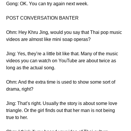
Gong: OK. You can try again next week.
POST CONVERSATION BANTER
Ohm: Hey Khru Jing, would you say that Thai pop music
videos are almost like mini soap operas?
Jing: Yes, they’re a little bit like that. Many of the music
videos you can watch on YouTube are about twice as
long as the actual song.
Ohm: And the extra time is used to show some sort of
drama, right?
Jing: That’s right. Usually the story is about some love
triangle. Or the girl finds out that her man is not being
true to her.