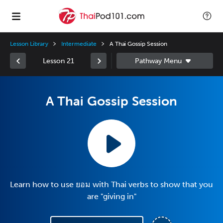
Lesson Library
Intermediate
A Thai Gossip Session
Lesson 21
A Thai Gossip Session
Learn how to use ยอม with Thai verbs to show that you
are "giving in"