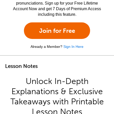
pronunciations. Sign up for your Free Lifetime
Account Now and get 7 Days of Premium Access
including this feature.
Join for Free
Already a Member?
Sign In Here
Lesson Notes
Unlock In-Depth
Explanations & Exclusive
Takeaways with Printable
Lesson Notes