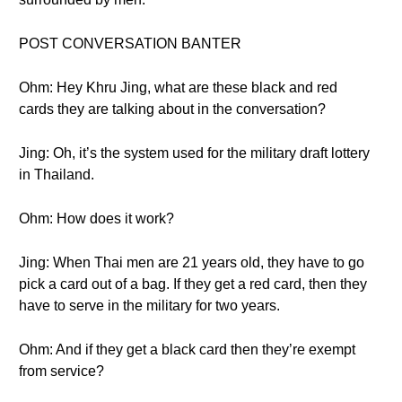
POST CONVERSATION BANTER
Ohm: Hey Khru Jing, what are these black and red
cards they are talking about in the conversation?
Jing: Oh, it’s the system used for the military draft lottery
in Thailand.
Ohm: How does it work?
Jing: When Thai men are 21 years old, they have to go
pick a card out of a bag. If they get a red card, then they
have to serve in the military for two years.
Ohm: And if they get a black card then they’re exempt
from service?