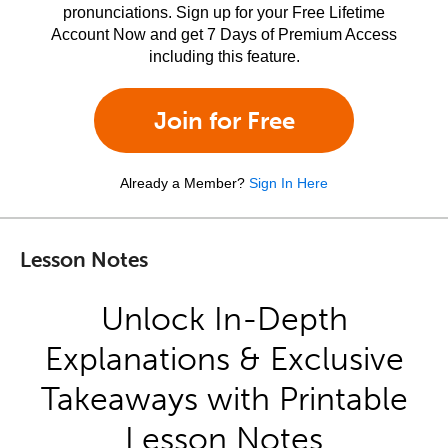
pronunciations. Sign up for your Free Lifetime
Account Now and get 7 Days of Premium Access
including this feature.
Join for Free
Already a Member?
Sign In Here
Lesson Notes
Unlock In-Depth
Explanations & Exclusive
Takeaways with Printable
Lesson Notes