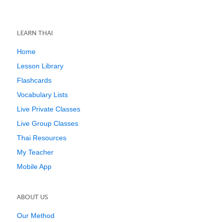
LEARN THAI
Home
Lesson Library
Flashcards
Vocabulary Lists
Live Private Classes
Live Group Classes
Thai Resources
My Teacher
Mobile App
ABOUT US
Our Method