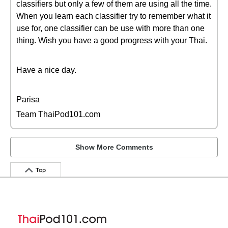
classifiers but only a few of them are using all the time.
When you learn each classifier try to remember what it
use for, one classifier can be use with more than one
thing. Wish you have a good progress with your Thai.
Have a nice day.
Parisa
Team ThaiPod101.com
Show More Comments
Top