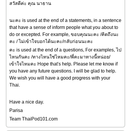
สวัสดีค่ะ คุณ นาธาน
นะคะ is used at the end of a statements, in a sentence
that have a sense of inform people what you about to
do or excepted. For example, ขอบคุณนะคะ /คิดถึงนะ
คะ / ไม่เข้าใจบอกได้นะคะ/กลับก่อนนะคะ
คะ is used at the end of a questions, For examples, ไป
ไหนกันคะ /ทางไหนใช่ไหมคะ/พี่คะมาทางนี้หน่อย/
เข้าใจไหมคะ Hope that's help. Please let me know if
you have any future questions. I will be glad to help.
We wish you will have a good progress with your
Thai.
Have a nice day.
Parisa
Team ThaiPod101.com