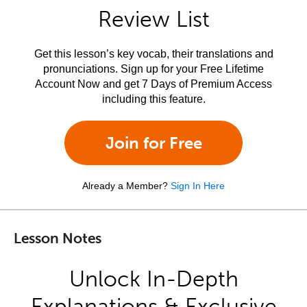
Review List
Get this lesson’s key vocab, their translations and
pronunciations. Sign up for your Free Lifetime
Account Now and get 7 Days of Premium Access
including this feature.
Join for Free
Already a Member?
Sign In Here
Lesson Notes
Unlock In-Depth
Explanations & Exclusive