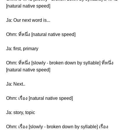
[natural native speed]
Ja: Our next word is...
Ohm: ที่หนึ่ง [natural native speed]
Ja: first, primary
Ohm: ที่หนึ่ง [slowly - broken down by syllable] ที่หนึ่ง
[natural native speed]
Ja: Next..
Ohm: เรื่อง [natural native speed]
Ja: story, topic
Ohm: เรื่อง [slowly - broken down by syllable] เรื่อง