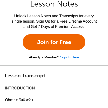
Lesson Notes
Unlock Lesson Notes and Transcripts for every
single lesson. Sign Up for a Free Lifetime Account
and Get 7 Days of Premium Access.
Join for Free
Already a Member?
Sign In Here
Lesson Transcript
INTRODUCTION
Ohm : สวัสดีครับ