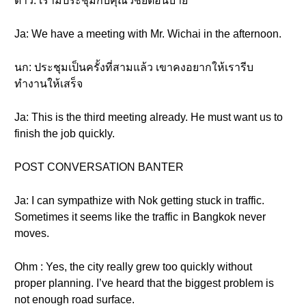
ดาว: เรามีประชุมกับคุณวิชัยตอนบ่าย
Ja: We have a meeting with Mr. Wichai in the afternoon.
นก: ประชุมเป็นครั้งที่สามแล้ว เขาคงอยากให้เรารีบ
ทำงานให้เสร็จ
Ja: This is the third meeting already. He must want us to
finish the job quickly.
POST CONVERSATION BANTER
Ja: I can sympathize with Nok getting stuck in traffic.
Sometimes it seems like the traffic in Bangkok never
moves.
Ohm : Yes, the city really grew too quickly without
proper planning. I’ve heard that the biggest problem is
not enough road surface.