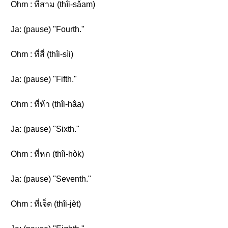
Ohm : ที่สาม (thîi-sǎam)
Ja: (pause) "Fourth."
Ohm : ที่สี่ (thîi-sìi)
Ja: (pause) "Fifth."
Ohm : ที่ห้า (thîi-hâa)
Ja: (pause) "Sixth."
Ohm : ที่หก (thîi-hòk)
Ja: (pause) "Seventh."
Ohm : ที่เจ็ด (thîi-jèt)