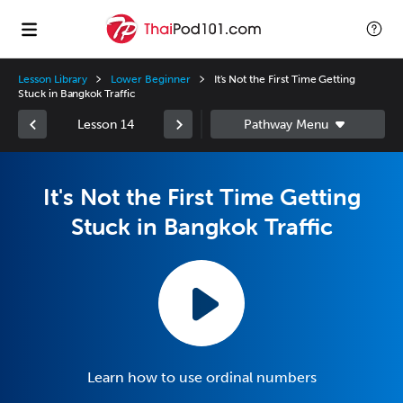
Lesson Library
Lower Beginner
It's Not the First Time Getting
Stuck in Bangkok Traffic
Lesson 14
It's Not the First Time Getting
Stuck in Bangkok Traffic
Learn how to use ordinal numbers