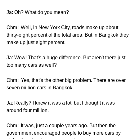
Ja: Oh? What do you mean?
Ohm : Well, in New York City, roads make up about
thirty-eight percent of the total area. But in Bangkok they
make up just eight percent.
Ja: Wow! That's a huge difference. But aren't there just
too many cars as well?
Ohm : Yes, that's the other big problem. There are over
seven million cars in Bangkok.
Ja: Really? I knew it was a lot, but I thought it was
around four million.
Ohm : It was, just a couple years ago. But then the
government encouraged people to buy more cars by