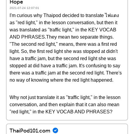
Hope
2021-07-24 12:07:01
I'm curious why Thaipod decided to translate ไฟแดง
as "red light," in the lesson conversation, but then it
was translated as "traffic light," in the KEY VOCAB
AND PHRASES.They mean two separate things.
"The second red light," means, there was a first red
light. So, the first red light she was stopped at didn't
have a traffic jam, but the second red light she was
stopped at did have a traffic jam. It's confusing to say
there was a traffic jam at the second red light. There's
no way of knowing where the red light happened.
Why not just translate it as "traffic light," in the lesson
conversation, and then explain that it can also mean
"red light," in the KEY VOCAB AND PHRASES?
ThaiPod101.com