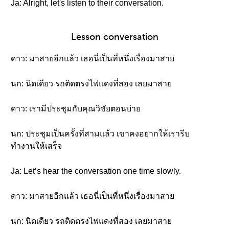
Ja: Alright, let's listen to their conversation.
Lesson conversation
ดาว: มาสายอีกแล้ว เธอนี่เป็นที่หนึ่งเรื่องมาสาย
นก: นิดเดียว รถติดตรงไฟแดงที่สอง เลยมาสาย
ดาว: เรามีประชุมกับคุณวิชัยตอนบ่าย
นก: ประชุมเป็นครั้งที่สามแล้ว เขาคงอยากให้เรารีบ
ทำงานให้เสร็จ
Ja: Let’s hear the conversation one time slowly.
ดาว: มาสายอีกแล้ว เธอนี่เป็นที่หนึ่งเรื่องมาสาย
นก: นิดเดียว รถติดตรงไฟแดงที่สอง เลยมาสาย