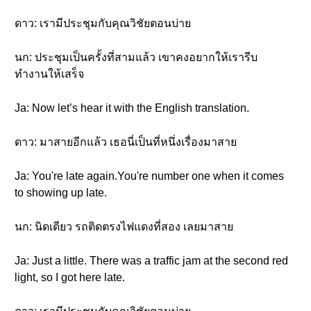
ดาว: เรามีประชุมกับคุณวิชัยตอนบ่าย
นก: ประชุมเป็นครั้งที่สามแล้ว เขาคงอยากให้เรารีบ
ทำงานให้เสร็จ
Ja: Now let’s hear it with the English translation.
ดาว: มาสายอีกแล้ว เธอนี่เป็นที่หนึ่งเรื่องมาสาย
Ja: You're late again.You're number one when it comes
to showing up late.
นก: นิดเดียว รถติดตรงไฟแดงที่สอง เลยมาสาย
Ja: Just a little. There was a traffic jam at the second red
light, so I got here late.