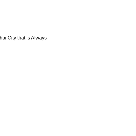
ai City that is Always