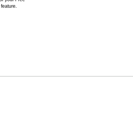
feature.