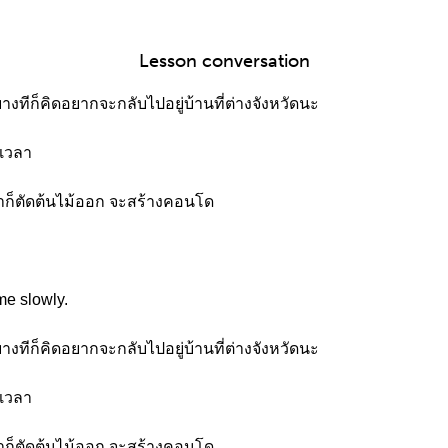
Lesson conversation
บางทีก็คิดอยากจะกลับไปอยู่บ้านที่ต่างจังหวัดนะ
ดเวลา
นเขาก็ตัดต้นไม้ออก จะสร้างคอนโด
me slowly.
บางทีก็คิดอยากจะกลับไปอยู่บ้านที่ต่างจังหวัดนะ
ดเวลา
นเขาก็ตัดต้นไม้ออก จะสร้างคอนโด