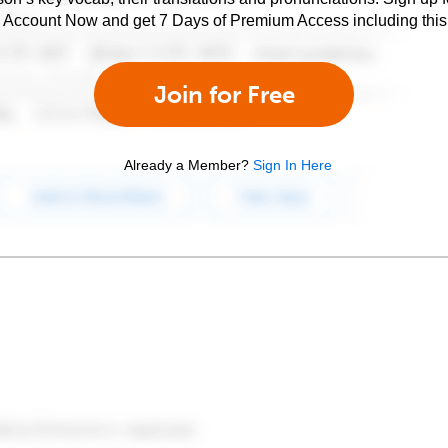
e Account Now and get 7 Days of Premium Access including this 
Join for Free
Already a Member?
Sign In Here