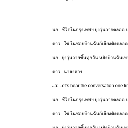
นก : ชีวิตในกรุงเทพฯ ยุ่งวุ่นวายตลอด 
ดาว : ใช่ ในซอยบ้านฉันก็เสียงดังตลอ
นก : ยุ่งวุ่นวายขึ้นทุกวัน หลังบ้านฉั
ดาว : น่าสงสาร
Ja: Let’s hear the conversation one ti
นก : ชีวิตในกรุงเทพฯ ยุ่งวุ่นวายตลอด 
ดาว : ใช่ ในซอยบ้านฉันก็เสียงดังตลอ
นก : ยุ่งวุ่นวายขึ้นทุกวัน หลังบ้านฉั