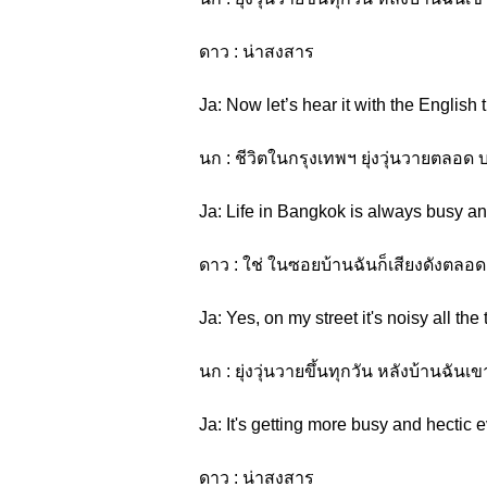
ดาว : น่าสงสาร
Ja: Now let’s hear it with the English 
นก : ชีวิตในกรุงเทพฯ ยุ่งวุ่นวายตลอด 
Ja: Life in Bangkok is always busy and
ดาว : ใช่ ในซอยบ้านฉันก็เสียงดังตลอ
Ja: Yes, on my street it's noisy all the 
นก : ยุ่งวุ่นวายขึ้นทุกวัน หลังบ้านฉั
Ja: It's getting more busy and hectic
ดาว : น่าสงสาร