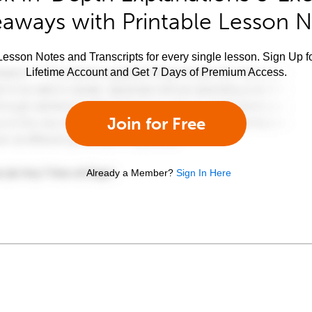
aways with Printable Lesson 
esson Notes and Transcripts for every single lesson. Sign Up f
Lifetime Account and Get 7 Days of Premium Access.
Join for Free
Already a Member?
Sign In Here