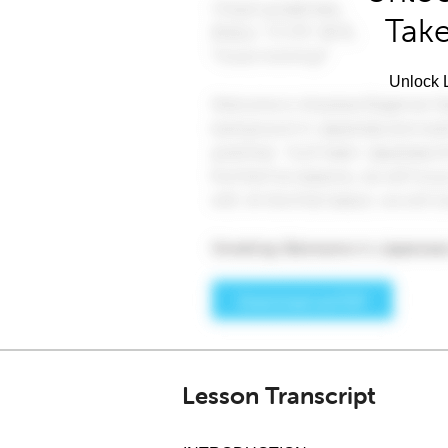
Take
Unlock L
Lesson Transcript