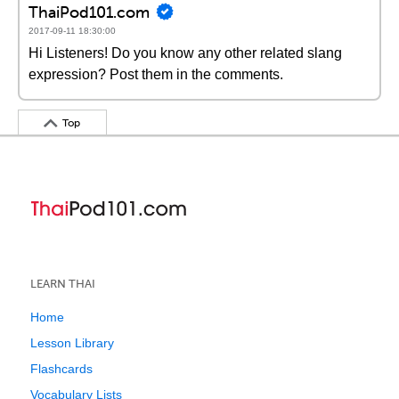
ThaiPod101.com
2017-09-11 18:30:00
Hi Listeners! Do you know any other related slang
expression? Post them in the comments.
Top
LEARN THAI
Home
Lesson Library
Flashcards
Vocabulary Lists