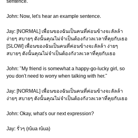
sentence.
John: Now, let's hear an example sentence.
Jay: [NORMAL] เพื่อนของฉันเป็นคนที่ค่อนข้างจะลัลล้า
ง่ายๆ สบายๆ ดังนั้นคุณไม่จำเป็นต้องกังวลเวลาที่คุยกับเธอ
[SLOW] เพื่อนของฉันเป็นคนที่ค่อนข้างจะลัลล้า ง่ายๆ
สบายๆ ดังนั้นคุณไม่จำเป็นต้องกังวลเวลาที่คุยกับเธอ
John: "My friend is somewhat a happy-go-lucky girl, so
you don't need to worry when talking with her."
Jay: [NORMAL] เพื่อนของฉันเป็นคนที่ค่อนข้างจะลัลล้า
ง่ายๆ สบายๆ ดังนั้นคุณไม่จำเป็นต้องกังวลเวลาที่คุยกับเธอ
John: Okay, what's our next expression?
Jay: รั่วๆ (rûua rûua)