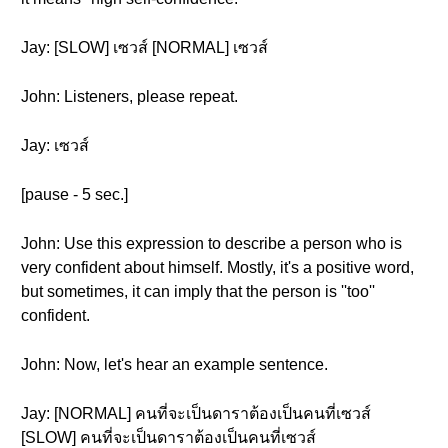
Jay: [SLOW] เซวส์ [NORMAL] เซวส์
John: Listeners, please repeat.
Jay: เซวส์
[pause - 5 sec.]
John: Use this expression to describe a person who is
very confident about himself. Mostly, it's a positive word,
but sometimes, it can imply that the person is ''too''
confident.
John: Now, let's hear an example sentence.
Jay: [NORMAL] คนที่จะเป็นดาราต้องเป็นคนที่เซวส์
[SLOW] คนที่จะเป็นดาราต้องเป็นคนที่เซวส์