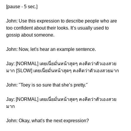
[pause - 5 sec.]
John: Use this expression to describe people who are
too confident about their looks. It’s usually used to
gossip about someone.
John: Now, let's hear an example sentence.
Jay: [NORMAL] เตยเนี่ยมั่นหน้าสุดๆ คงคิดว่าตัวเองสวย
มาก [SLOW] เตยเนี่ยมั่นหน้าสุดๆ คงคิดว่าตัวเองสวยมาก
John: "Toey is so sure that she’s pretty."
Jay: [NORMAL] เตยเนี่ยมั่นหน้าสุดๆ คงคิดว่าตัวเองสวย
มาก
John: Okay, what's the next expression?