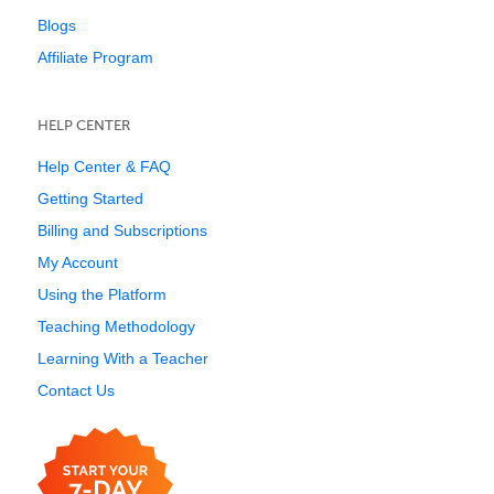
Blogs
Affiliate Program
HELP CENTER
Help Center & FAQ
Getting Started
Billing and Subscriptions
My Account
Using the Platform
Teaching Methodology
Learning With a Teacher
Contact Us