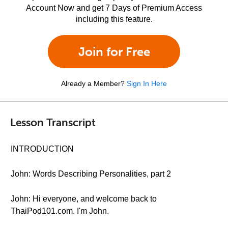
Account Now and get 7 Days of Premium Access
including this feature.
Join for Free
Already a Member?
Sign In Here
Lesson Transcript
INTRODUCTION
John: Words Describing Personalities, part 2
John: Hi everyone, and welcome back to
ThaiPod101.com. I'm John.