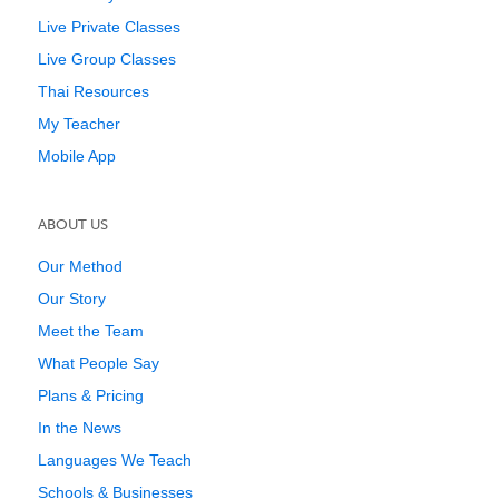
Live Private Classes
Live Group Classes
Thai Resources
My Teacher
Mobile App
ABOUT US
Our Method
Our Story
Meet the Team
What People Say
Plans & Pricing
In the News
Languages We Teach
Schools & Businesses