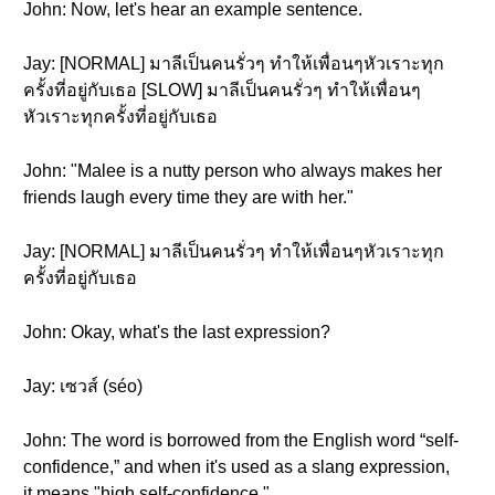
John: Now, let's hear an example sentence.
Jay: [NORMAL] มาลีเป็นคนรั่วๆ ทำให้เพื่อนๆหัวเราะทุก
ครั้งที่อยู่กับเธอ [SLOW] มาลีเป็นคนรั่วๆ ทำให้เพื่อนๆ
หัวเราะทุกครั้งที่อยู่กับเธอ
John: "Malee is a nutty person who always makes her
friends laugh every time they are with her."
Jay: [NORMAL] มาลีเป็นคนรั่วๆ ทำให้เพื่อนๆหัวเราะทุก
ครั้งที่อยู่กับเธอ
John: Okay, what's the last expression?
Jay: เซวส์ (séo)
John: The word is borrowed from the English word “self-
confidence,” and when it's used as a slang expression,
it means "high self-confidence."