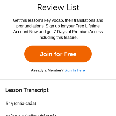
Review List
Get this lesson’s key vocab, their translations and
pronunciations. Sign up for your Free Lifetime
Account Now and get 7 Days of Premium Access
including this feature.
Join for Free
Already a Member?
Sign In Here
Lesson Transcript
ช้าๆ (cháa-cháa)