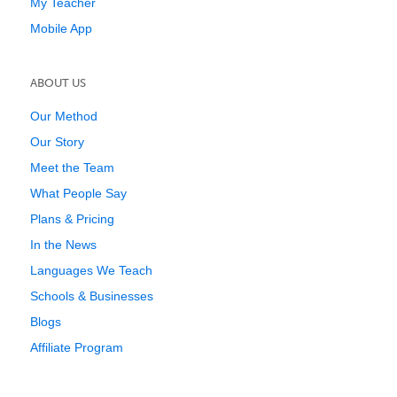
My Teacher
Mobile App
ABOUT US
Our Method
Our Story
Meet the Team
What People Say
Plans & Pricing
In the News
Languages We Teach
Schools & Businesses
Blogs
Affiliate Program