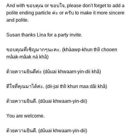
And with ขอบคุณ or ขอบใจ, please don't forget to add a
polite ending particle ค่ะ or ครับ to make it more sincere
and polite.
Susan thanks Lina for a party invite.
ขอบคุณที่เชิญมากๆนะคะ. (khàawp-khun thîi chooen
mâak-mâak ná khâ)
ด้วยความยินดีค่ะ (dûuai khwaam-yin-dii khâ)
ดีใจที่คุณมาได้ค่ะ. (dii-jai thîi khun maa dâi khâ)
ด้วยความยินดี. (dûuai khwaam-yin-dii)
You are welcome.
ด้วยความยินดี. (dûuai khwaam-yin-dii)