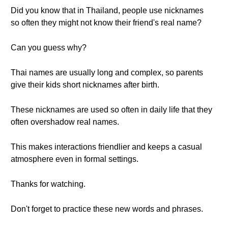
Did you know that in Thailand, people use nicknames
so often they might not know their friend's real name?
Can you guess why?
Thai names are usually long and complex, so parents
give their kids short nicknames after birth.
These nicknames are used so often in daily life that they
often overshadow real names.
This makes interactions friendlier and keeps a casual
atmosphere even in formal settings.
Thanks for watching.
Don't forget to practice these new words and phrases.