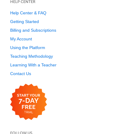
HELP CENTER
Help Center & FAQ
Getting Started
Billing and Subscriptions
My Account
Using the Platform
Teaching Methodology
Learning With a Teacher
Contact Us
FOLLOW US