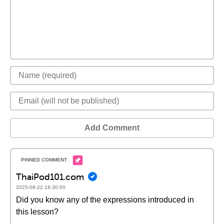
Add Comment
ThaiPod101.com
2025-08-22 18:30:00
Did you know any of the expressions introduced in
this lesson?