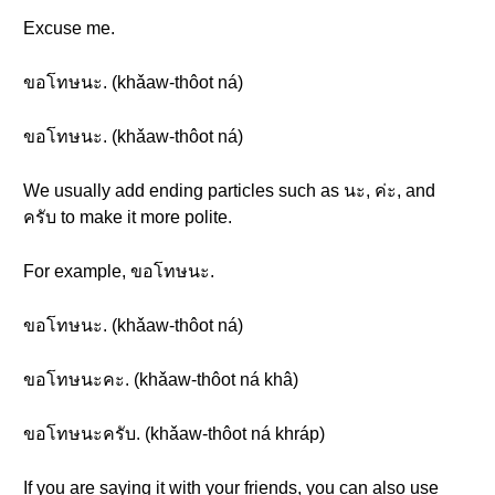
Excuse me.
ขอโทษนะ. (khǎaw-thôot ná)
ขอโทษนะ. (khǎaw-thôot ná)
We usually add ending particles such as นะ, ค่ะ, and
ครับ to make it more polite.
For example, ขอโทษนะ.
ขอโทษนะ. (khǎaw-thôot ná)
ขอโทษนะคะ. (khǎaw-thôot ná khâ)
ขอโทษนะครับ. (khǎaw-thôot ná khráp)
If you are saying it with your friends, you can also use