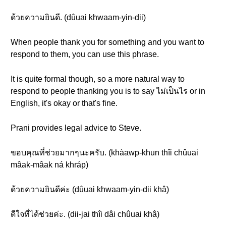
ด้วยความยินดี. (dûuai khwaam-yin-dii)
When people thank you for something and you want to
respond to them, you can use this phrase.
It is quite formal though, so a more natural way to
respond to people thanking you is to say ไม่เป็นไร or in
English, it's okay or that's fine.
Prani provides legal advice to Steve.
ขอบคุณที่ช่วยมากๆนะครับ. (khàawp-khun thîi chûuai
mâak-mâak ná khráp)
ด้วยความยินดีค่ะ (dûuai khwaam-yin-dii khâ)
ดีใจที่ได้ช่วยค่ะ. (dii-jai thîi dâi chûuai khâ)