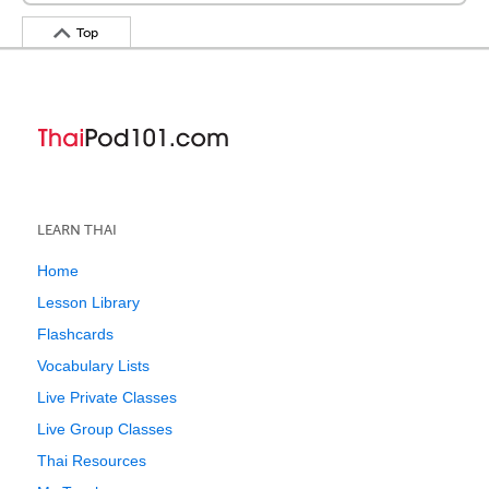
Top
LEARN THAI
Home
Lesson Library
Flashcards
Vocabulary Lists
Live Private Classes
Live Group Classes
Thai Resources