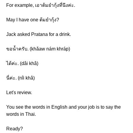
For example, เอาต้มยำกุ้งที่นึงค่ะ.
May I have one ต้มยำกุ้ง?
Jack asked Pratana for a drink.
ขอน้ำครับ. (khǎaw nám khráp)
ได้ค่ะ. (dâi khâ)
นี่ค่ะ. (nîi khâ)
Let's review.
You see the words in English and your job is to say the
words in Thai.
Ready?