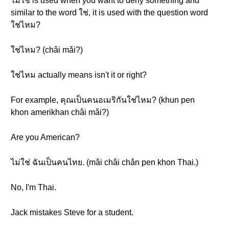
ไม่ใช่ is used when you want to deny something and
similar to the word ใช่, it is used with the question word
ใช่ไหม?
ใช่ไหม? (châi mǎi?)
ใช่ไหม actually means isn't it or right?
For example, คุณเป็นคนอเมริกันใช่ไหม? (khun pen
khon amerikhan châi mǎi?)
Are you American?
ไม่ใช่ ฉันเป็นคนไทย. (mâi châi chǎn pen khon Thai.)
No, I'm Thai.
Jack mistakes Steve for a student.