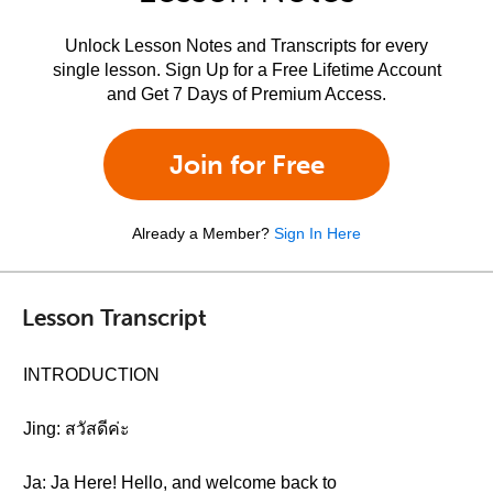
Unlock Lesson Notes and Transcripts for every
single lesson. Sign Up for a Free Lifetime Account
and Get 7 Days of Premium Access.
Join for Free
Already a Member?
Sign In Here
Lesson Transcript
INTRODUCTION
Jing: สวัสดีค่ะ
Ja: Ja Here! Hello, and welcome back to