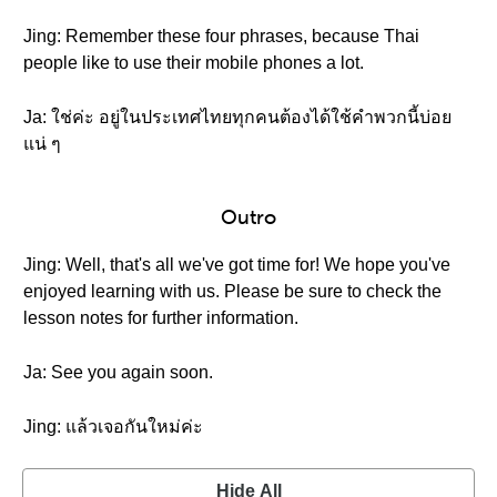
Jing: Remember these four phrases, because Thai
people like to use their mobile phones a lot.
Ja: ใช่ค่ะ อยู่ในประเทศไทยทุกคนต้องได้ใช้คำพวกนี้บ่อย
แน่ ๆ
Outro
Jing: Well, that's all we've got time for! We hope you've
enjoyed learning with us. Please be sure to check the
lesson notes for further information.
Ja: See you again soon.
Jing: แล้วเจอกันใหม่ค่ะ
Hide All