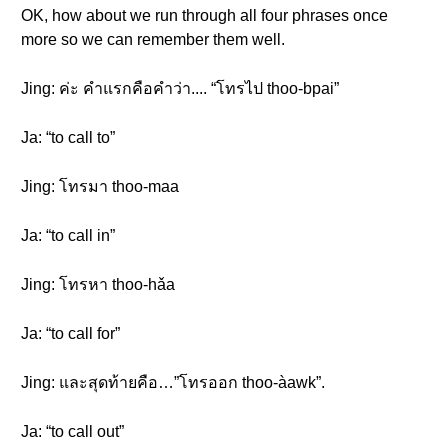
OK, how about we run through all four phrases once
more so we can remember them well.
Jing: ค่ะ คำแรกคือคำว่า.... “โทรไป thoo-bpai”
Ja: “to call to”
Jing: โทรมา thoo-maa
Ja: “to call in”
Jing: โทรหา thoo-hǎa
Ja: “to call for”
Jing: และสุดท้ายคือ…”โทรออก thoo-àawk”.
Ja: “to call out”