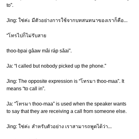
to”.
Jing: ใช่ค่ะ มีตัวอย่างการใช้จากบทสนทนาของเราก็คือ...
“โทรไปก็ไม่รับสาย
thoo-bpai gâaw mâi ráp sǎai”.
Ja: “I called but nobody picked up the phone.”
Jing: The opposite expression is “โทรมา thoo-maa”. It
means “to call in”.
Ja: “โทรมา thoo-maa” is used when the speaker wants
to say that they are receiving a call from someone else.
Jing: ใช่ค่ะ สำหรับตัวอย่าง เราสามารถพูดได้ว่า...