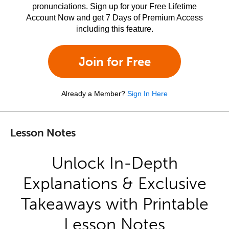
pronunciations. Sign up for your Free Lifetime
Account Now and get 7 Days of Premium Access
including this feature.
Join for Free
Already a Member?
Sign In Here
Lesson Notes
Unlock In-Depth
Explanations & Exclusive
Takeaways with Printable
Lesson Notes