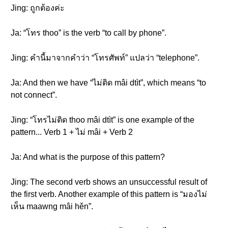
Jing: ถูกต้องค่ะ
Ja: “โทร thoo” is the verb “to call by phone”.
Jing: คำนี้มาจากคำว่า “โทรศัพท์” แปลว่า “telephone”.
Ja: And then we have “ไม่ติด mâi dtìt”, which means “to
not connect”.
Jing: “โทรไม่ติด thoo mâi dtìt” is one example of the
pattern... Verb 1 + ไม่ mâi + Verb 2
Ja: And what is the purpose of this pattern?
Jing: The second verb shows an unsuccessful result of
the first verb. Another example of this pattern is “มองไม่
เห็น maawng mâi hěn”.