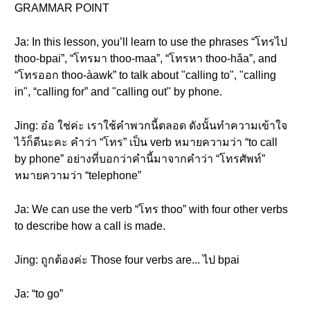
GRAMMAR POINT
Ja: In this lesson, you’ll learn to use the phrases “โทรไป
thoo-bpai”, “โทรมา thoo-maa”, “โทรหา thoo-hǎa”, and
“โทรออก thoo-àawk” to talk about "calling to", "calling
in", “calling for” and "calling out" by phone.
Jing: อ๋อ ใช่ค่ะ เราใช้คำพวกนี้ตลอด ดังนั้นทำความเข้าใจ
ไว้ก็ดีนะคะ คำว่า “โทร” เป็น verb หมายความว่า “to call
by phone” อย่างที่บอกว่าคำนี้มาจากคำว่า “โทรศัพท์”
หมายความว่า “telephone”
Ja: We can use the verb “โทร thoo” with four other verbs
to describe how a call is made.
Jing: ถูกต้องค่ะ Those four verbs are... ไป bpai
Ja: “to go”