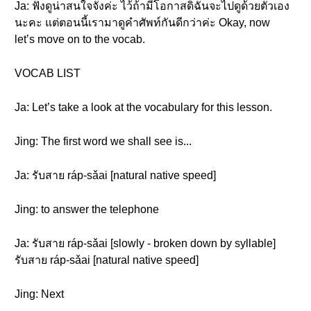
Ja: ฟังดูน่าสนใจจังค่ะ ไว้ถ้ามีโอกาสดิฉันจะไปดูด้วยตัวเอง
นะคะ แต่ตอนนี้เรามาดูคำศัพท์กันดีกว่าค่ะ Okay, now
let’s move on to the vocab.
VOCAB LIST
Ja: Let’s take a look at the vocabulary for this lesson.
Jing: The first word we shall see is...
Ja: รับสาย ráp-sǎai [natural native speed]
Jing: to answer the telephone
Ja: รับสาย ráp-sǎai [slowly - broken down by syllable]
รับสาย ráp-sǎai [natural native speed]
Jing: Next