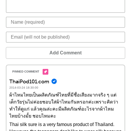
Add Comment
ThaiPod101.com
2014-03-24 18:30:00
ผ้าไหมไทยเป็นผลิตภัณฑ์ไทยที่มีชื่อเสียงมากจริง ๆ แต่
เด็กวัยรุ่นไม่ค่อยชอบใส่ผ้าไหมกันหรอกค่ะเพราะคิดว่า
ทำให้ดูแก่ แล้วคุณล่ะคะมีผลิตภัณฑ์อะไรจากผ้าไหม
ไทยบ้างมั้ย ชอบไหมคะ
Thai silk sure is a very famous product of Thailand.