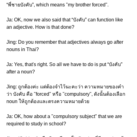
“พี่ชายบังคับ”, which means "my brother forced".
Ja: OK, now we also said that “บังคับ” can function like
an adjective. How is that done?
Jing: Do you remember that adjectives always go after
nouns in Thai?
Ja: Yes, that's right. So all we have to do is put “บังคับ”
after a noun?
Jing: ถูกต้องค่ะ แต่ต้องจำไว้นะคะว่า ความหมายของคำ
ว่า บังคับ คือ "forced" หรือ "compulsory", ดังนั้นต้องเลือก
noun ให้ถูกต้องและตรงความหมายด้วย
Ja: OK, how about a "compulsory subject" that we are
required to study in school?