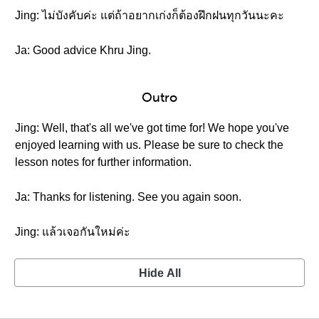
Jing: ไม่บังคับค่ะ แต่ถ้าอยากเก่งก็ต้องฝึกฝนทุกวันนะคะ
Ja: Good advice Khru Jing.
Outro
Jing: Well, that's all we've got time for! We hope you've
enjoyed learning with us. Please be sure to check the
lesson notes for further information.
Ja: Thanks for listening. See you again soon.
Jing: แล้วเจอกันใหม่ค่ะ
Hide All