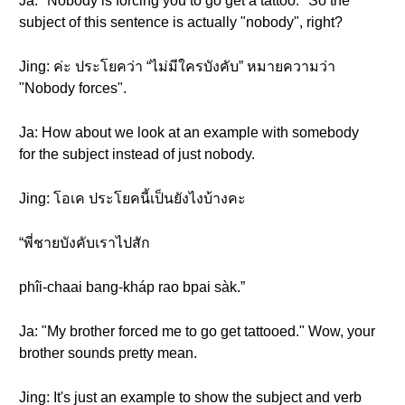
Ja: "Nobody is forcing you to go get a tattoo." So the
subject of this sentence is actually "nobody", right?
Jing: ค่ะ ประโยคว่า “ไม่มีใครบังคับ” หมายความว่า
"Nobody forces".
Ja: How about we look at an example with somebody
for the subject instead of just nobody.
Jing: โอเค ประโยคนี้เป็นยังไงบ้างคะ
“พี่ชายบังคับเราไปสัก
phîi-chaai bang-kháp rao bpai sàk.”
Ja: "My brother forced me to go get tattooed." Wow, your
brother sounds pretty mean.
Jing: It's just an example to show the subject and verb