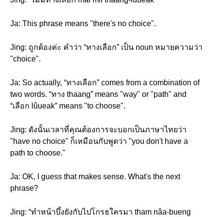
Ja: This phrase means "there's no choice".
Jing: ถูกต้องค่ะ คำว่า “ทางเลือก” เป็น noun หมายความว่า
"choice".
Ja: So actually, “ทางเลือก” comes from a combination of
two words. “ทาง thaang” means "way" or "path" and
“เลือก lûueak” means "to choose".
Jing: ดังนั้นเวลาที่คุณต้องการจะบอกเป็นภาษาไทยว่า
"have no choice" ก็เหมือนกับพูดว่า "you don't have a
path to choose."
Ja: OK, I guess that makes sense. What's the next
phrase?
Jing: “ทำหน้าบึ้งยังกับไปโกรธใครมา tham nâa-bueng