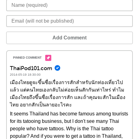
Add Comment
ThaiPod101.com
2014-05-19 18:30:00
เมืองไทยดูจะขึ้นชื่อเรื่องการสักสำหรับนักท่องเที่ยวไป
แล้ว แต่คนไทยเองกลับไม่ค่อยเห็นสักกันเท่าไหร่ ทำไม
เมืองไทยถึงขึ้นชื่อเรื่องการสัก และถ้าคุณจะสักในเมือง
ไทย อยากสักเป็นลายอะไรคะ
It seems Thailand has become famous among tourists
for its tatooing business, but I don't see many Thai
people who have tattoos. Why is the Thai tattoo
popular? And if you were to get a tattoo in Thailand,