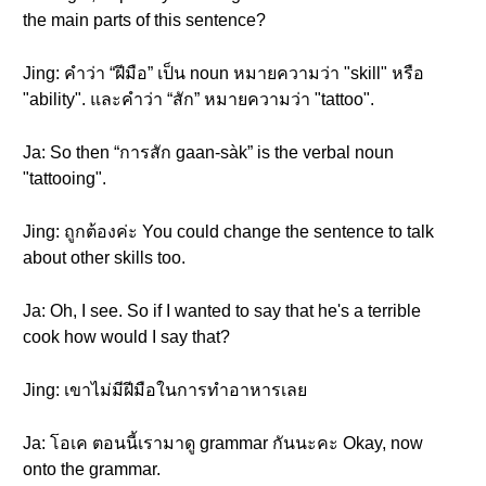
the main parts of this sentence?
Jing: คำว่า “ฝีมือ” เป็น noun หมายความว่า "skill" หรือ
"ability". และคำว่า “สัก” หมายความว่า "tattoo".
Ja: So then “การสัก gaan-sàk” is the verbal noun
"tattooing".
Jing: ถูกต้องค่ะ You could change the sentence to talk
about other skills too.
Ja: Oh, I see. So if I wanted to say that he's a terrible
cook how would I say that?
Jing: เขาไม่มีฝีมือในการทำอาหารเลย
Ja: โอเค ตอนนี้เรามาดู grammar กันนะคะ Okay, now
onto the grammar.