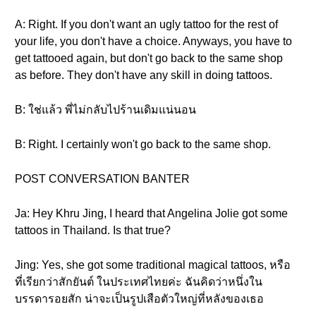
A: Right. If you don't want an ugly tattoo for the rest of
your life, you don't have a choice. Anyways, you have to
get tattooed again, but don't go back to the same shop
as before. They don't have any skill in doing tattoos.
B: ใช่แล้ว พี่ไม่กลับไปร้านเดิมแน่นอน
B: Right. I certainly won't go back to the same shop.
POST CONVERSATION BANTER
Ja: Hey Khru Jing, I heard that Angelina Jolie got some
tattoos in Thailand. Is that true?
Jing: Yes, she got some traditional magical tattoos, หรือ
ที่เรียกว่าสักยันต์ ในประเทศไทยค่ะ ฉันคิดว่าหนึ่งใน
บรรดารอยสัก น่าจะเป็นรูปเสือตัวใหญ่ที่หลังของเธอ