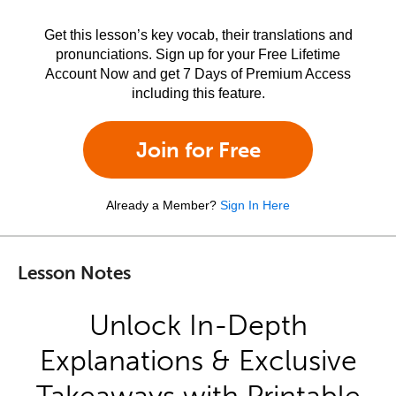
Get this lesson’s key vocab, their translations and
pronunciations. Sign up for your Free Lifetime
Account Now and get 7 Days of Premium Access
including this feature.
Join for Free
Already a Member?
Sign In Here
Lesson Notes
Unlock In-Depth
Explanations & Exclusive