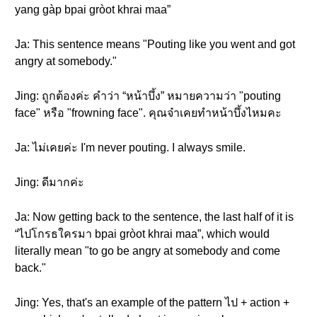
yang gàp bpai gròot khrai maa”
Ja: This sentence means "Pouting like you went and got
angry at somebody."
Jing: ถูกต้องค่ะ คำว่า “หน้าบึ้ง” หมายความว่า "pouting
face" หรือ "frowning face". คุณจ๋าเคยทำหน้าบึ้งไหมคะ
Ja: ไม่เคยค่ะ I'm never pouting. I always smile.
Jing: ดีมากค่ะ
Ja: Now getting back to the sentence, the last half of it is
“ไปโกรธใครมา bpai gròot khrai maa”, which would
literally mean "to go be angry at somebody and come
back."
Jing: Yes, that's an example of the pattern ไป + action +