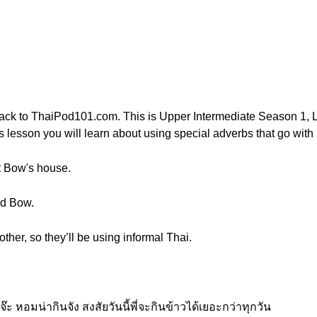
k to ThaiPod101.com. This is Upper Intermediate Season 1, Less
is lesson you will learn about using special adverbs that go with 
t Bow's house.
nd Bow.
ther, so they’ll be using informal Thai.
 หอมน่ากินจัง สงสัยวันนี้พี่จะกินข้าวได้เยอะกว่าทุกวัน