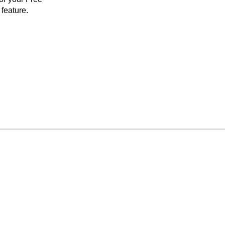
feature.