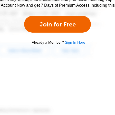
e Account Now and get 7 Days of Premium Access including this 
Join for Free
Already a Member?
Sign In Here