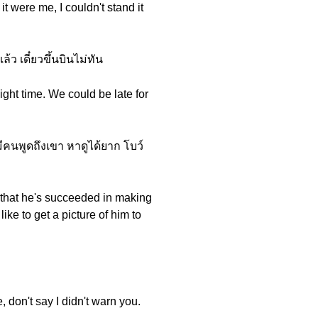
 it were me, I couldn't stand it
ว เดี๋ยวขึ้นบินไม่ทัน
ight time. We could be late for
 มีคนพูดถึงเขา หาดูได้ยาก โบว์
d that he's succeeded in making
like to get a picture of him to
e, don't say I didn't warn you.