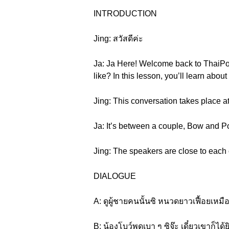
INTRODUCTION
Jing: สวัสดีค่ะ
Ja: Ja Here! Welcome back to ThaiPo
like? In this lesson, you’ll learn abo
Jing: This conversation takes place at 
Ja: It’s between a couple, Bow and P
Jing: The speakers are close to each o
DIALOGUE
A: ดูผู้ชายคนนั้นซิ หนวดยาวเฟื้อยเหม
B: น้องโบว์พูดเบา ๆ ซิจ๊ะ เดี๋ยวเขาก็