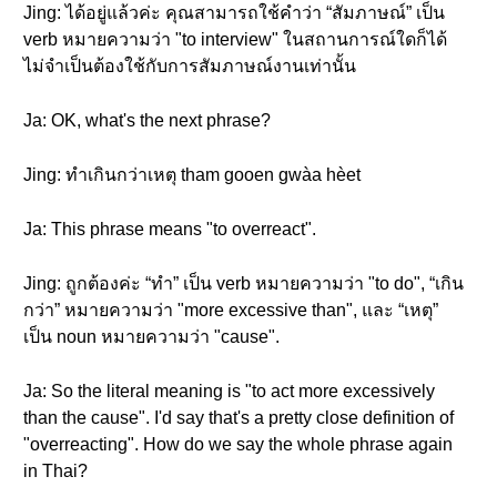
Jing: ได้อยู่แล้วค่ะ คุณสามารถใช้คำว่า “สัมภาษณ์” เป็น
verb หมายความว่า "to interview" ในสถานการณ์ใดก็ได้
ไม่จำเป็นต้องใช้กับการสัมภาษณ์งานเท่านั้น
Ja: OK, what's the next phrase?
Jing: ทำเกินกว่าเหตุ tham gooen gwàa hèet
Ja: This phrase means "to overreact".
Jing: ถูกต้องค่ะ “ทำ” เป็น verb หมายความว่า "to do", “เกิน
กว่า” หมายความว่า "more excessive than", และ “เหตุ”
เป็น noun หมายความว่า "cause".
Ja: So the literal meaning is "to act more excessively
than the cause". I'd say that's a pretty close definition of
"overreacting". How do we say the whole phrase again
in Thai?