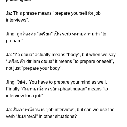
Ja: This phrase means "prepare yourself for job
interviews".
Jing: ถูกต้องค่ะ “เตรียม” เป็น verb หมายความว่า "to
prepare".
Ja: “ตัว dtuua” actually means "body", but when we say
“เตรียมตัว dtriiam dtuua” it means "to prepare oneself",
not just "prepare your body".
Jing: ใช่ค่ะ You have to prepare your mind as well.
Finally “สัมภาษณ์งาน sǎm-phâat ngaan” means "to
interview for a job".
Ja: สัมภาษณ์งาน is "job interview", but can we use the
verb “สัมภาษณ์” in other situations?