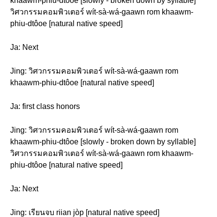
khaawm-phiu-dtôoe [slowly - broken down by syllable]
วิศวกรรมคอมพิวเตอร์ wít-sà-wá-gaawn rom khaawm-
phiu-dtôoe [natural native speed]
Ja: Next
Jing: วิศวกรรมคอมพิวเตอร์ wít-sà-wá-gaawn rom
khaawm-phiu-dtôoe [natural native speed]
Ja: first class honors
Jing: วิศวกรรมคอมพิวเตอร์ wít-sà-wá-gaawn rom
khaawm-phiu-dtôoe [slowly - broken down by syllable]
วิศวกรรมคอมพิวเตอร์ wít-sà-wá-gaawn rom khaawm-
phiu-dtôoe [natural native speed]
Ja: Next
Jing: เรียนจบ riian jòp [natural native speed]