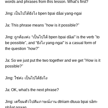
words and phrases from this lesson. What’s first?
Jing: เป็นไปได้ยังไง bpen bpai dâai yang-ngai
Ja: This phrase means "how is it possible?"
Jing: ถูกต้องค่ะ “เป็นไปได้ bpen bpai dâai” is the verb "to
be possible", and “ยังไง yang-ngai” is a casual form of
the question "how?"
Ja: So we just put the two together and we get "How is it
possible?"
Jing: ใช่ค่ะ เป็นไปได้ยังไง
Ja: OK, what's the next phrase?
Jing: เตรียมตัวไปสัมภาษณ์งาน dtriiam dtuua bpai sǎm-
phâat ngaan