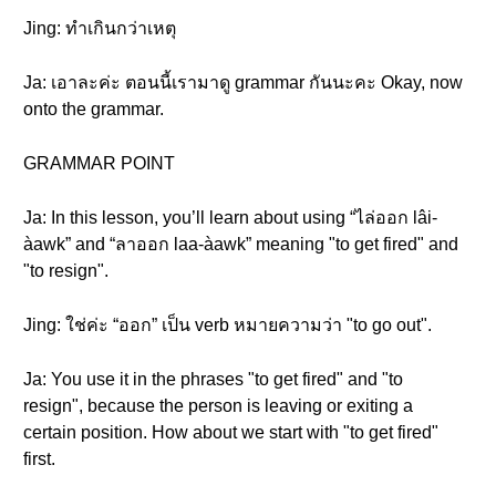
Jing: ทำเกินกว่าเหตุ
Ja: เอาละค่ะ ตอนนี้เรามาดู grammar กันนะคะ Okay, now
onto the grammar.
GRAMMAR POINT
Ja: In this lesson, you’ll learn about using “ไล่ออก lâi-
àawk” and “ลาออก laa-àawk” meaning "to get fired" and
"to resign".
Jing: ใช่ค่ะ “ออก” เป็น verb หมายความว่า "to go out".
Ja: You use it in the phrases "to get fired" and "to
resign", because the person is leaving or exiting a
certain position. How about we start with "to get fired"
first.