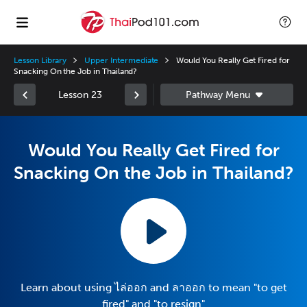
Lesson Library
Upper Intermediate
Would You Really Get Fired for
Snacking On the Job in Thailand?
Lesson 23
Would You Really Get Fired for
Snacking On the Job in Thailand?
Learn about using ไล่ออก and ลาออก to mean "to get
fired" and "to resign"