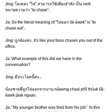
Jing: โอเคค่ะ “ไล่” สามารถใช้เพียงลำพัง เป็น verb
หมายความว่า "to chase".
Ja: So the literal meaning of “ไล่ออก lâi-àawk” is "to
chase out".
Jing: ถูกต้องค่ะ. It's like your boss chases you out of the
office.
Ja: What example of this did we have in the
conversation?
Jing: มีประโยคนี้ค่ะ..
น้องชายพี่ถูกไล่ออกจากงาน náawng-chaai phîi thùuk lâi-
àawk jàak ngaan.
Ja: "My younger brother was fired from his job". In this