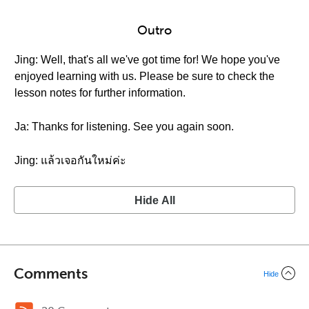
Outro
Jing: Well, that's all we've got time for! We hope you've
enjoyed learning with us. Please be sure to check the
lesson notes for further information.
Ja: Thanks for listening. See you again soon.
Jing: แล้วเจอกันใหม่ค่ะ
Hide All
Comments
Hide