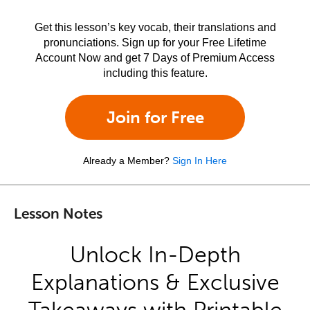
Get this lesson’s key vocab, their translations and
pronunciations. Sign up for your Free Lifetime
Account Now and get 7 Days of Premium Access
including this feature.
Join for Free
Already a Member?
Sign In Here
Lesson Notes
Unlock In-Depth
Explanations & Exclusive