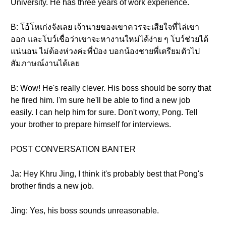
University. He has three years of work experience.
B: โอ้โหเก่งจังเลย เจ้านายของเขาควรจะเสียใจที่ไล่เขา
ออก และโบว์เชื่อว่าเขาจะหางานใหม่ได้ง่าย ๆ โบว์ช่วยได้
แน่นอน ไม่ต้องห่วงค่ะพี่ป๋อง บอกน้องชายพี่เตรียมตัวไป
สัมภาษณ์งานได้เลย
B: Wow! He's really clever. His boss should be sorry that
he fired him. I'm sure he'll be able to find a new job
easily. I can help him for sure. Don't worry, Pong. Tell
your brother to prepare himself for interviews.
POST CONVERSATION BANTER
Ja: Hey Khru Jing, I think it's probably best that Pong's
brother finds a new job.
Jing: Yes, his boss sounds unreasonable.