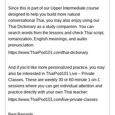
Since this is part of our Upper Intermediate course
designed to help you build more natural
conversational Thai, you may also enjoy using our
Thai Dictionary as a study companion. You can
search words from the lessons and check Thai script,
romanization, English meanings, and audio
pronunciation:
https://www.ThaiPod101.com/thai-dictionary
And if you'd like more personalized practice, you may
also be interested in ThaiPod101 Live – Private
Classes. These are weekly 30 or 60-minute 1-on-1
sessions where you can get individual attention and
practice directly with your own Thai teacher:
https://www.ThaiPod101.com/live-private-classes
Best Regards,