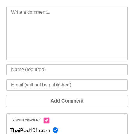
Add Comment
ThaiPod101.com