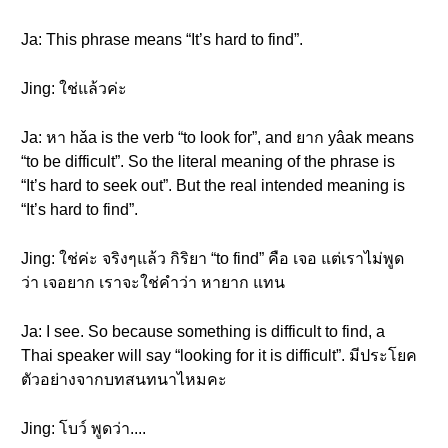
Ja: This phrase means “It’s hard to find”.
Jing: ใช่แล้วค่ะ
Ja: หา hǎa is the verb “to look for”, and ยาก yâak means
“to be difficult”. So the literal meaning of the phrase is
“It’s hard to seek out”. But the real intended meaning is
“It’s hard to find”.
Jing: ใช่ค่ะ จริงๆแล้ว กิริยา “to find” คือ เจอ แต่เราไม่พูด
ว่า เจอยาก เราจะใช่คำว่า หายาก แทน
Ja: I see. So because something is difficult to find, a
Thai speaker will say “looking for it is difficult”. มีประโยค
ตัวอย่างจากบทสนทนาไหมคะ
Jing: โบว์ พูดว่า....