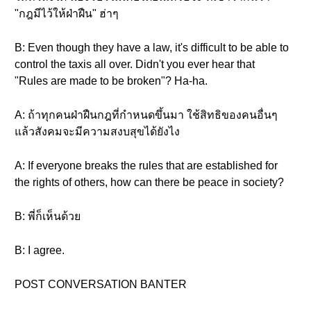
"กฎมีไว้ให้ฝ่าฝืน" ฮ่าๆ
B: Even though they have a law, it's difficult to be able to
control the taxis all over. Didn't you ever hear that
"Rules are made to be broken"? Ha-ha.
A: ถ้าทุกคนฝ่าฝืนกฎที่กำหนดขึ้นมา ใช้สิทธิของคนอื่นๆ
แล้วสังคมจะมีความสงบสุขได้ยังไง
A: If everyone breaks the rules that are established for
the rights of others, how can there be peace in society?
B: พี่ก็เห็นด้วย
B: I agree.
POST CONVERSATION BANTER