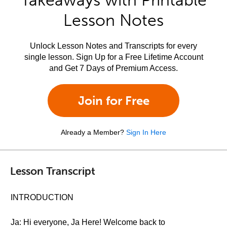
Takeaways with Printable
Lesson Notes
Unlock Lesson Notes and Transcripts for every
single lesson. Sign Up for a Free Lifetime Account
and Get 7 Days of Premium Access.
Join for Free
Already a Member?
Sign In Here
Lesson Transcript
INTRODUCTION
Ja: Hi everyone, Ja Here! Welcome back to