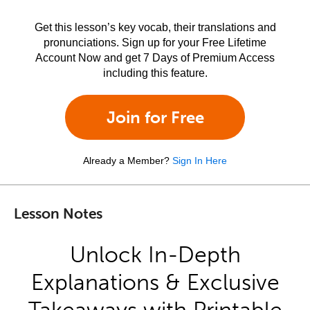
Get this lesson’s key vocab, their translations and
pronunciations. Sign up for your Free Lifetime
Account Now and get 7 Days of Premium Access
including this feature.
Join for Free
Already a Member?
Sign In Here
Lesson Notes
Unlock In-Depth
Explanations & Exclusive