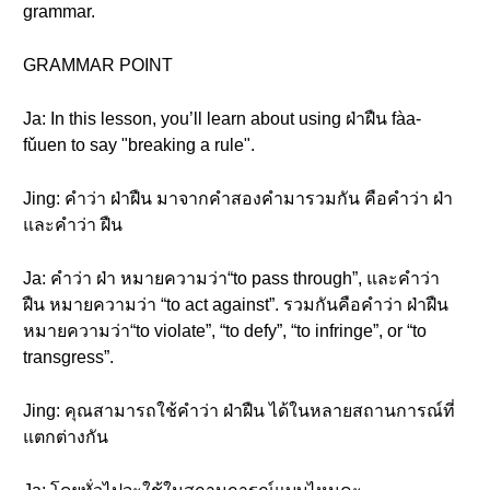
grammar.
GRAMMAR POINT
Ja: In this lesson, you’ll learn about using ฝ่าฝืน fàa-
fǔuen to say "breaking a rule".
Jing: คำว่า ฝ่าฝืน มาจากคำสองคำมารวมกัน คือคำว่า ฝ่า
และคำว่า ฝืน
Ja: คำว่า ฝ่า หมายความว่า“to pass through”, และคำว่า
ฝืน หมายความว่า “to act against”. รวมกันคือคำว่า ฝ่าฝืน
หมายความว่า“to violate”, “to defy”, “to infringe”, or “to
transgress”.
Jing: คุณสามารถใช้คำว่า ฝ่าฝืน ได้ในหลายสถานการณ์ที่
แตกต่างกัน