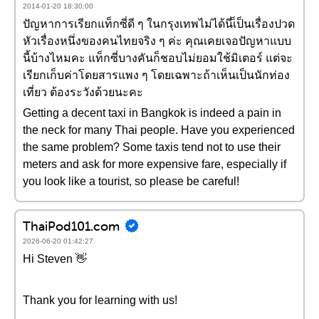
2014-01-20 18:30:00
ปัญหาการเรียกแท็กซี่ดี ๆ ในกรุงเทพไม่ได้นี่เ็ป็นเรื่องปวด
หัวเรื่องหนึ่งของคนไทยจริง ๆ ค่ะ คุณเคยเจอปัญหาแบบ
นี้บ้างไหมคะ แท็กซี่บางคันก็ชอบไม่ยอมใช้มิเตอร์ แต่จะ
เรียกเก็บค่าโดยสารแพง ๆ โดยเฉพาะถ้าเห็นเป็นนักท่อง
เที่ยว ต้องระวังด้วยนะคะ
Getting a decent taxi in Bangkok is indeed a pain in
the neck for many Thai people. Have you experienced
the same problem? Some taxis tend not to use their
meters and ask for more expensive fare, especially if
you look like a tourist, so please be careful!
ThaiPod101.com
2026-06-20 01:42:27
Hi Steven 👋
Thank you for learning with us!