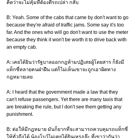
คิดว่าจะไม่คุ้มที่ต้องตีรถเปล่า กลับ
B: Yeah. Some of the cabs that came by don't want to go
because they're afraid of traffic jams. Some say it's too
far. And the ones who will go don't want to use the meter
because they think it won't be worth it to drive back with
an empty cab.
A: เคยได้ยินว่ารัฐบาลออกกฎห้ามปฏิเสธผู้โดยสาร ก็ยังมี
แท็กซี่หลายคนฝ่าฝืน แต่ก็ไม่เห็นเขาจะถูกเอาผิดทาง
กฎหมายเลย
A: I heard that the government made a law that they
can't refuse passengers. Yet there are many taxis that
are breaking the rule, but I don't see them getting any
punishment.
B: ต่อให้มีกฎหมาย มันก็ยากที่จะสามารถควบคุมรถแท็กซี่
ให้ทั่วถึงได้ น้องโบว์ไม่เคยได้ยินเหรอจ๊ะ ที่เขาว่ากันว่า