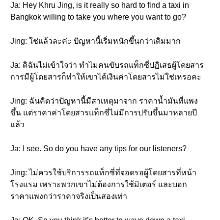
Ja: Hey Khru Jing, is it really so hard to find a taxi in
Bangkok willing to take you where you want to go?
Jing: ใช่แล้วละค่ะ ปัญหานี้เริ่มหนักขึ้นกว่าเดิมมาก
Ja: ดิฉันไม่เข้าใจว่า ทำไมคนขับรถแท็กซี่ปฏิเสธผู้โดยสาร
การมีผู้โดยสารก็ทำให้เขาได้เงินค่าโดยสารไม่ใช่เหรอคะ
Jing: ฉันคิดว่าปัญหานี้มีสาเหตุมาจาก ราคาน้ำมันที่แพง
ขึ้น แต่ราคาค่าโดยสารแท็กซี่ไม่มีการปรับขึ้นมาหลายปี
แล้ว
Ja: I see. So do you have any tips for our listeners?
Jing: ไม่ควรใช้บริการรถแท็กซี่ที่จอดรอผู้โดยสารที่หน้า
โรงแรม เพราะพวกเขาไม่ต้องการใช้มิเตอร์ และบอก
ราคาแพงกว่าราคาจริงเป็นสองเท่า