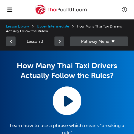
Lesson Library
Upper Intermediate
How Many Thai Taxi Drivers
Actually Follow the Rules?
Lesson 3
How Many Thai Taxi Drivers
Actually Follow the Rules?
Learn how to use a phrase which means "breaking a
rule"