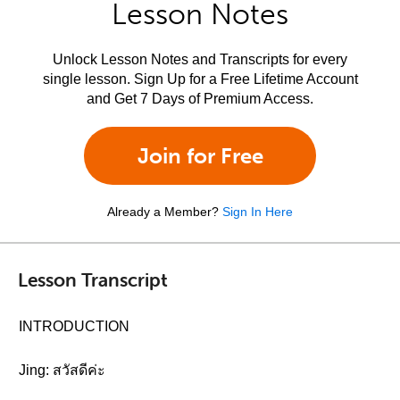
Lesson Notes
Unlock Lesson Notes and Transcripts for every
single lesson. Sign Up for a Free Lifetime Account
and Get 7 Days of Premium Access.
Join for Free
Already a Member?
Sign In Here
Lesson Transcript
INTRODUCTION
Jing: สวัสดีค่ะ