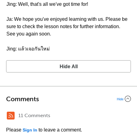
Jing: Well, that's all we've got time for!
Ja: We hope you've enjoyed learning with us. Please be
sure to check the lesson notes for further information.
See you again soon.
Jing: แล้วเจอกันใหม่
Hide All
Comments
Hide
11 Comments
Please
to leave a comment.
Sign In