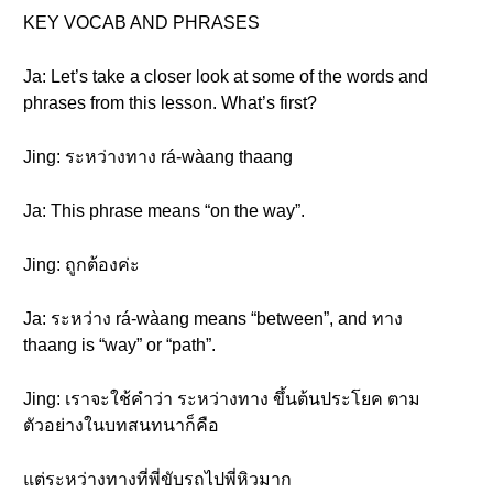
KEY VOCAB AND PHRASES
Ja: Let’s take a closer look at some of the words and
phrases from this lesson. What’s first?
Jing: ระหว่างทาง rá-wàang thaang
Ja: This phrase means “on the way”.
Jing: ถูกต้องค่ะ
Ja: ระหว่าง rá-wàang means “between”, and ทาง
thaang is “way” or “path”.
Jing: เราจะใช้คำว่า ระหว่างทาง ขึ้นต้นประโยค ตาม
ตัวอย่างในบทสนทนาก็คือ
แต่ระหว่างทางที่พี่ขับรถไปพี่หิวมาก