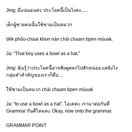
Jing: มีแน่นอนค่ะ ประโยคนี้เป็นไงคะ.....
เด็กผู้ชายคนนั้นใช้ชามเป็นหมวก
dèk phûu-chaai khon nán chái chaam bpen mùuak.
Ja: “That boy uses a bowl as a hat.”
Jing: ฉันรู้ว่าประโยคนี้อาจฟังดูตลกไปสักหน่อย แต่ยังไง
กลุ่มคำสำคัญของเราก็คือ…
ใช้ชามเป็นหมวก chái chaam bpen mùuak
Ja: “to use a bowl as a hat”. โอเคค่ะ เรามาต่อกันที่
Grammar กันดีไหมคะ Okay, now onto the grammar.
GRAMMAR POINT