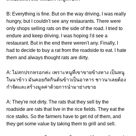
B: Everything is fine. But on the way driving, I was really
hungry, but I couldn't see any restaurants. There were
only shops selling rats on the side of the road. I tried to
endure and keep driving. I was hoping I'd see a
restaurant. But in the end there weren't any. Finally, I
had to decide to buy a rat from the roadside to eat. I hate
them and always thought rats are dirty.
A: ไม่สกปรกหรอกค่ะ เพราะหนูที่เขาขายข้างทาง เป็นหนู
ในนาข้าว มันคอยกัดกินต้นข้าวเป็นอาหาร ชาวนาเลยต้อง
กำจัดและสร้างมูลค่าด้วยการนำมาย่างขาย
A: They're not dirty. The rats that they sell by the
roadside are rats that live in the rice fields. They eat the
rice stalks. So the farmers have to get rid of them, and
they get some value by taking them to grill and sell.