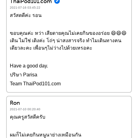
ThaiPod101.com
2021-07-16 03:45:22
สวัสดดีค่ะ รอน
ขอบคุณค่ะ หว่า เสียดายคุณไม่เคยกินของอร่อย 😄😄😄
เดิน ไม่ใช่ เดิงค่ะ โถ่ๆ น่าสงสารจริง ทำไมเดินทางคน
เดียวละคะ เพื่อนๆไม่ว่างไปด้วยเหรอคะ
Have a good day.
ปริษา Parisa
Team ThaiPod101.com
Ron
2021-07-10 00:20:40
คุณครูสวัสดีครับ
ผมก็ไม่เคยกินหนูนาย่างเหมือนกัน