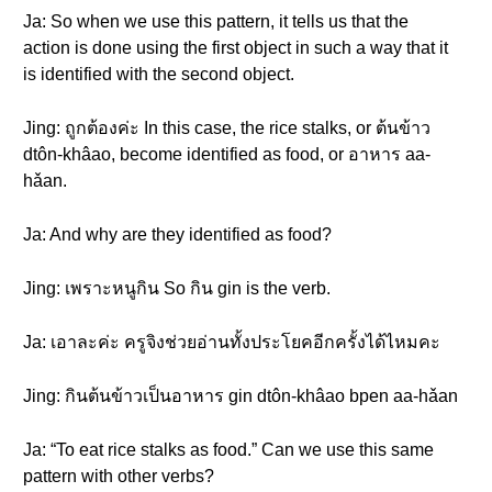
Ja: So when we use this pattern, it tells us that the
action is done using the first object in such a way that it
is identified with the second object.
Jing: ถูกต้องค่ะ In this case, the rice stalks, or ต้นข้าว
dtôn-khâao, become identified as food, or อาหาร aa-
hǎan.
Ja: And why are they identified as food?
Jing: เพราะหนูกิน So กิน gin is the verb.
Ja: เอาละค่ะ ครูจิงช่วยอ่านทั้งประโยคอีกครั้งได้ไหมคะ
Jing: กินต้นข้าวเป็นอาหาร gin dtôn-khâao bpen aa-hǎan
Ja: “To eat rice stalks as food.” Can we use this same
pattern with other verbs?