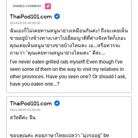
ThaiPod101.com
2014-02-03 18:30:00
ฉันเองก็ไม่เคยทานหนูนาย่างเหมือนกันค่ะ! ถึงจะเคยเห็น
ขายอยู่บ้างข้างทางเวลาไปเยี่ยมญาติที่ต่างจังหวัดก็เถอะ
คุณเคยเห็นหนูนาย่างขายบ้างไหมคะ เอ...หรือควรจะ
ถามว่า "คุณเคยทานหนูนาย่างไหมคะ" ดีล่ะ...
I've never eaten grilled rats myself! Even though I've
seen some of them on the way to visit my relatives in
other provinces. Have you seen one? Or should I ask,
have you eaten one...?
ThaiPod101.com
2021-08-05 01:36:20
สวัสดีค่ะ จีน
ขอบคุณค่ะ คอยภาษาไทยแปลว่า "มุ่งรออยู่" be