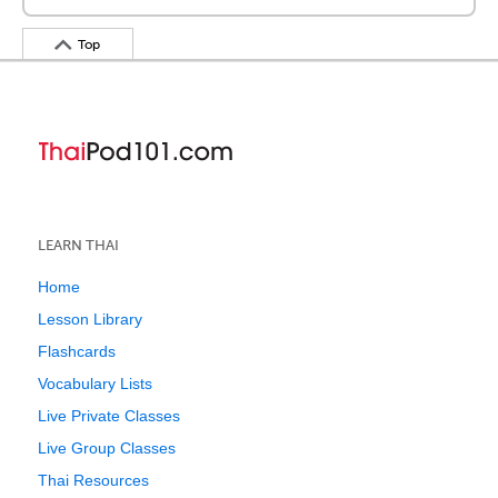
Top
LEARN THAI
Home
Lesson Library
Flashcards
Vocabulary Lists
Live Private Classes
Live Group Classes
Thai Resources