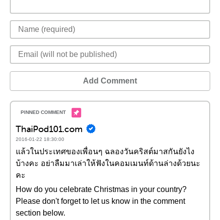
Add Comment
ThaiPod101.com
2016-01-22 18:30:00
แล้วในประเทศของเพื่อนๆ ฉลองวันคริสต์มาสกันยังไง
บ้างคะ อย่าลืมมาเล่าให้ฟังในคอมเมนท์ด้านล่างด้วยนะ
คะ
How do you celebrate Christmas in your country?
Please don't forget to let us know in the comment
section below.