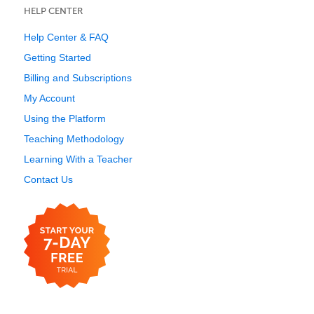
HELP CENTER
Help Center & FAQ
Getting Started
Billing and Subscriptions
My Account
Using the Platform
Teaching Methodology
Learning With a Teacher
Contact Us