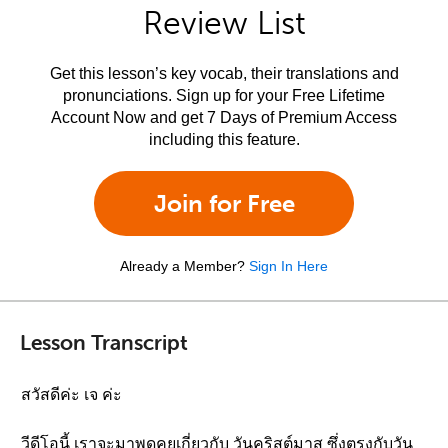
Review List
Get this lesson’s key vocab, their translations and
pronunciations. Sign up for your Free Lifetime
Account Now and get 7 Days of Premium Access
including this feature.
Join for Free
Already a Member?
Sign In Here
Lesson Transcript
สวัสดีค่ะ เจ ค่ะ
วีดีโอนี้ เราจะมาพูดคุยเกี่ยวกับ วันคริสต์มาส ซึ่งตรงกับวัน