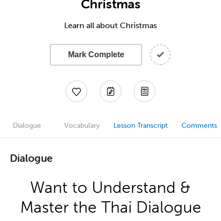
Christmas
Learn all about Christmas
Mark Complete
Dialogue
Vocabulary
Lesson Transcript
Comments
Dialogue
Want to Understand &
Master the Thai Dialogue