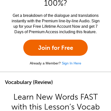
100%?
Get a breakdown of the dialogue and translations
instantly with the Premium line-by-line Audio. Sign
up for your Free Lifetime Account Now and get 7
Days of Premium Access including this feature.
Join for Free
Already a Member?
Sign In Here
Vocabulary (Review)
Learn New Words FAST
with this Lesson’s Vocab