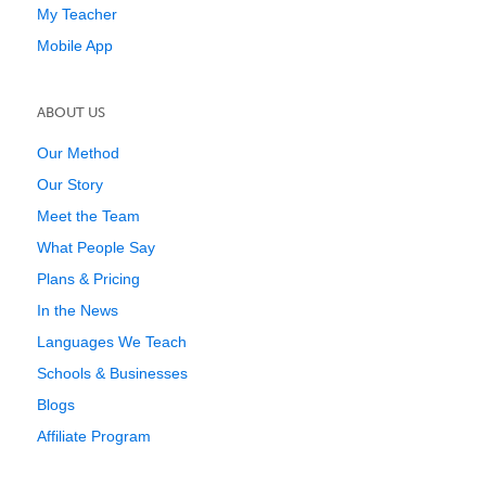
My Teacher
Mobile App
ABOUT US
Our Method
Our Story
Meet the Team
What People Say
Plans & Pricing
In the News
Languages We Teach
Schools & Businesses
Blogs
Affiliate Program