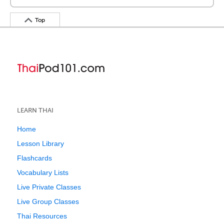
Top
LEARN THAI
Home
Lesson Library
Flashcards
Vocabulary Lists
Live Private Classes
Live Group Classes
Thai Resources