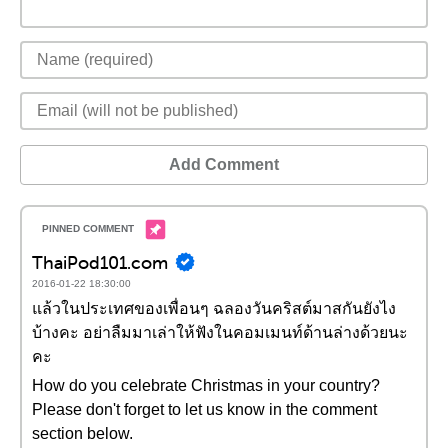
Add Comment
ThaiPod101.com
2016-01-22 18:30:00
แล้วในประเทศของเพื่อนๆ ฉลองวันคริสต์มาสกันยังไง
บ้างคะ อย่าลืมมาเล่าให้ฟังในคอมเมนท์ด้านล่างด้วยนะ
คะ
How do you celebrate Christmas in your country?
Please don't forget to let us know in the comment
section below.