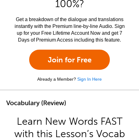
100%?
Get a breakdown of the dialogue and translations
instantly with the Premium line-by-line Audio. Sign
up for your Free Lifetime Account Now and get 7
Days of Premium Access including this feature.
Join for Free
Already a Member?
Sign In Here
Vocabulary (Review)
Learn New Words FAST
with this Lesson’s Vocab