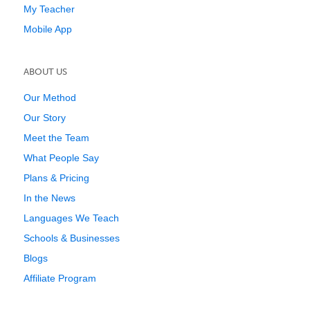
My Teacher
Mobile App
ABOUT US
Our Method
Our Story
Meet the Team
What People Say
Plans & Pricing
In the News
Languages We Teach
Schools & Businesses
Blogs
Affiliate Program