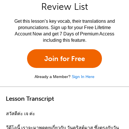
Review List
Get this lesson’s key vocab, their translations and
pronunciations. Sign up for your Free Lifetime
Account Now and get 7 Days of Premium Access
including this feature.
Join for Free
Already a Member?
Sign In Here
Lesson Transcript
สวัสดีค่ะ เจ ค่ะ
วีดีโอนี้ เราจะมาพูดคุยเกี่ยวกับ วันคริสต์มาส ซึ่งตรงกับวัน