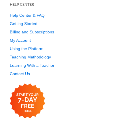
HELP CENTER
Help Center & FAQ
Getting Started
Billing and Subscriptions
My Account
Using the Platform
Teaching Methodology
Learning With a Teacher
Contact Us