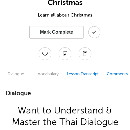
Christmas
Learn all about Christmas
Mark Complete
Dialogue
Vocabulary
Lesson Transcript
Comments
Dialogue
Want to Understand &
Master the Thai Dialogue