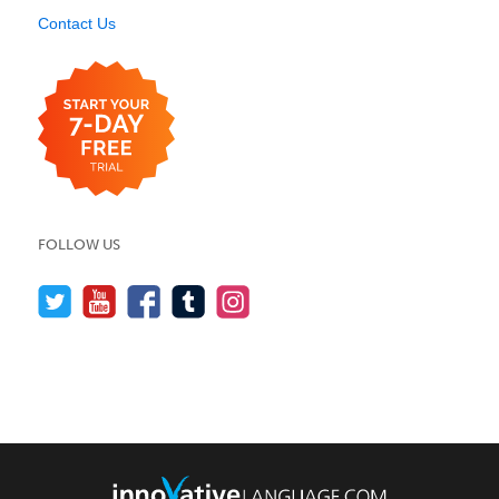
Contact Us
FOLLOW US