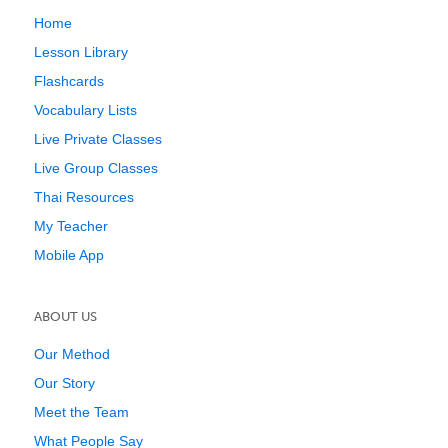
Home
Lesson Library
Flashcards
Vocabulary Lists
Live Private Classes
Live Group Classes
Thai Resources
My Teacher
Mobile App
ABOUT US
Our Method
Our Story
Meet the Team
What People Say