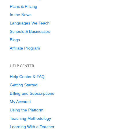
Plans & Pricing
In the News
Languages We Teach
Schools & Businesses
Blogs
Affiliate Program
HELP CENTER
Help Center & FAQ
Getting Started
Billing and Subscriptions
My Account
Using the Platform
Teaching Methodology
Learning With a Teacher