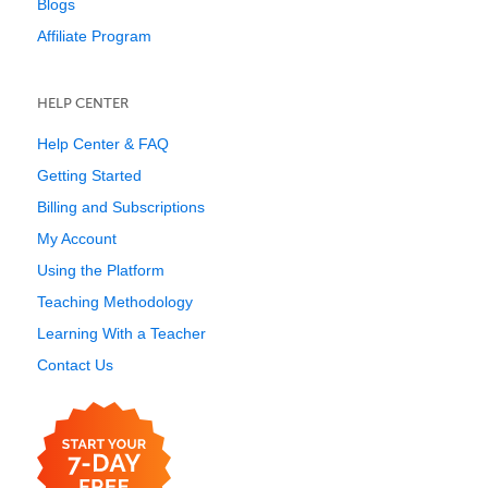
Blogs
Affiliate Program
HELP CENTER
Help Center & FAQ
Getting Started
Billing and Subscriptions
My Account
Using the Platform
Teaching Methodology
Learning With a Teacher
Contact Us