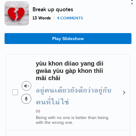
Break up quotes
13 Words
4 COMMENTS
Play Slideshow
yùu khon diiao yang dii
gwàa yùu gàp khon thîi
mâi châi
อยู่คนเดียวยังดีกว่าอยู่กับ
คนที่ไม่ใช่
(s)
Being with no one is better than being
with the wrong one.