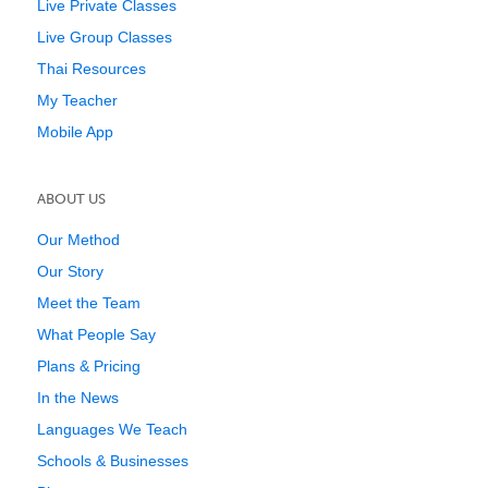
Live Private Classes
Live Group Classes
Thai Resources
My Teacher
Mobile App
ABOUT US
Our Method
Our Story
Meet the Team
What People Say
Plans & Pricing
In the News
Languages We Teach
Schools & Businesses