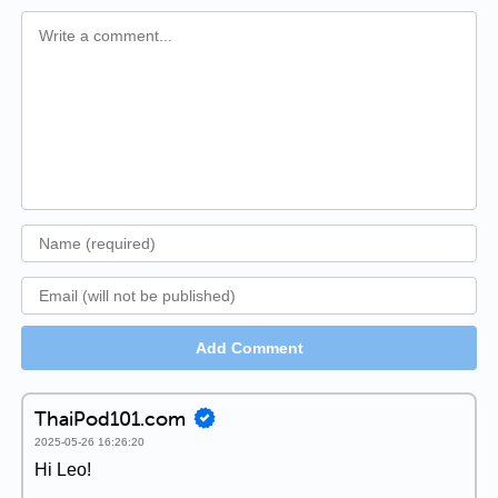
Add Comment
ThaiPod101.com
2025-05-26 16:26:20
Hi Leo!