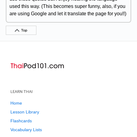
used this way. (This becomes super funny, also, if you
are using Google and let it translate the page for you!!)
Top
LEARN THAI
Home
Lesson Library
Flashcards
Vocabulary Lists