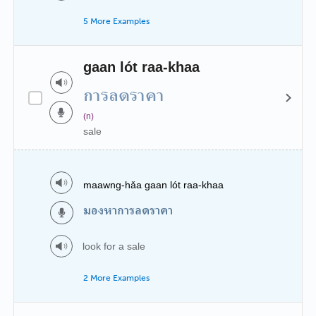
5 More Examples
gaan lót raa-khaa
การลดราคา
(n)
sale
maawng-hǎa gaan lót raa-khaa
มองหาการลดราคา
look for a sale
2 More Examples