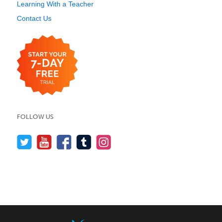
Learning With a Teacher
Contact Us
FOLLOW US