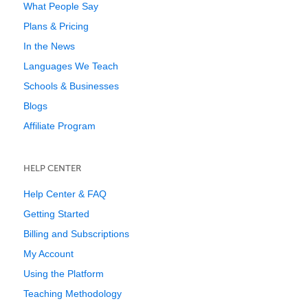
What People Say
Plans & Pricing
In the News
Languages We Teach
Schools & Businesses
Blogs
Affiliate Program
HELP CENTER
Help Center & FAQ
Getting Started
Billing and Subscriptions
My Account
Using the Platform
Teaching Methodology