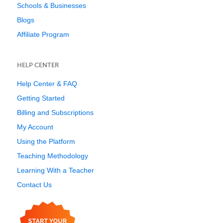
Schools & Businesses
Blogs
Affiliate Program
HELP CENTER
Help Center & FAQ
Getting Started
Billing and Subscriptions
My Account
Using the Platform
Teaching Methodology
Learning With a Teacher
Contact Us