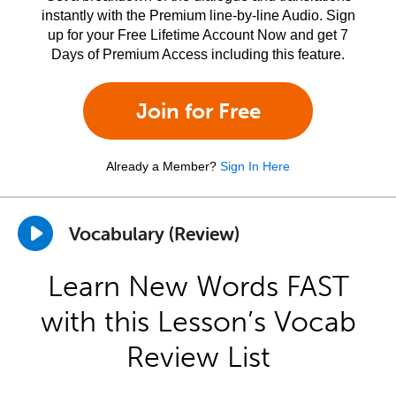
instantly with the Premium line-by-line Audio. Sign
up for your Free Lifetime Account Now and get 7
Days of Premium Access including this feature.
Join for Free
Already a Member?
Sign In Here
Vocabulary (Review)
Learn New Words FAST
with this Lesson’s Vocab
Review List