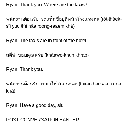
Ryan: Thank you. Where are the taxis?
พนักงานต้อนรับ: รถแท็กซี่อยู่ที่หน้าโรงแรมค่ะ (rót-tháek-
sîi yùu thîi nâa roong-raaem khâ)
Ryan: The taxis are in front of the hotel.
สตีฟ: ขอบคุณครับ (khàawp-khun khráp)
Ryan: Thank you.
พนักงานต้อนรับ: เที่ยวให้สนุกนะคะ (thîiao hâi sà-nùk ná
khá)
Ryan: Have a good day, sir.
POST CONVERSATION BANTER