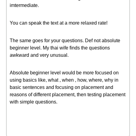
imtermediate.
You can speak the text at a more relaxed rate!
The same goes for your questions. Def not absolute
beginner level. My thai wife finds the questions
awkward and very unusual.
Absolute beginner level would be more focused on
using basics like, what , when , how, where, why in
basic sentences and focusing on placement and
reasons of different placement, then testing placement
with simple questions.