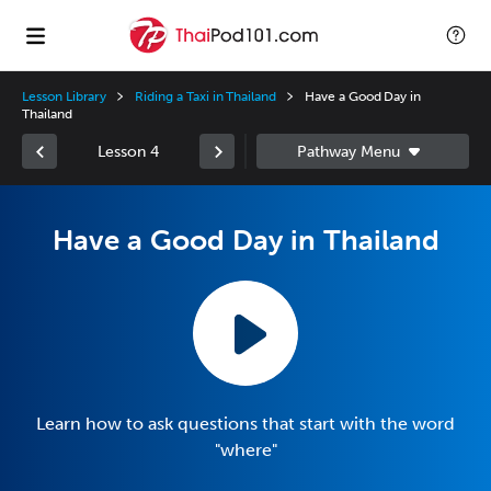
Lesson Library
Riding a Taxi in Thailand
Have a Good Day in
Thailand
Lesson 4
Have a Good Day in Thailand
Learn how to ask questions that start with the word
"where"