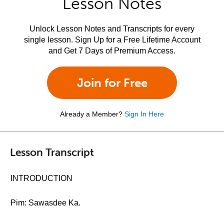
Lesson Notes
Unlock Lesson Notes and Transcripts for every
single lesson. Sign Up for a Free Lifetime Account
and Get 7 Days of Premium Access.
Join for Free
Already a Member?
Sign In Here
Lesson Transcript
INTRODUCTION
Pim: Sawasdee Ka.