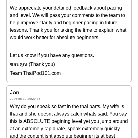
We appreciate your detailed feedback about pacing
and level. We will pass your comments to the team to
help improve clarity and beginner pacing in future
lessons. Thank you for taking the time to explain what
would work better for absolute beginners.
Let us know if you have any questions.
ขอบคุณ (Thank you)
Team ThaiPod101.com
Jon
2026-06-30 20:20:36
Why do you speak so fast in the thai parts. My wife is
thai and she doesnt always catch whats said. You say
this is ABSOLUTE begining level yet you jump around
at an extremely rapid rate, speak extremely quickly
and the content isnt absolute beginner its at best