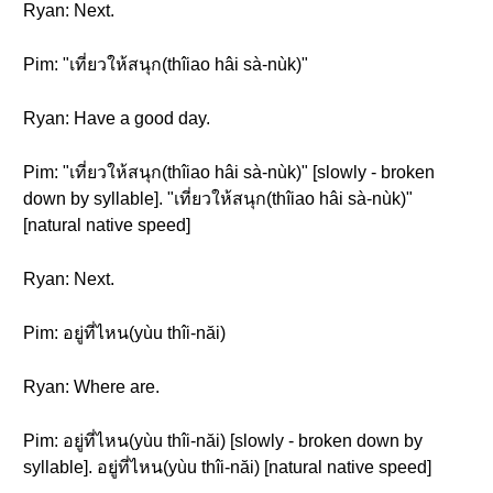
Ryan: Next.
Pim: "เที่ยวให้สนุก(thîiao hâi sà-nùk)"
Ryan: Have a good day.
Pim: "เที่ยวให้สนุก(thîiao hâi sà-nùk)" [slowly - broken
down by syllable]. "เที่ยวให้สนุก(thîiao hâi sà-nùk)"
[natural native speed]
Ryan: Next.
Pim: อยู่ที่ไหน(yùu thîi-năi)
Ryan: Where are.
Pim: อยู่ที่ไหน(yùu thîi-năi) [slowly - broken down by
syllable]. อยู่ที่ไหน(yùu thîi-năi) [natural native speed]