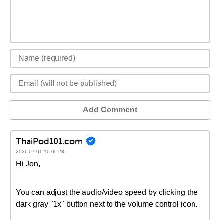
Add Comment
ThaiPod101.com
2026-07-01 10:06:23
Hi Jon,
You can adjust the audio/video speed by clicking the
dark gray "1x" button next to the volume control icon.