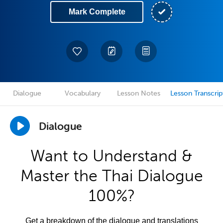
Mark Complete
Dialogue
Vocabulary
Lesson Notes
Lesson Transcrip
Dialogue
Want to Understand &
Master the Thai Dialogue
100%?
Get a breakdown of the dialogue and translations