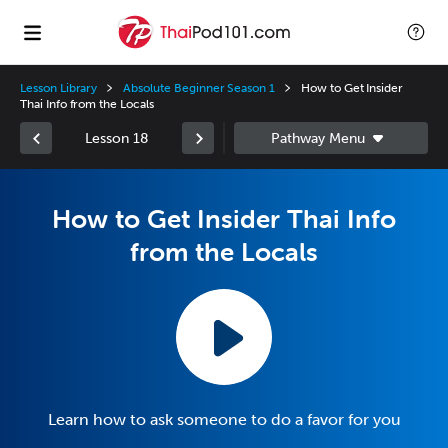
Lesson Library
Absolute Beginner Season 1
How to Get Insider
Thai Info from the Locals
Lesson 18
How to Get Insider Thai Info
from the Locals
Learn how to ask someone to do a favor for you