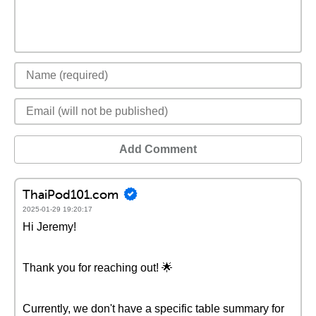
Add Comment
ThaiPod101.com
2025-01-29 19:20:17
Hi Jeremy!
Thank you for reaching out! 🌟
Currently, we don't have a specific table summary for