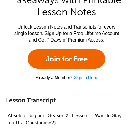
Takeaways with Printable
Lesson Notes
Unlock Lesson Notes and Transcripts for every
single lesson. Sign Up for a Free Lifetime Account
and Get 7 Days of Premium Access.
Join for Free
Already a Member?
Sign In Here
Lesson Transcript
(Absolute Beginner Season 2 , Lesson 1 - Want to Stay
in a Thai Guesthouse?)