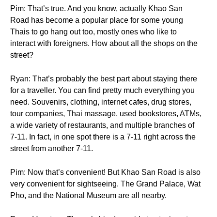
Pim: That’s true. And you know, actually Khao San
Road has become a popular place for some young
Thais to go hang out too, mostly ones who like to
interact with foreigners. How about all the shops on the
street?
Ryan: That’s probably the best part about staying there
for a traveller. You can find pretty much everything you
need. Souvenirs, clothing, internet cafes, drug stores,
tour companies, Thai massage, used bookstores, ATMs,
a wide variety of restaurants, and multiple branches of
7-11. In fact, in one spot there is a 7-11 right across the
street from another 7-11.
Pim: Now that’s convenient! But Khao San Road is also
very convenient for sightseeing. The Grand Palace, Wat
Pho, and the National Museum are all nearby.