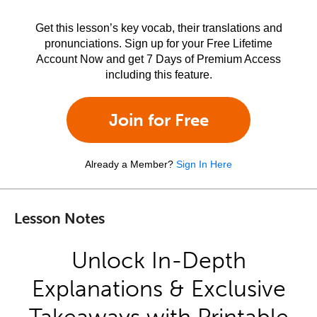
Get this lesson’s key vocab, their translations and
pronunciations. Sign up for your Free Lifetime
Account Now and get 7 Days of Premium Access
including this feature.
Join for Free
Already a Member?
Sign In Here
Lesson Notes
Unlock In-Depth
Explanations & Exclusive