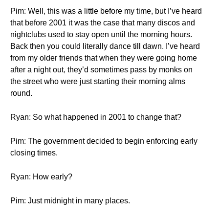
Pim: Well, this was a little before my time, but I’ve heard
that before 2001 it was the case that many discos and
nightclubs used to stay open until the morning hours.
Back then you could literally dance till dawn. I’ve heard
from my older friends that when they were going home
after a night out, they’d sometimes pass by monks on
the street who were just starting their morning alms
round.
Ryan: So what happened in 2001 to change that?
Pim: The government decided to begin enforcing early
closing times.
Ryan: How early?
Pim: Just midnight in many places.