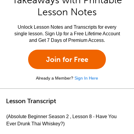
Takeaways with Printable
Lesson Notes
Unlock Lesson Notes and Transcripts for every
single lesson. Sign Up for a Free Lifetime Account
and Get 7 Days of Premium Access.
Join for Free
Already a Member?
Sign In Here
Lesson Transcript
(Absolute Beginner Season 2 , Lesson 8 - Have You
Ever Drunk Thai Whiskey?)