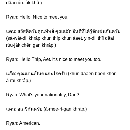
dâai rúu-jàk khâ.)
Ryan: Hello. Nice to meet you.
แดน: สวัสดีครับคุณทิพย์ คุณแอ๊ด ยินดีที่ได้รู้จักเช่นกันครับ
(sà-wàt-dii khráp khun thíp khun áaet. yin-dii thîi dâai
rúu-jàk chên gan khráp.)
Ryan: Hello Thip, Aet. It's nice to meet you too.
แอ๊ด: คุณแดนเป็นคนอะไรครับ (khun daaen bpen khon
à-rai khráp.)
Ryan: What's your nationality, Dan?
แดน: อเมริกันครับ (à-mee-rí-gan khráp.)
Ryan: American.