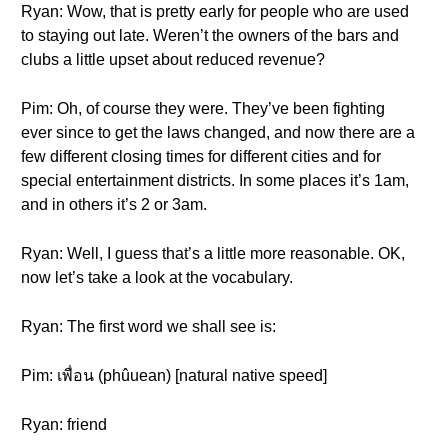
Ryan: Wow, that is pretty early for people who are used
to staying out late. Weren’t the owners of the bars and
clubs a little upset about reduced revenue?
Pim: Oh, of course they were. They’ve been fighting
ever since to get the laws changed, and now there are a
few different closing times for different cities and for
special entertainment districts. In some places it’s 1am,
and in others it’s 2 or 3am.
Ryan: Well, I guess that’s a little more reasonable. OK,
now let’s take a look at the vocabulary.
Ryan: The first word we shall see is:
Pim: เพื่อน (phûuean) [natural native speed]
Ryan: friend