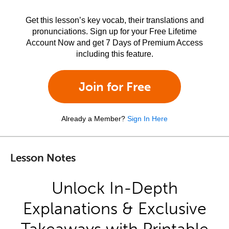
Get this lesson’s key vocab, their translations and
pronunciations. Sign up for your Free Lifetime
Account Now and get 7 Days of Premium Access
including this feature.
Join for Free
Already a Member?
Sign In Here
Lesson Notes
Unlock In-Depth
Explanations & Exclusive