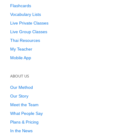
Flashcards
Vocabulary Lists
Live Private Classes
Live Group Classes
Thai Resources
My Teacher
Mobile App
ABOUT US
Our Method
Our Story
Meet the Team
What People Say
Plans & Pricing
In the News