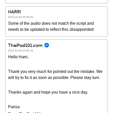
HARRI
2015-10-28 20:58:26
Some of the audio does not match the script and
needs to be updated to reflect this.:disappointed:
ThaiPod101.com
2015-10-24 22:50:16
Hello Harri,
Thank you very much for pointed out the mistake. We
will try to fix it as soon as possible. Please stay turn.
Thanks again and hope you have a nice day.
Parisa