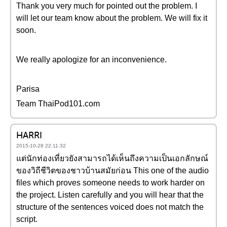
Thank you very much for pointed out the problem. I
will let our team know about the problem. We will fix it
soon.
We really apologize for an inconvenience.
Parisa
Team ThaiPod101.com
HARRI
2015-10-28 22:11:32
แต่นักท่องเที่ยวยังสามารถได้เห็นถึงความเป็นเอกลักษณ์
ของวิถีชีวิตของชาวบ้านสมัยก่อน This one of the audio
files which proves someone needs to work harder on
the project. Listen carefully and you will hear that the
structure of the sentences voiced does not match the
script.