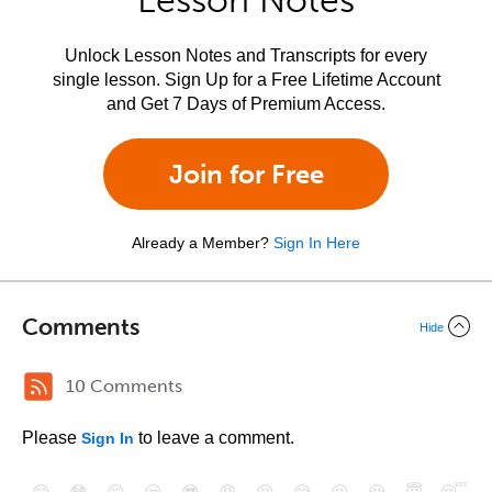
Lesson Notes
Unlock Lesson Notes and Transcripts for every
single lesson. Sign Up for a Free Lifetime Account
and Get 7 Days of Premium Access.
Join for Free
Already a Member?
Sign In Here
Comments
Hide
10 Comments
Please
to leave a comment.
Sign In