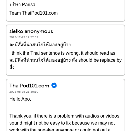
ปริษา Parisa
Team ThaiPod101.com
sielko anonymous
2023-12-23 17:52:02
จะมีสั่งที่น่าสนใจให้มองอยู่บ้าง
I think the Thai sentence is wrong, it should read as :
จะมีสิ่งที่น่าสนใจให้มองอยู่บ้าง สั่ง should be replace by
สื่ง
ThaiPod101.com
2023-08-25 21:36:19
Hello Apo,
Thank you. if there is a problem with audios or videos
sound might not be easy to fix because we may not
work with the speaker anymore or could not get a