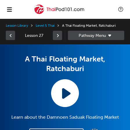
Lesson Library
Level 5 Thai
A Thai Floating Market, Ratchaburi
Lesson 27
A Thai Floating Market,
Ratchaburi
Learn about the Damnoen Saduak Floating Market