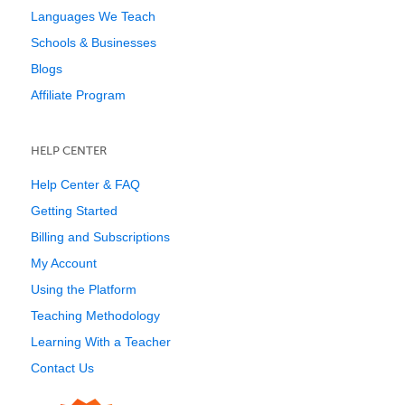
Languages We Teach
Schools & Businesses
Blogs
Affiliate Program
HELP CENTER
Help Center & FAQ
Getting Started
Billing and Subscriptions
My Account
Using the Platform
Teaching Methodology
Learning With a Teacher
Contact Us