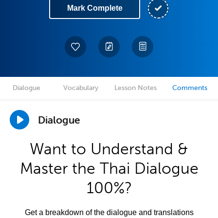
Mark Complete
Dialogue
Vocabulary
Lesson Notes
Comments
Dialogue
Want to Understand &
Master the Thai Dialogue
100%?
Get a breakdown of the dialogue and translations