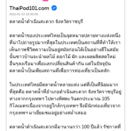
ThaiPod101.com
2011-01-13 18:30:00
ตลาดน้ำดำเนินสะดวก จังหวัดราชบุรี
ตลาดน้ำของประเทศไทยเป็นจุดหมายปลายทางแห่งหนึ่ง
ที่น่าไปถ่ายรูปมากที่สุดในประเทศเป็นสถานที่ที่ทำให้เรา
เห็นภาพชีวิตความเป็นอยู่สมัยก่อนได้เป็นอย่างดีในสมัย
นั้นชาวบ้านจะนำผลไม้ ดอกไม้ ผัก และผลผลิตสดใหม่
อื่นๆลงเรือมาเพื่อแลกเปลี่ยนสินค้ากัน แต่ในปัจจุบัน
ตลาดน้ำเป็นเพียงสถานที่เพื่อการท่องเที่ยวเป็นหลัก
ในประเทศไทยมีตลาดน้ำหลายแห่ง แต่ที่เป็นที่นิยมมาก
ที่สุดคือ ตลาดน้ำที่อำเภอดำเนินสะดวก จังหวัดราชบุรีอยู่
ห่างจากกรุงเทพฯ ไปทางทิศตะวันตกประมาณ 105
กิโลเมตรเนื่องจากอยู่ใกล้กรุงเทพฯ จึงมีนักท่องเที่ยวจาก
กรุงเทพฯ มาเยี่ยมชมอยู่อย่างสม่ำเสมอ
ตลาดน้ำดำเนินสะดวกมีมานานกว่า 100 ปีแล้ว รัชกาลที่