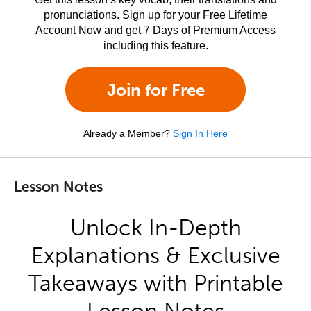
pronunciations. Sign up for your Free Lifetime
Account Now and get 7 Days of Premium Access
including this feature.
Join for Free
Already a Member?
Sign In Here
Lesson Notes
Unlock In-Depth
Explanations & Exclusive
Takeaways with Printable