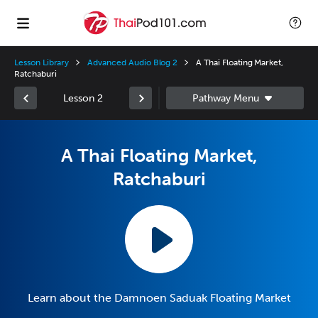
Lesson Library
Advanced Audio Blog 2
A Thai Floating Market,
Ratchaburi
Lesson 2
A Thai Floating Market,
Ratchaburi
Learn about the Damnoen Saduak Floating Market