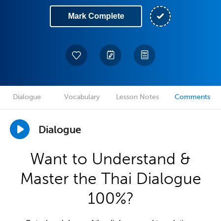
Mark Complete
Dialogue
Vocabulary
Lesson Notes
Comments
Dialogue
Want to Understand &
Master the Thai Dialogue
100%?