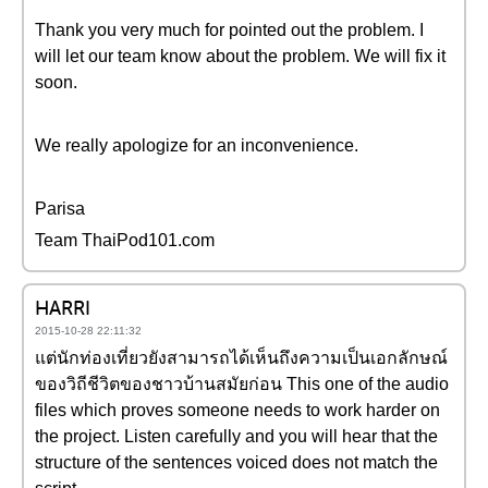
Thank you very much for pointed out the problem. I
will let our team know about the problem. We will fix it
soon.
We really apologize for an inconvenience.
Parisa
Team ThaiPod101.com
HARRI
2015-10-28 22:11:32
แต่นักท่องเที่ยวยังสามารถได้เห็นถึงความเป็นเอกลักษณ์
ของวิถีชีวิตของชาวบ้านสมัยก่อน This one of the audio
files which proves someone needs to work harder on
the project. Listen carefully and you will hear that the
structure of the sentences voiced does not match the