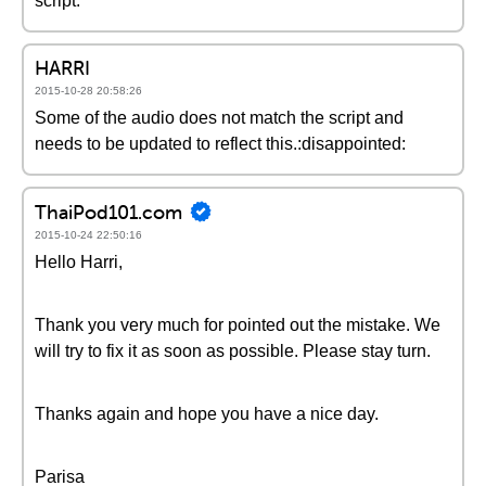
script.
HARRI
2015-10-28 20:58:26
Some of the audio does not match the script and
needs to be updated to reflect this.:disappointed:
ThaiPod101.com
2015-10-24 22:50:16
Hello Harri,
Thank you very much for pointed out the mistake. We
will try to fix it as soon as possible. Please stay turn.
Thanks again and hope you have a nice day.
Parisa