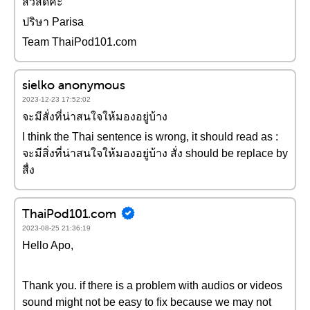
สวัสดีค่ะ
ปริษา Parisa
Team ThaiPod101.com
sielko anonymous
2023-12-23 17:52:02
จะมีสั่งที่น่าสนใจให้มองอยู่บ้าง
I think the Thai sentence is wrong, it should read as :
จะมีสิ่งที่น่าสนใจให้มองอยู่บ้าง สั่ง should be replace by
สื่ง
ThaiPod101.com
2023-08-25 21:36:19
Hello Apo,
Thank you. if there is a problem with audios or videos
sound might not be easy to fix because we may not