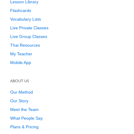
Lesson Library
Flashcards
Vocabulary Lists
Live Private Classes
Live Group Classes
Thai Resources
My Teacher
Mobile App
ABOUT US
Our Method
Our Story
Meet the Team
What People Say
Plans & Pricing