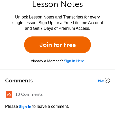
Lesson Notes
Unlock Lesson Notes and Transcripts for every
single lesson. Sign Up for a Free Lifetime Account
and Get 7 Days of Premium Access.
Join for Free
Already a Member?
Sign In Here
Comments
Hide
10 Comments
Please
to leave a comment.
Sign In