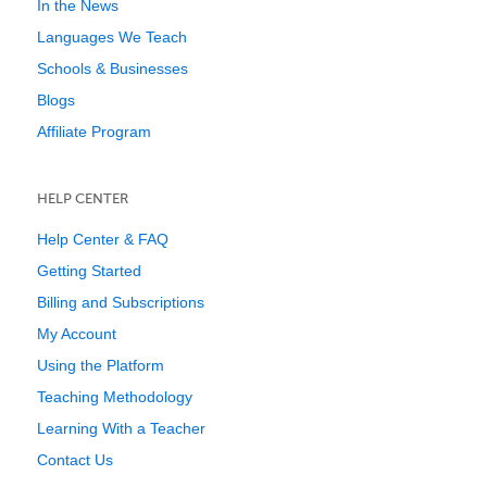
In the News
Languages We Teach
Schools & Businesses
Blogs
Affiliate Program
HELP CENTER
Help Center & FAQ
Getting Started
Billing and Subscriptions
My Account
Using the Platform
Teaching Methodology
Learning With a Teacher
Contact Us