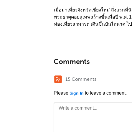
เมื่อมาเที่ยวจังหวัดเชียงใหม่ สิ่งแรก
พระธาตุดอยสุเทพสร้างขึ้นเมื่อปี พ.ศ. 1
ท่องเที่ยวสามารถ เดินขึ้นบันไดนาค ไป 
Comments
15 Comments
Please
to leave a comment.
Sign In