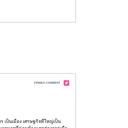
เป็นเมือง เศรษฐกิจที่ใหญ่เป็น