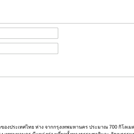
หนือของประเทศไทย ห่าง จากกรุงเทพมหานคร ประมาณ 700 กิโลเมตร 