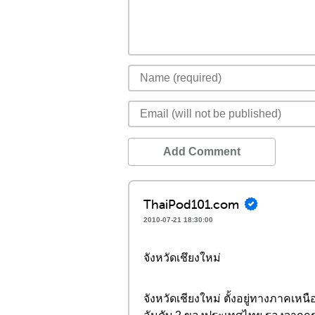
Add Comment
ThaiPod101.com
2010-07-21 18:30:00
จังหวัดเชึยงใหม่
จังหวัดเชียงใหม่ ตั้งอยู่ทางภาคเ